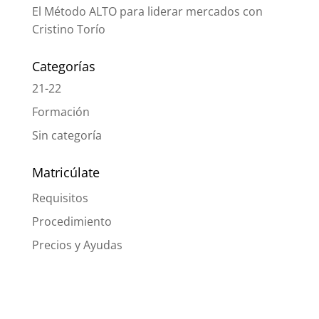
El Método ALTO para liderar mercados con
Cristino Torío
Categorías
21-22
Formación
Sin categoría
Matricúlate
Requisitos
Procedimiento
Precios y Ayudas