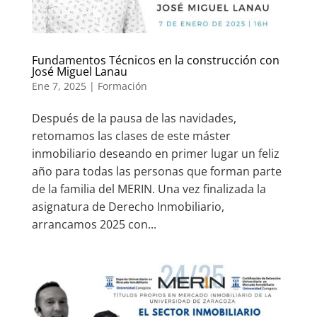
Fundamentos Técnicos en la construcción con
José Miguel Lanau
Ene 7, 2025
|
Formación
Después de la pausa de las navidades,
retomamos las clases de este máster
inmobiliario deseando en primer lugar un feliz
año para todas las personas que forman parte
de la familia del MERIN. Una vez finalizada la
asignatura de Derecho Inmobiliario,
arrancamos 2025 con...