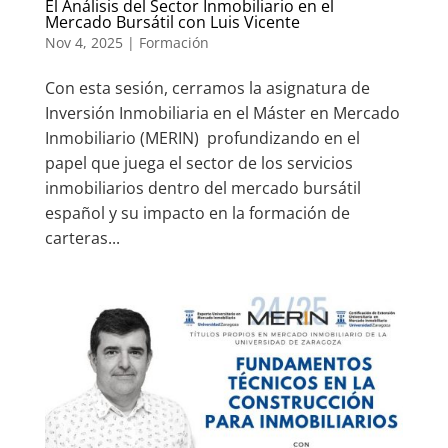
El Análisis del Sector Inmobiliario en el
Mercado Bursátil con Luis Vicente
Nov 4, 2025
|
Formación
Con esta sesión, cerramos la asignatura de
Inversión Inmobiliaria en el Máster en Mercado
Inmobiliario (MERIN) profundizando en el
papel que juega el sector de los servicios
inmobiliarios dentro del mercado bursátil
español y su impacto en la formación de
carteras...