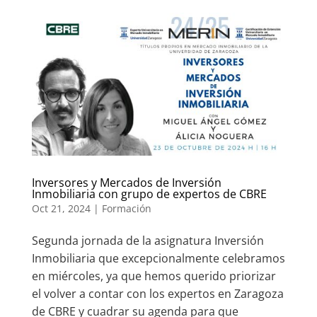
Inversores y Mercados de Inversión
Inmobiliaria con grupo de expertos de CBRE
Oct 21, 2024
|
Formación
Segunda jornada de la asignatura Inversión
Inmobiliaria que excepcionalmente celebramos
en miércoles, ya que hemos querido priorizar
el volver a contar con los expertos en Zaragoza
de CBRE y cuadrar su agenda para que