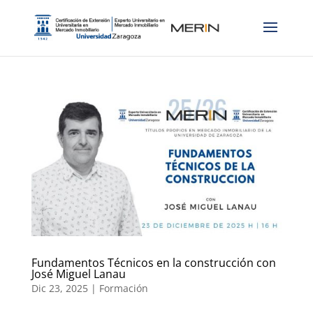
Fundamentos Técnicos en la construcción con
José Miguel Lanau
Dic 23, 2025
|
Formación