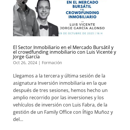
El Sector Inmobiliario en el Mercado Bursátil y
el crowdfunding inmobiliario con Luis Vicente y
Jorge García
Oct 26, 2024
|
Formación
Llegamos a la tercera y última sesión de la
asignatura Inversión inmobiliaria en la que
después de tres sesiones, hemos hecho un
amplio recorrido por las inversiones y los
vehículos de inversión con Luis Fabra, de la
gestión de un Family Office con Íñigo Muñoz y
del...