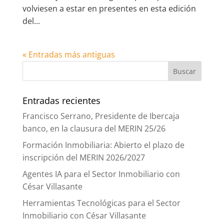
volviesen a estar en presentes en esta edición
del...
« Entradas más antiguas
Entradas recientes
Francisco Serrano, Presidente de Ibercaja
banco, en la clausura del MERIN 25/26
Formación Inmobiliaria: Abierto el plazo de
inscripción del MERIN 2026/2027
Agentes IA para el Sector Inmobiliario con
César Villasante
Herramientas Tecnológicas para el Sector
Inmobiliario con César Villasante