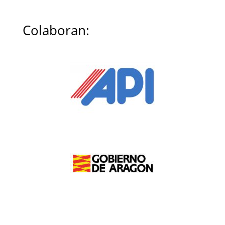
Colaboran: