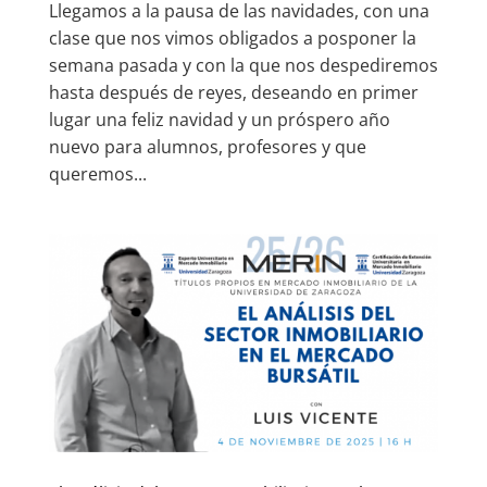
Llegamos a la pausa de las navidades, con una
clase que nos vimos obligados a posponer la
semana pasada y con la que nos despediremos
hasta después de reyes, deseando en primer
lugar una feliz navidad y un próspero año
nuevo para alumnos, profesores y que
queremos...