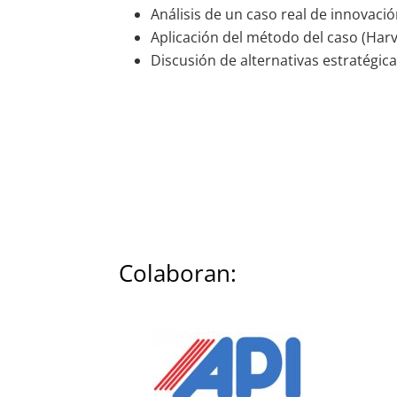
Análisis de un caso real de innovaci
Aplicación del método del caso (Harv
Discusión de alternativas estratégica
Colaboran: