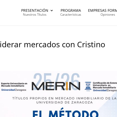
PRESENTACIÓN
PROGRAMA
EMPRESAS FOR
Nuestros Títulos
Características
Opiniones
iderar mercados con Cristino