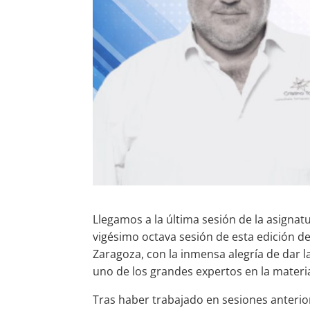
Llegamos a la última sesión de la asignat
vigésimo octava sesión de esta edición de
Zaragoza, con la inmensa alegría de dar 
uno de los grandes expertos en la materia
Tras haber trabajado en sesiones anteri