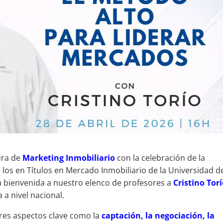
ura de
Marketing Inmobiliario
con la celebración de la
 los en Títulos en Mercado Inmobiliario de la Universidad d
la bienvenida a nuestro elenco de profesores a
Cristino Tor
 a nivel nacional.
ores aspectos clave como la
captación, la negociación, la