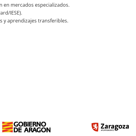
ón en mercados especializados.
ard/IESE).
s y aprendizajes transferibles.