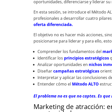
oportunidades, diferenciarse y liderar s
En esta sesión, se introduce el Método 
profesionales a desarrollar cuatro pilar
oferta diferenciada.
El objetivo no es hacer más acciones, sino
posicionarse para liderar y para ello, esto
Comprender los fundamentos del
mark
Identificar los
principios estratégicos
q
Analizar oportunidades en
nichos inmo
Diseñar
campañas estratégicas
orient
Interpretar y aplicar las conclusiones 
Entender cómo el
Método ALTO
estruc
El problema no es que no captes. Es que 
Marketing de atracción: 