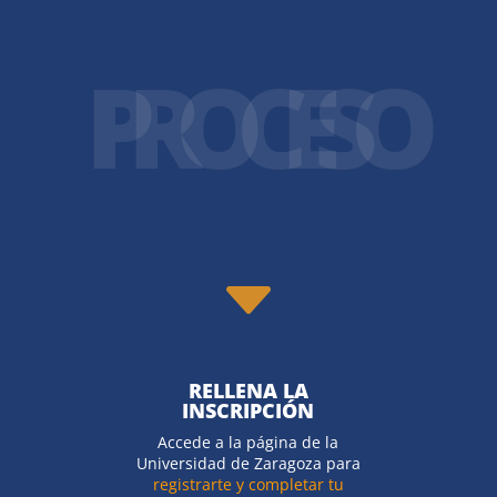
PROCESO
C
RELLENA LA
INSCRIPCIÓN
Accede a la página de la
Universidad de Zaragoza para
registrarte y completar tu