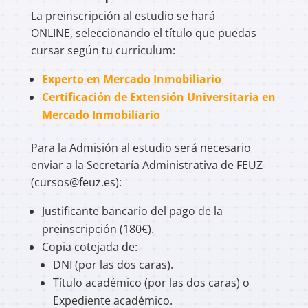
La preinscripción al estudio se hará
ONLINE, seleccionando el título que puedas
cursar según tu curriculum:
Experto en Mercado Inmobiliario
Certificación de Extensión Universitaria en
Mercado Inmobiliario
Para la Admisión al estudio será necesario
enviar a la Secretaría Administrativa de FEUZ
(cursos@feuz.es):
Justificante bancario del pago de la
preinscripción (180€).
Copia cotejada de:
DNI (por las dos caras).
Título académico (por las dos caras) o
Expediente académico.