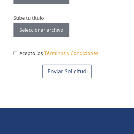
Sube tu título
Seleccionar archivo
Acepto los
Términos y Condiciones
Enviar Solicitud