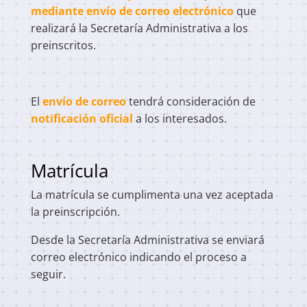
mediante envío de correo electrónico
que
realizará la Secretaría Administrativa a los
preinscritos.
El
envío de correo
tendrá consideración de
notificación oficial
a los interesados.
Matrícula
La matrícula se cumplimenta una vez aceptada
la preinscripción.
Desde la Secretaría Administrativa se enviará
correo electrónico indicando el proceso a
seguir.