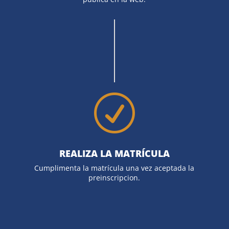
R
REALIZA LA MATRÍCULA
Cumplimenta la matrícula una vez aceptada la
preinscripcion.