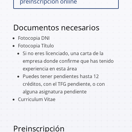
preinscripción online
Documentos necesarios
Fotocopia DNI
Fotocopia Título
Si no eres licenciado, una carta de la
empresa donde confirme que has tenido
experiencia en esta área
Puedes tener pendientes hasta 12
créditos, con el TFG pendiente, o con
alguna asignatura pendiente
Curriculum Vitae
Preinscripción