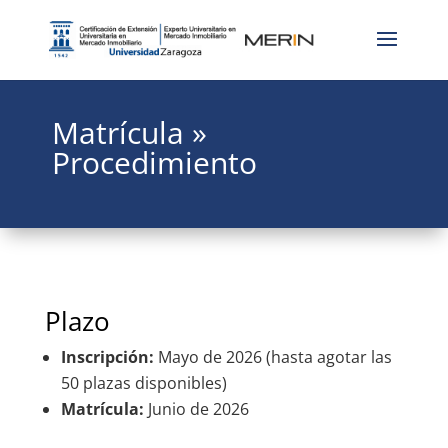
Matrícula »
Procedimiento
Plazo
Inscripción:
Mayo de 2026 (hasta agotar las
50 plazas disponibles)
Matrícula:
Junio de 2026