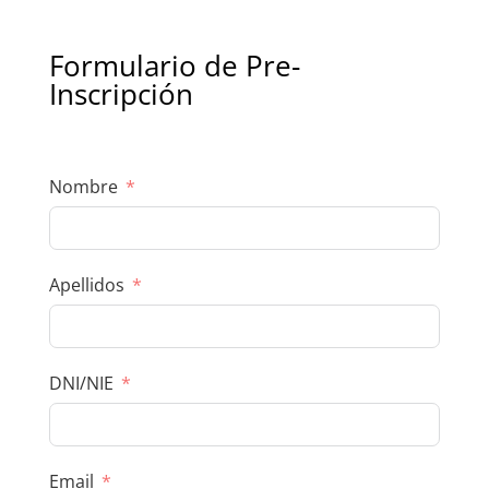
Formulario de Pre-
Inscripción
Nombre
Apellidos
DNI/NIE
Email