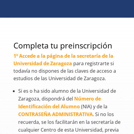
Completa tu preinscripción
1º Accede a la página de la secretaría de la
Universidad de Zaragoza
para registrarte si
todavía no dispones de las claves de acceso a
estudios de las Universidad de Zaragoza.
Si es o ha sido alumno de la Universidad de
Zaragoza, dispondrá del
Número de
Identificación del Alumno
(NIA) y de la
CONTRASEÑA ADMINISTRATIVA
. Si no los
recuerda, se los facilitarán en la secretaría de
cualquier Centro de esta Universidad, previa