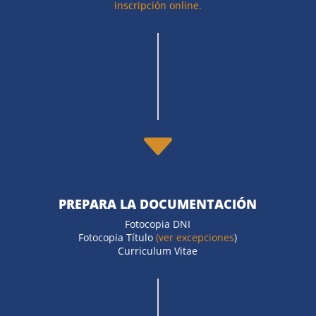
inscripción online.
C
PREPARA LA DOCUMENTACIÓN
Fotocopia DNI
Fotocopia Título
(ver excepciones
)
Curriculum Vitae