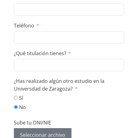
Teléfono
¿Qué titulación tienes?
¿Has realizado algún otro estudio en la
Universdad de Zaragoza?
Sí
No
Sube tu DNI/NIE
Seleccionar archivo