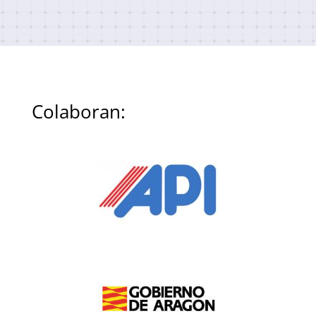
Colaboran: