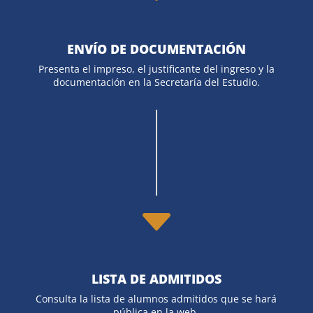
ENVÍO DE DOCUMENTACIÓN
Presenta el impreso, el justificante del ingreso y la
documentación en la Secretaría del Estudio.
C
LISTA DE ADMITIDOS
Consulta la lista de alumnos admitidos que se hará
pública en la web.