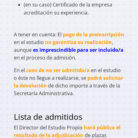
(en su caso) Certificado de la empresa
acreditación su experiencia.
A tener en cuenta: El
pago de la preinscripción
en el estudio
no garantiza su realización
,
aunque
es imprescindible para ser incluido/a
en el proceso de admisión.
En el
caso de no ser admitido/a
en el estudio
o éste no llegue a realizarse, se
podrá solicitar
la devolución
de dicho importe a través de la
Secretaría Administrativa.
Lista de admitidos
El Director del Estudio Propio
hará público el
resultado de la adjudicación
de plazas