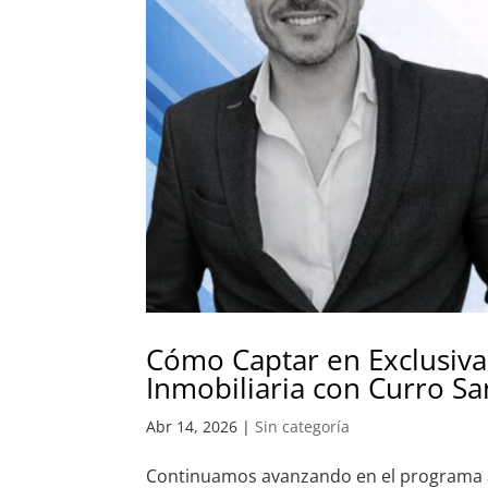
Cómo Captar en Exclusiva:
Inmobiliaria con Curro S
Abr 14, 2026
|
Sin categoría
Continuamos avanzando en el programa ac