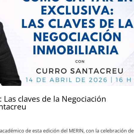
 Las claves de la Negociación
antacreu
adémico de esta edición del MERIN, con la celebración de