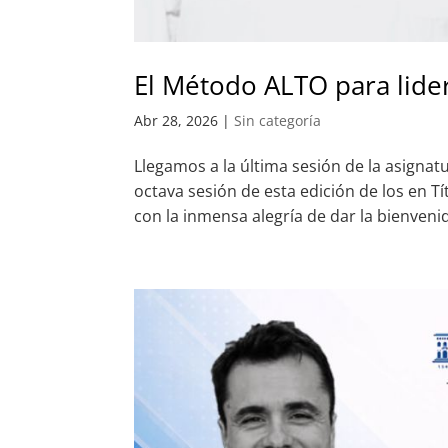
El Método ALTO para lide
Abr 28, 2026
|
Sin categoría
Llegamos a la última sesión de la asignat
octava sesión de esta edición de los en T
con la inmensa alegría de dar la bienvenid