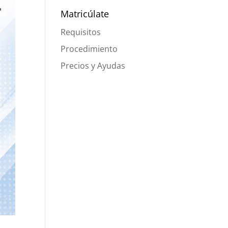
Matricúlate
Requisitos
Procedimiento
Precios y Ayudas