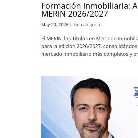
Formación Inmobiliaria: Ab
MERIN 2026/2027
May 20, 2026
|
Sin categoría
El MERIN, los Títulos en Mercado Inmobili
para la edición 2026/2027, consolidándo
mercado inmobiliario más completos y prác