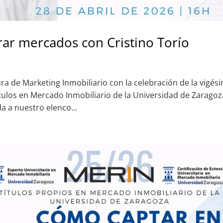
rar mercados con Cristino Torío
ura de Marketing Inmobiliario con la celebración de la vigés
ítulos en Mercado Inmobiliario de la Universidad de Zaragoz
a a nuestro elenco...