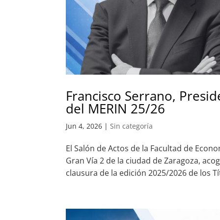
Francisco Serrano, Presid
del MERIN 25/26
Jun 4, 2026
|
Sin categoría
El Salón de Actos de la Facultad de Econ
Gran Vía 2 de la ciudad de Zaragoza, acoge
clausura de la edición 2025/2026 de los T