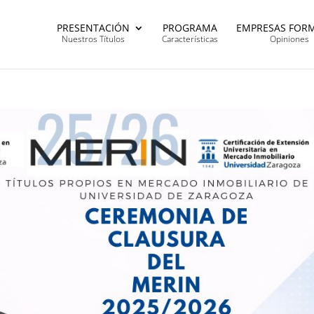
PRESENTACIÓN
PROGRAMA
EMPRESAS FOR
Nuestros Títulos
Características
Opiniones