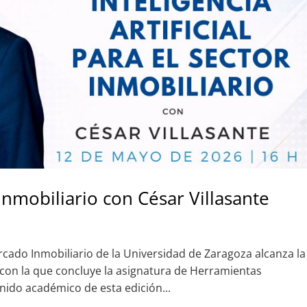
Inmobiliario con César Villasante
 Mercado Inmobiliario de la Universidad de Zaragoza alcanza la
 con la que concluye la asignatura de Herramientas
nido académico de esta edición...