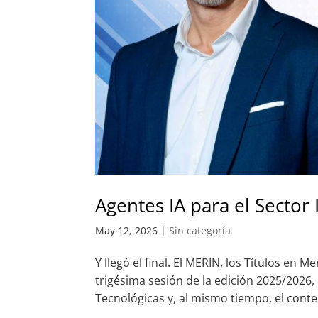
Agentes IA para el Sector 
May 12, 2026
|
Sin categoría
Y llegó el final. El MERIN, los Títulos en
trigésima sesión de la edición 2025/2026,
Tecnológicas y, al mismo tiempo, el conte