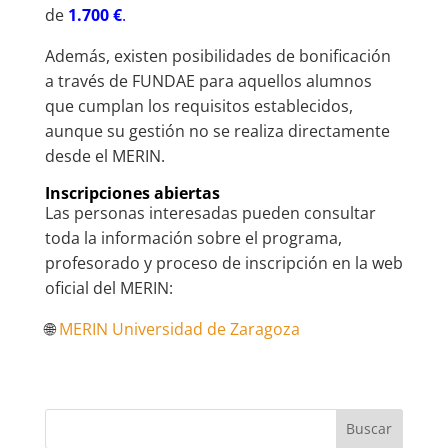
de
1.700 €
.
Además, existen posibilidades de bonificación
a través de FUNDAE para aquellos alumnos
que cumplan los requisitos establecidos,
aunque su gestión no se realiza directamente
desde el MERIN.
Inscripciones abiertas
Las personas interesadas pueden consultar
toda la información sobre el programa,
profesorado y proceso de inscripción en la web
oficial del MERIN:
🌐
MERIN Universidad de Zaragoza