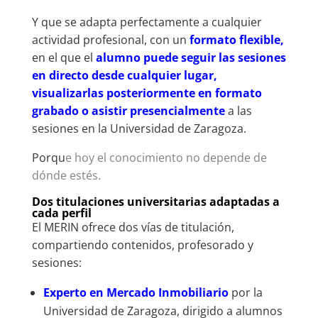
Y que se adapta perfectamente a cualquier
actividad profesional, con un
formato flexible,
en el que el
alumno puede seguir las sesiones
en directo desde cualquier lugar,
visualizarlas posteriormente en formato
grabado o asistir presencialmente
a las
sesiones en la Universidad de Zaragoza.
Porqu
e hoy el conocimiento no depende de
dónde estés.
Dos titulaciones universitarias adaptadas a
cada perfil
El MERIN ofrece dos vías de titulación,
compartiendo contenidos, profesorado y
sesiones:
Experto en Mercado Inmobiliario
por la
Universidad de Zaragoza, dirigido a alumnos