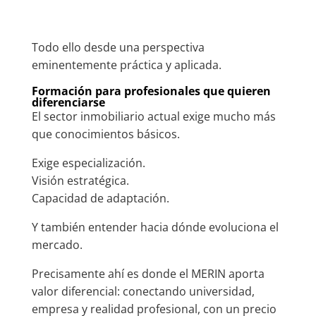
Todo ello desde una perspectiva
eminentemente práctica y aplicada.
Formación para profesionales que quieren
diferenciarse
El sector inmobiliario actual exige mucho más
que conocimientos básicos.
Exige especialización.
Visión estratégica.
Capacidad de adaptación.
Y también entender hacia dónde evoluciona el
mercado.
Precisamente ahí es donde el MERIN aporta
valor diferencial: conectando universidad,
empresa y realidad profesional, con un precio