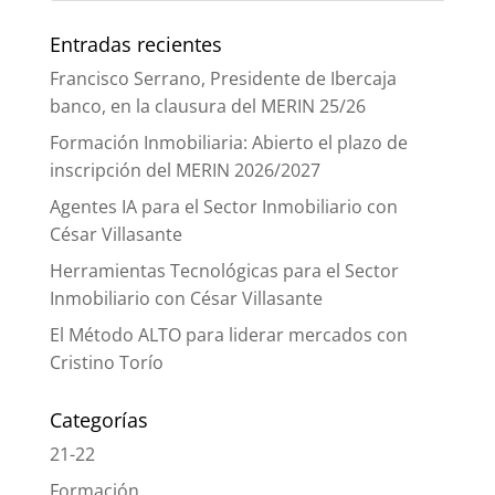
Entradas recientes
Francisco Serrano, Presidente de Ibercaja
banco, en la clausura del MERIN 25/26
Formación Inmobiliaria: Abierto el plazo de
inscripción del MERIN 2026/2027
Agentes IA para el Sector Inmobiliario con
César Villasante
Herramientas Tecnológicas para el Sector
Inmobiliario con César Villasante
El Método ALTO para liderar mercados con
Cristino Torío
Categorías
21-22
Formación