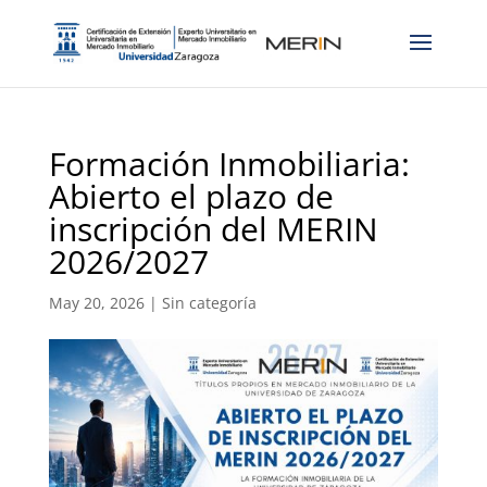
Formación Inmobiliaria:
Abierto el plazo de
inscripción del MERIN
2026/2027
May 20, 2026
|
Sin categoría