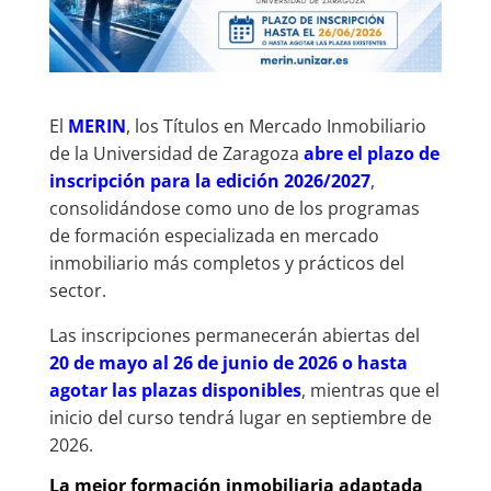
El
MERIN
, los Títulos en Mercado Inmobiliario
de la Universidad de Zaragoza
abre el plazo de
inscripción para la edición 2026/2027
,
consolidándose como uno de los programas
de formación especializada en mercado
inmobiliario más completos y prácticos del
sector.
Las inscripciones permanecerán abiertas del
20 de mayo al 26 de junio de 2026 o hasta
agotar las plazas disponibles
, mientras que el
inicio del curso tendrá lugar en septiembre de
2026.
La mejor formación inmobiliaria adaptada