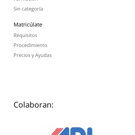
Sin categoría
Matricúlate
Requisitos
Procedimiento
Precios y Ayudas
Colaboran: