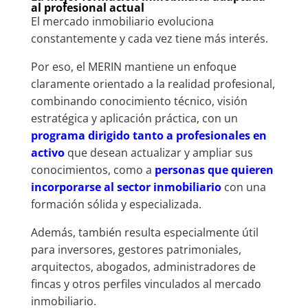
al profesional actual
El mercado inmobiliario evoluciona
constantemente y cada vez tiene más interés.
Por eso, el MERIN mantiene un enfoque
claramente orientado a la realidad profesional,
combinando conocimiento técnico, visión
estratégica y aplicación práctica, con un
programa dirigido tanto a profesionales en
activo
que desean actualizar y ampliar sus
conocimientos, como a
personas que quieren
incorporarse al sector inmobiliario
con una
formación sólida y especializada.
Además, también resulta especialmente útil
para inversores, gestores patrimoniales,
arquitectos, abogados, administradores de
fincas y otros perfiles vinculados al mercado
inmobiliario.