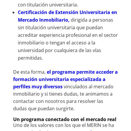
con titulación universitaria.
Certificación de Extensión Universitaria en
Mercado Inmobiliario,
dirigida a personas
sin titulación universitaria que puedan
acreditar experiencia profesional en el sector
inmobiliario o tengan el acceso a la
universidad por cualquiera de las vías
permitidas.
De esta forma,
el programa permite acceder a
formación universitaria especializada a
perfiles muy diversos
vinculados al mercado
inmobiliario y si tienes dudas, te animamos a
contactar con nosotros para resolver las
dudas que puedan surgirte.
Un programa conectado con el mercado real
Uno de los valores con los que el MERIN se ha