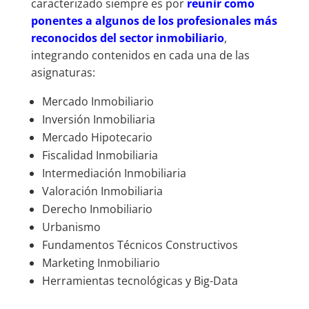
caracterizado siempre es por
r
eunir como
ponentes a algunos de los profesionales más
reconocidos del sector inmobiliario
,
integrando contenidos en cada una de las
asignaturas:
Mercado Inmobiliario
Inversión Inmobiliaria
Mercado Hipotecario
Fiscalidad Inmobiliaria
Intermediación Inmobiliaria
Valoración Inmobiliaria
Derecho Inmobiliario
Urbanismo
Fundamentos Técnicos Constructivos
Marketing Inmobiliario
Herramientas tecnológicas y Big-Data