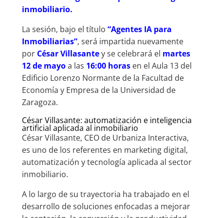
inmobiliario.
La sesión, bajo el título
“Agentes IA para
Inmobiliarias”
, será impartida nuevamente
por
César Villasante
y se celebrará el
martes
12 de mayo
a las
16:00 horas
en el Aula 13 del
Edificio Lorenzo Normante de la Facultad de
Economía y Empresa de la Universidad de
Zaragoza.
César Villasante: automatización e inteligencia
artificial aplicada al inmobiliario
César Villasante, CEO de Urbaniza Interactiva,
es uno de los referentes en marketing digital,
automatización y tecnología aplicada al sector
inmobiliario.
A lo largo de su trayectoria ha trabajado en el
desarrollo de soluciones enfocadas a mejorar