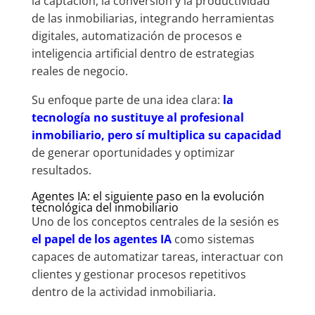
la captación, la conversión y la productividad
de las inmobiliarias, integrando herramientas
digitales, automatización de procesos e
inteligencia artificial dentro de estrategias
reales de negocio.
Su enfoque parte de una idea clara:
la
tecnología no sustituye al profesional
inmobiliario, pero sí multiplica su capacidad
de generar oportunidades y optimizar
resultados.
Agentes IA: el siguiente paso en la evolución
tecnológica del inmobiliario
Uno de los conceptos centrales de la sesión es
el papel de los agentes IA
como sistemas
capaces de automatizar tareas, interactuar con
clientes y gestionar procesos repetitivos
dentro de la actividad inmobiliaria.