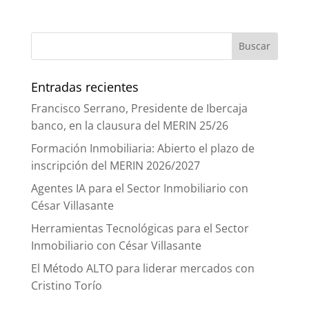
Entradas recientes
Francisco Serrano, Presidente de Ibercaja
banco, en la clausura del MERIN 25/26
Formación Inmobiliaria: Abierto el plazo de
inscripción del MERIN 2026/2027
Agentes IA para el Sector Inmobiliario con
César Villasante
Herramientas Tecnológicas para el Sector
Inmobiliario con César Villasante
El Método ALTO para liderar mercados con
Cristino Torío