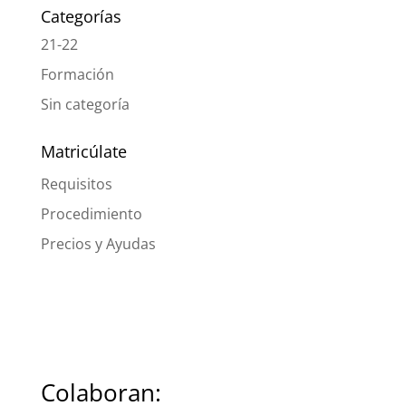
Categorías
21-22
Formación
Sin categoría
Matricúlate
Requisitos
Procedimiento
Precios y Ayudas
Colaboran: