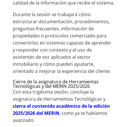
calidad de la información que recibe el sistema.
Durante la sesión se trabajará cómo
estructurar documentación, procedimientos,
preguntas frecuentes, información de
propiedades o protocolos comerciales para
convertirlos en sistemas capaces de aprender
y responder con contexto y el uso de
asistentes de voz aplicados al sector
inmobiliario y cómo pueden ayudarte,
orientado a mejorar la experiencia del cliente.
Cierre de la asignatura de Herramientas
Tecnológicas y del MERIN 2025/2026
Con esta trigésima sesión, concluye la
asignatura de Herramientas Tecnológicas y
cierra el contenido académico de la edición
2025/2026 del MERIN
, como ya te habíamos
avanzado.