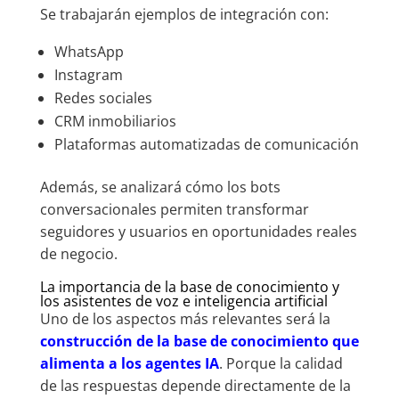
Se trabajarán ejemplos de integración con:
WhatsApp
Instagram
Redes sociales
CRM inmobiliarios
Plataformas automatizadas de comunicación
Además, se analizará cómo los bots
conversacionales permiten transformar
seguidores y usuarios en oportunidades reales
de negocio.
La importancia de la base de conocimiento y
los asistentes de voz e inteligencia artificial
Uno de los aspectos más relevantes será la
construcción de la base de conocimiento que
alimenta a los agentes IA
. Porque la calidad
de las respuestas depende directamente de la