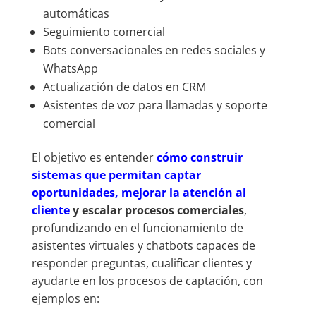
automáticas
Seguimiento comercial
Bots conversacionales en redes sociales y
WhatsApp
Actualización de datos en CRM
Asistentes de voz para llamadas y soporte
comercial
El objetivo es entender
cómo construir
sistemas que permitan captar
oportunidades, mejorar la atención al
cliente
y escalar procesos comerciales
,
profundizando en el funcionamiento de
asistentes virtuales y chatbots capaces de
responder preguntas, cualificar clientes y
ayudarte en los procesos de captación, con
ejemplos en: