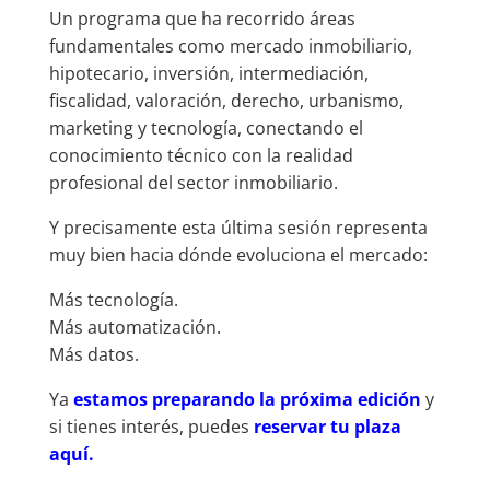
Un programa que ha recorrido áreas
fundamentales como mercado inmobiliario,
hipotecario, inversión, intermediación,
fiscalidad, valoración, derecho, urbanismo,
marketing y tecnología, conectando el
conocimiento técnico con la realidad
profesional del sector inmobiliario.
Y precisamente esta última sesión representa
muy bien hacia dónde evoluciona el mercado:
Más tecnología.
Más automatización.
Más datos.
Ya
estamos preparando la próxima edición
y
si tienes interés, puedes
reservar tu plaza
aquí.