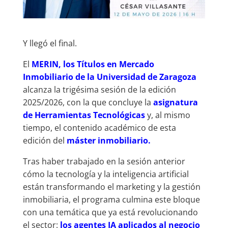
Y llegó el final.
El
MERIN, los Títulos en Mercado
Inmobiliario de la Universidad de Zaragoza
alcanza la trigésima sesión de la edición
2025/2026, con la que concluye la
asignatura
de Herramientas Tecnológicas
y, al mismo
tiempo, el contenido académico de esta
edición del
máster inmobiliario.
Tras haber trabajado en la sesión anterior
cómo la tecnología y la inteligencia artificial
están transformando el marketing y la gestión
inmobiliaria, el programa culmina este bloque
con una temática que ya está revolucionando
el sector:
los agentes IA aplicados al negocio