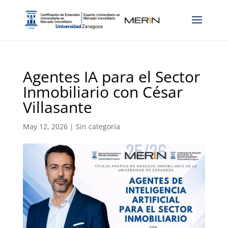
Agentes IA para el Sector
Inmobiliario con César
Villasante
May 12, 2026
|
Sin categoría