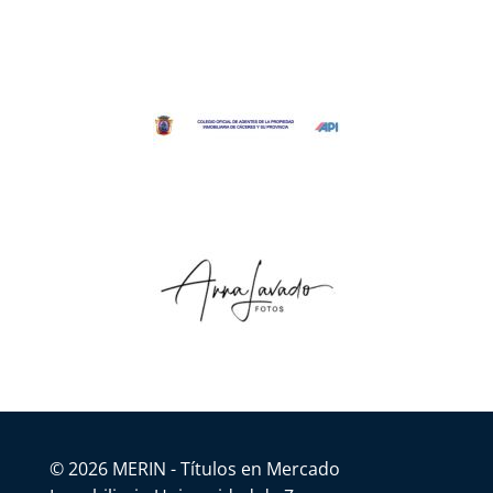
© 2026 MERIN - Títulos en Mercado