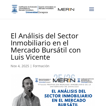
El Análisis del Sector
Inmobiliario en el
Mercado Bursátil con
Luis Vicente
Nov 4, 2025
|
Formación