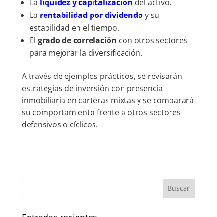
La
liquidez y capitalización
del activo.
La
rentabilidad por dividendo
y su
estabilidad en el tiempo.
El
grado de correlación
con otros sectores
para mejorar la diversificación.
A través de ejemplos prácticos, se revisarán
estrategias de inversión con presencia
inmobiliaria en carteras mixtas y se comparará
su comportamiento frente a otros sectores
defensivos o cíclicos.
Entradas recientes