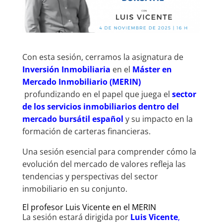
Con esta sesión, cerramos la asignatura de
Inversión Inmobiliaria
en el
Máster en
Mercado Inmobiliario (MERIN)
profundizando en el papel que juega el
sector
de los servicios inmobiliarios dentro del
mercado bursátil español
y su impacto en la
formación de carteras financieras.
Una sesión esencial para comprender cómo la
evolución del mercado de valores refleja las
tendencias y perspectivas del sector
inmobiliario en su conjunto.
El profesor Luis Vicente en el MERIN
La sesión estará dirigida por
Luis Vicente
,