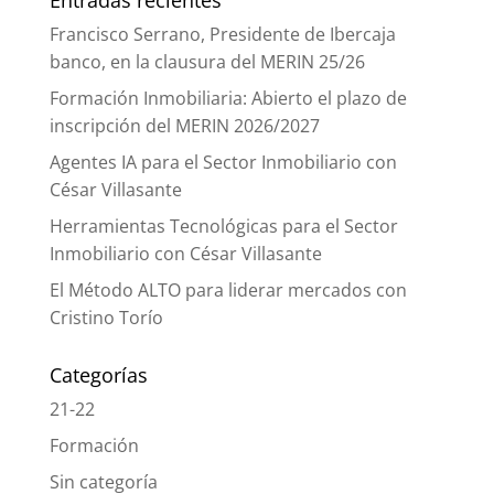
Francisco Serrano, Presidente de Ibercaja
banco, en la clausura del MERIN 25/26
Formación Inmobiliaria: Abierto el plazo de
inscripción del MERIN 2026/2027
Agentes IA para el Sector Inmobiliario con
César Villasante
Herramientas Tecnológicas para el Sector
Inmobiliario con César Villasante
El Método ALTO para liderar mercados con
Cristino Torío
Categorías
21-22
Formación
Sin categoría