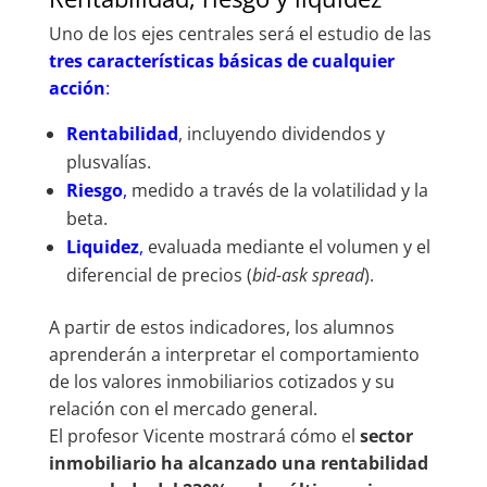
Uno de los ejes centrales será el estudio de las
tres características básicas de cualquier
acción
:
Rentabilidad
, incluyendo dividendos y
plusvalías.
Riesgo
,
medido a través de la volatilidad y la
beta.
Liquidez
,
evaluada mediante el volumen y el
diferencial de precios (
bid-ask spread
).
A partir de estos indicadores, los alumnos
aprenderán a interpretar el comportamiento
de los valores inmobiliarios cotizados y su
relación con el mercado general.
El profesor Vicente mostrará cómo el
sector
inmobiliario ha alcanzado una rentabilidad