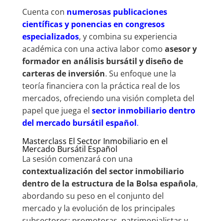
Cuenta con
numerosas publicaciones
científicas y ponencias en congresos
especializados
, y combina su experiencia
académica con una activa labor como
asesor y
formador en análisis bursátil y diseño de
carteras de inversión
. Su enfoque une la
teoría financiera con la práctica real de los
mercados, ofreciendo una visión completa del
papel que juega el
sector inmobiliario dentro
del mercado bursátil español
.
Masterclass El Sector Inmobiliario en el
Mercado Bursátil Español
La sesión comenzará con una
contextualización del sector inmobiliario
dentro de la estructura de la Bolsa española
,
abordando su peso en el conjunto del
mercado y la evolución de los principales
subsectores: promotoras, patrimonialistas y