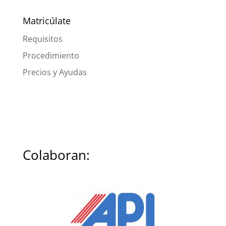
Matricúlate
Requisitos
Procedimiento
Precios y Ayudas
Colaboran: