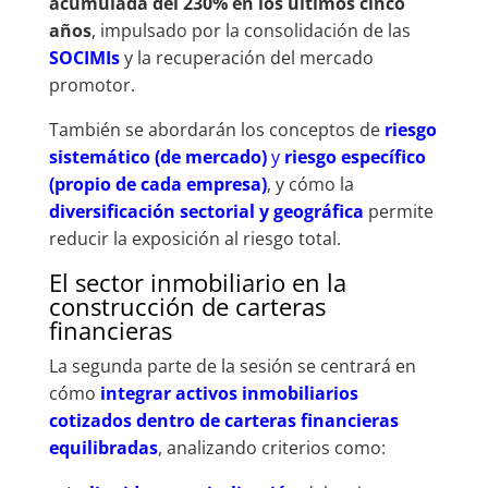
acumulada del 230% en los últimos cinco
años
, impulsado por la consolidación de las
SOCIMIs
y la recuperación del mercado
promotor.
También se abordarán los conceptos de
riesgo
sistemático (de mercado)
y
riesgo específico
(propio de cada empresa)
, y cómo la
diversificación sectorial y geográfica
permite
reducir la exposición al riesgo total.
El sector inmobiliario en la
construcción de carteras
financieras
La segunda parte de la sesión se centrará en
cómo
integrar activos inmobiliarios
cotizados dentro de carteras financieras
equilibradas
, analizando criterios como: