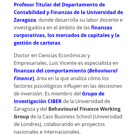
Profesor Titular del Departamento de
Contabilidad y Finanzas de la Universidad de
Zaragoza
, donde desarrolla su labor docente e
investigadora en el ámbito de las
finanzas
corporativas, los mercados de capitales y la
gestión de carteras
.
Doctor en Ciencias Económicas y
Empresariales, Luis Vicente es especialista en
finanzas del comportamiento (
Behavioural
Finance
)
, área en la que analiza cómo los
factores psicológicos influyen en las decisiones
de inversión. Es miembro del
Grupo de
Investigación CIBER
de la Universidad de
Zaragoza y del
Behavioural Finance Working
Group
de la Cass Business School (Universidad
de Londres), colaborando en proyectos
nacionales e internacionales.