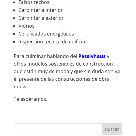
Falsos techos
Carpintería interior
Carpintería exterior
Vidrios
Certificados energéticos
Inspección técnica de edificios
Para culminar hablando del
Passivhaus
y
otros modelos sostenibles de construcción
que están muy de moda y que sin duda son ya
el presente de las construcciones de obra
nueva.
Te esperamos.