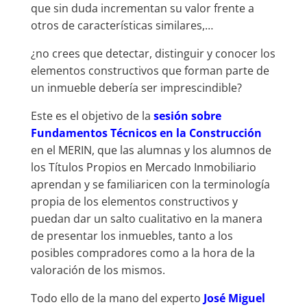
que sin duda incrementan su valor frente a
otros de características similares,…
¿no crees que detectar, distinguir y conocer los
elementos constructivos que forman parte de
un inmueble debería ser imprescindible?
Este es el objetivo de la
sesión sobre
Fundamentos Técnicos en la Construcción
en el MERIN, que las alumnas y los alumnos de
los Títulos Propios en Mercado Inmobiliario
aprendan y se familiaricen con la terminología
propia de los elementos constructivos y
puedan dar un salto cualitativo en la manera
de presentar los inmuebles, tanto a los
posibles compradores como a la hora de la
valoración de los mismos.
Todo ello de la mano del experto
José Miguel