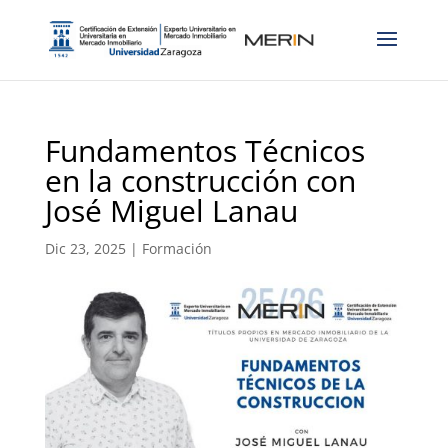
Fundamentos Técnicos
en la construcción con
José Miguel Lanau
Dic 23, 2025
|
Formación