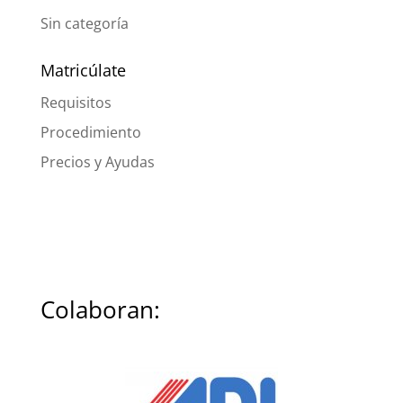
Sin categoría
Matricúlate
Requisitos
Procedimiento
Precios y Ayudas
Colaboran: