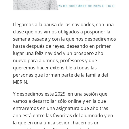
Llegamos a la pausa de las navidades, con una
clase que nos vimos obligados a posponer la
semana pasada y con la que nos despediremos
hasta después de reyes,
deseando en primer
lugar una feliz navidad y un próspero año
nuevo para alumnos, profesores y que
queremos hacer extensible a todas las
personas que forman parte de la familia del
MERIN.
Y despedimos este 2025, en una sesión que
vamos a desarrollar sólo online y en la que
entraremos en una asignatura que año tras
año está entre las favoritas del alumnado y en
la que en una única sesión, hacemos un