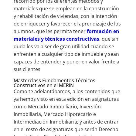
recorrido por los diferentes métodos y
materiales que se emplean en la construcción
y rehabilitación de viviendas, con la intención
de enriquecer y favorecer el aprendizaje de los
alumnos, que les permita tener
formación en
materiales y técnicas constructivas
, que sin
duda les va a ser de gran utilidad cuando se
enfrenten a cualquier tipo de inmueble y sean
capaces de entender y poner en valor frente a
sus clientes.
Masterclass Fundamentos Técnicos
Constructivos en el MERIN
Como te adelantábamos, a los contenidos que
ya hemos visto en esta edición en asignaturas
como Mercado Inmobiliario, Inversión
Inmobiliaria, Mercado Hipotecario e
Intermediación Inmobiliaria; y antes de entrar
en el resto de asignaturas que serán Derecho