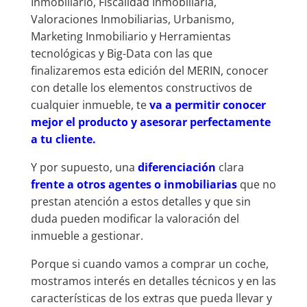
Inmobiliario, Fiscalidad Inmobiliaria,
Valoraciones Inmobiliarias, Urbanismo,
Marketing Inmobiliario y Herramientas
tecnológicas y Big-Data con las que
finalizaremos esta edición del MERIN, conocer
con detalle los elementos constructivos de
cualquier inmueble, te
va a permitir conocer
mejor el producto y asesorar perfectamente
a tu cliente.
Y por supuesto, una
diferenciación
clara
frente a otros agentes o inmobiliarias
que no
prestan atención a estos detalles y que sin
duda pueden modificar la valoración del
inmueble a gestionar.
Porque si cuando vamos a comprar un coche,
mostramos interés en detalles técnicos y en las
características de los extras que pueda llevar y