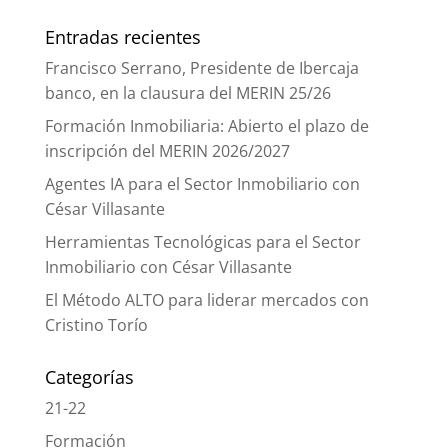
Entradas recientes
Francisco Serrano, Presidente de Ibercaja
banco, en la clausura del MERIN 25/26
Formación Inmobiliaria: Abierto el plazo de
inscripción del MERIN 2026/2027
Agentes IA para el Sector Inmobiliario con
César Villasante
Herramientas Tecnológicas para el Sector
Inmobiliario con César Villasante
El Método ALTO para liderar mercados con
Cristino Torío
Categorías
21-22
Formación