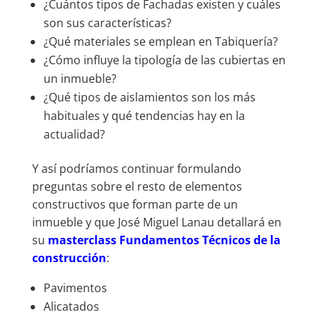
¿Cuántos tipos de Fachadas existen y cuáles
son sus características?
¿Qué materiales se emplean en Tabiquería?
¿Cómo influye la tipología de las cubiertas en
un inmueble?
¿Qué tipos de aislamientos son los más
habituales y qué tendencias hay en la
actualidad?
Y así podríamos continuar formulando
preguntas sobre el resto de elementos
constructivos que forman parte de un
inmueble y que José Miguel Lanau detallará en
su
masterclass Fundamentos Técnicos de la
construcción
:
Pavimentos
Alicatados