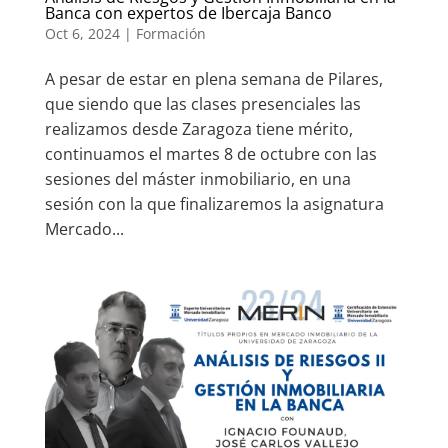
Banca con expertos de Ibercaja Banco
Oct 6, 2024
|
Formación
A pesar de estar en plena semana de Pilares,
que siendo que las clases presenciales las
realizamos desde Zaragoza tiene mérito,
continuamos el martes 8 de octubre con las
sesiones del máster inmobiliario, en una
sesión con la que finalizaremos la asignatura
Mercado...