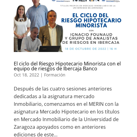
El ciclo del Riesgo Hipotecario Minorista con el
equipo de riesgos de Ibercaja Banco
Oct 18, 2022
|
Formación
Después de las cuatro sesiones anteriores
dedicadas a la asignatura mercado
Inmobiliario, comenzamos en el MERIN con la
asignatura Mercado Hipotecario en los títulos
en Mercado Inmobiliario de la Universidad de
Zaragoza apoyados como en anteriores
ediciones de este...