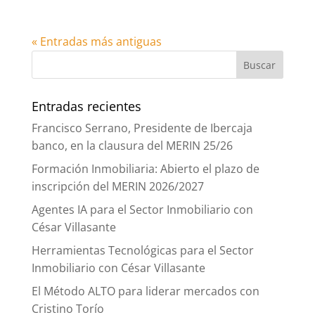
« Entradas más antiguas
Entradas recientes
Francisco Serrano, Presidente de Ibercaja
banco, en la clausura del MERIN 25/26
Formación Inmobiliaria: Abierto el plazo de
inscripción del MERIN 2026/2027
Agentes IA para el Sector Inmobiliario con
César Villasante
Herramientas Tecnológicas para el Sector
Inmobiliario con César Villasante
El Método ALTO para liderar mercados con
Cristino Torío