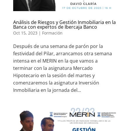
Análisis de Riesgos y Gestión Inmobiliaria en la
Banca con expertos de Ibercaja Banco
Oct 15, 2023
|
Formación
Después de una semana de parón por la
festividad del Pilar, arrancamos otra semana
intensa en el MERIN en la que vamos a
terminar con la asignatura Mercado
Hipotecario en la sesión del martes y
comenzaremos la asignatura Inversión
Inmobiliaria en la jornada del...