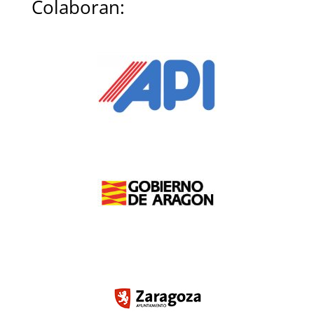
Colaboran: