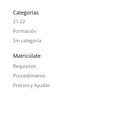
Categorías
21-22
Formación
Sin categoría
Matricúlate
Requisitos
Procedimiento
Precios y Ayudas