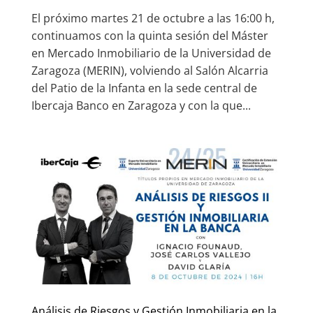
El próximo martes 21 de octubre a las 16:00 h,
continuamos con la quinta sesión del Máster
en Mercado Inmobiliario de la Universidad de
Zaragoza (MERIN), volviendo al Salón Alcarria
del Patio de la Infanta en la sede central de
Ibercaja Banco en Zaragoza y con la que...
Análisis de Riesgos y Gestión Inmobiliaria en la