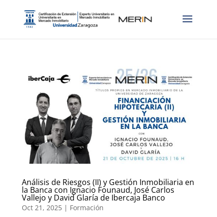
Análisis de Riesgos (II) y Gestión Inmobiliaria en
la Banca con Ignacio Founaud, José Carlos
Vallejo y David Glaría de Ibercaja Banco
Oct 21, 2025
|
Formación