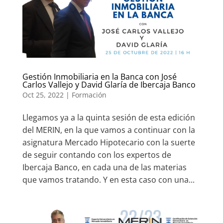
Gestión Inmobiliaria en la Banca con José
Carlos Vallejo y David Glaría de Ibercaja Banco
Oct 25, 2022
|
Formación
Llegamos ya a la quinta sesión de esta edición
del MERIN, en la que vamos a continuar con la
asignatura Mercado Hipotecario con la suerte
de seguir contando con los expertos de
Ibercaja Banco, en cada una de las materias
que vamos tratando. Y en esta caso con una...