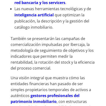
red bancaria y los servicers
.
Las nuevas herramientas tecnológicas y de
inteligencia artificial
que optimizan la
publicación, la descripción y la gestión del
catálogo inmobiliario.
También se presentarán las campañas de
comercialización impulsadas por Ibercaja, la
metodología de seguimiento de objetivos y los
indicadores que permiten medir la
rentabilidad, la rotación del stock y la eficiencia
del proceso comercial.
Una visión integral que muestra cómo las
entidades financieras han pasado de ser
simples propietarios temporales de activos a
auténticos
gestores profesionales del
patrimonio inmobiliario
, con estructuras