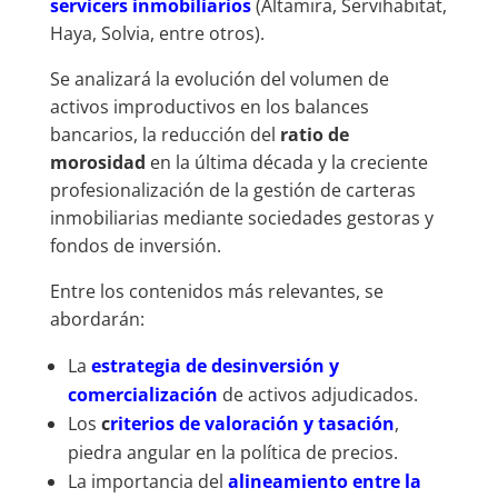
servicers inmobiliarios
(Altamira, Servihabitat,
Haya, Solvia, entre otros).
Se analizará la evolución del volumen de
activos improductivos en los balances
bancarios, la reducción del
ratio de
morosidad
en la última década y la creciente
profesionalización de la gestión de carteras
inmobiliarias mediante sociedades gestoras y
fondos de inversión.
Entre los contenidos más relevantes, se
abordarán:
La
estrategia de desinversión y
comercialización
de activos adjudicados.
Los
c
riterios de valoración y tasación
,
piedra angular en la política de precios.
La importancia del
alineamiento entre la