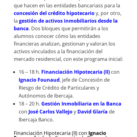
que hacen en las entidades bancariass para la
concesión del crédito hipotecario
y, por otro,
la
gestión de activos inmobiliarios desde la
banca
.
Dos bloques que permitirán a los
alumnos conocer cómo las entidades
financieras analizan, gestionan y valoran los
activos vinculados a la financiación del
mercado residencial, con este programa inicial:
16 – 18 h.
Financiación Hipotecaria (II)
con
Ignacio Founaud
, jefe de Concesión de
Riesgo de Crédito de Particulares y
Autónomos de Ibercaja.
18 – 20 h.
Gestión Inmobiliaria en la Banca
con
José Carlos Vallejo
y
David Glaría
de
Ibercaja Banco.
Financiación Hipotecaria (II) con
Ignacio