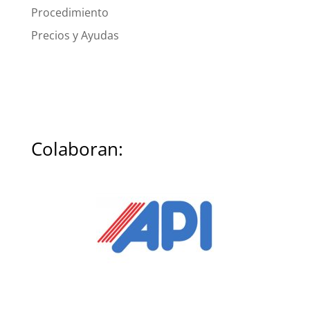
Procedimiento
Precios y Ayudas
Colaboran: