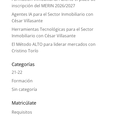
inscripción del MERIN 2026/2027
Agentes IA para el Sector Inmobiliario con
César Villasante
Herramientas Tecnológicas para el Sector
Inmobiliario con César Villasante
El Método ALTO para liderar mercados con
Cristino Torío
Categorías
21-22
Formación
Sin categoría
Matricúlate
Requisitos