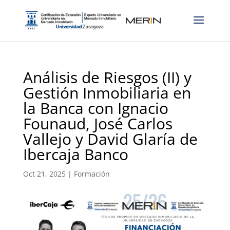
Análisis de Riesgos (II) y
Gestión Inmobiliaria en
la Banca con Ignacio
Founaud, José Carlos
Vallejo y David Glaría de
Ibercaja Banco
Oct 21, 2025
|
Formación