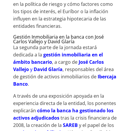
en la política de riesgo y cómo factores como
los tipos de interés, el Euríbor o la inflación
influyen en la estrategia hipotecaria de las
entidades financieras.
Gestión Inmobiliaria en la banca con José
Carlos Vallejo y David Glaría
La segunda parte de la jornada estará
dedicada a la
gestión inmobiliaria
en el
ámbito bancario
, a cargo de
José Carlos
Vallejo
y
David Glaría
, responsables del área
de gestión de activos inmobiliarios de
Ibercaja
Banco
.
A través de una exposición apoyada en la
experiencia directa de la entidad, los ponentes
explicarán
cómo la banca ha gestionado los
activos adjudicados
tras la crisis financiera de
2008, la creación de la
SAREB
y el papel de los