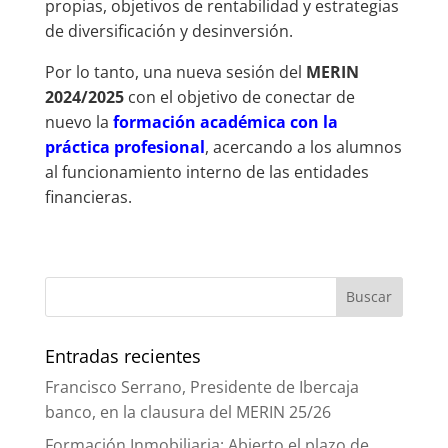
propias, objetivos de rentabilidad y estrategias
de diversificación y desinversión.
Por lo tanto, una nueva sesión del
MERIN
2024/2025
con el objetivo de conectar de
nuevo la
formación académica con la
práctica profesional
, acercando a los alumnos
al funcionamiento interno de las entidades
financieras.
Entradas recientes
Francisco Serrano, Presidente de Ibercaja
banco, en la clausura del MERIN 25/26
Formación Inmobiliaria: Abierto el plazo de