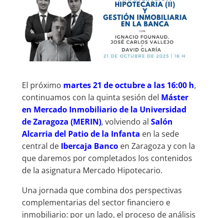
El próximo
martes 21 de octubre a las 16:00 h
,
continuamos con la quinta sesión del
Máster
en Mercado Inmobiliario de la Universidad
de Zaragoza (MERIN)
, volviendo al
Salón
Alcarria del Patio de la Infanta
en la sede
central de
Ibercaja Banco
en Zaragoza y con la
que daremos por completados los contenidos
de la asignatura Mercado Hipotecario.
Una jornada que combina dos perspectivas
complementarias del sector financiero e
inmobiliario: por un lado, el proceso de análisis