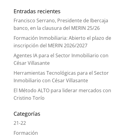
Entradas recientes
Francisco Serrano, Presidente de Ibercaja
banco, en la clausura del MERIN 25/26
Formación Inmobiliaria: Abierto el plazo de
inscripción del MERIN 2026/2027
Agentes IA para el Sector Inmobiliario con
César Villasante
Herramientas Tecnológicas para el Sector
Inmobiliario con César Villasante
El Método ALTO para liderar mercados con
Cristino Torío
Categorías
21-22
Formación