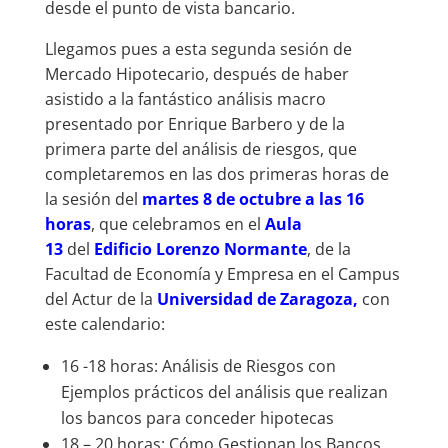
desde el punto de vista bancario.
Llegamos pues a esta segunda sesión de
Mercado Hipotecario, después de haber
asistido a la fantástico análisis macro
presentado por Enrique Barbero y de la
primera parte del análisis de riesgos, que
completaremos en las dos primeras horas de
la sesión del
martes 8 de octubre a las 16
horas
, que celebramos en el
Aula
13
del
Edificio Lorenzo Normante
, de la
Facultad de Economía y Empresa en el Campus
del Actur de la
Universidad de Zaragoza,
con
este calendario:
16 -18 horas: Análisis de Riesgos con
Ejemplos prácticos del análisis que realizan
los bancos para conceder hipotecas
18 – 20 horas: Cómo Gestionan los Bancos