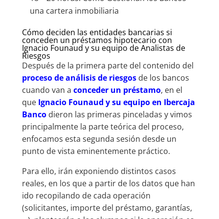
una cartera inmobiliaria
Cómo deciden las entidades bancarias si
conceden un préstamos hipotecario con
Ignacio Founaud y su equipo de Analistas de
Riesgos
Después de la primera parte del contenido del
proceso de análisis de riesgos
de los bancos
cuando van a
conceder un préstamo
, en el
que
Ignacio Founaud y su equipo en Ibercaja
Banco
dieron las primeras pinceladas y vimos
principalmente la parte teórica del proceso,
enfocamos esta segunda sesión desde un
punto de vista eminentemente práctico.
Para ello, irán exponiendo distintos casos
reales, en los que a partir de los datos que han
ido recopilando de cada operación
(solicitantes, importe del préstamo, garantías,