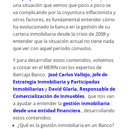
una situación que vemos que poco a poco se
va complicando por la coyuntura inflacionista y
otros factores, es fundamental entender cómo
ha evolucionado la banca en la gestión de su
cartera inmobiliaria desde la crisis de 2008 y
entender que la situación actual no tiene nada
que ver con aquel período convulso.
Y para desarrollar estos contenidos, volvemos
a contar en el MERIN con los expertos de
Ibercaja Banco,
José Carlos Vallejo, Jefe de
Estrategia Inmobiliaria y Participadas
Inmobiliarias
y
David Glaría, Responsable de
Comercialización de Inmuebles
, que nos van
a ayudar a entender la
gestión inmobiliaria
desde una entidad financiera
., desarrollando
estos contenidos:
¿Qué es la gestión inmobiliaria en un Banco?