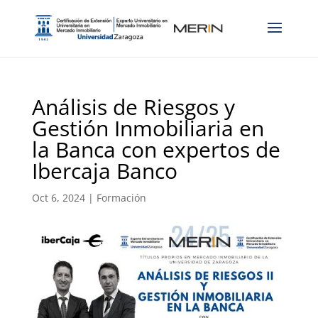
Análisis de Riesgos y
Gestión Inmobiliaria en
la Banca con expertos de
Ibercaja Banco
Oct 6, 2024
|
Formación