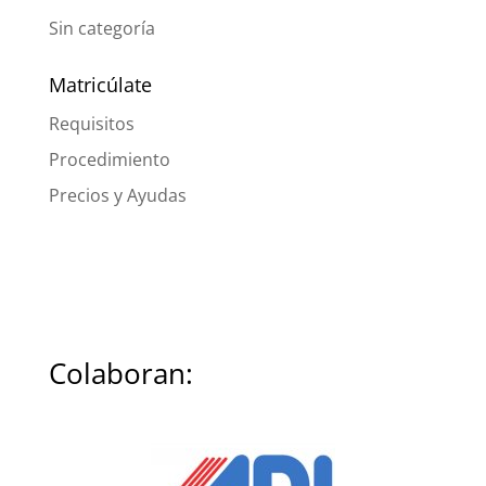
Sin categoría
Matricúlate
Requisitos
Procedimiento
Precios y Ayudas
Colaboran: