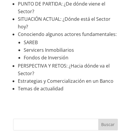
PUNTO DE PARTIDA: ¿De dónde viene el
Sector?
SITUACIÓN ACTUAL: ¿Dónde está el Sector
hoy?
Conociendo algunos actores fundamentales:
SAREB
Servicers Inmobiliarios
Fondos de Inversión
PERSPECTIVA Y RETOS: ¿Hacia dónde va el
Sector?
Estrategias y Comercialización en un Banco
Temas de actualidad