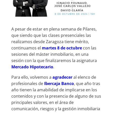
A pesar de estar en plena semana de Pilares,
que siendo que las clases presenciales las
realizamos desde Zaragoza tiene mérito,
continuamos el
martes 8 de octubre
con las
sesiones del máster inmobiliario, en una
sesión con la que finalizaremos la asignatura
Mercado Hipotecario
.
Para ello, volvemos a
agradecer
al elenco de
profesionales de
Ibercaja Banco
, que año tras
año tienen la amabilidad de implicarse en los
contenidos y con la presencia de alguno de sus
principales valores, en el área de
comunicación, riesgos y la gestión inmobiliaria