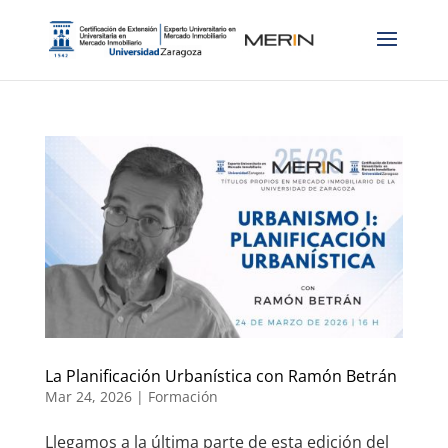
La Planificación Urbanística con Ramón Betrán
Mar 24, 2026
|
Formación
Llegamos a la última parte de esta edición del