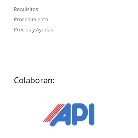
Requisitos
Procedimiento
Precios y Ayudas
Colaboran: