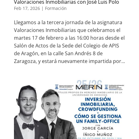
Valoraciones Inmobiliarias con José Luis Polo
Feb 17, 2026
|
Formación
Llegamos a la tercera jornada de la asignatura
Valoraciones Inmobiliarias que celebramos el
martes 17 de febrero a las 16:00 horas desde el
Salón de Actos de la Sede del Colegio de APIS
de Aragón, en la calle San Andrés 8 de
Zaragoza, y estará nuevamente impartida por...