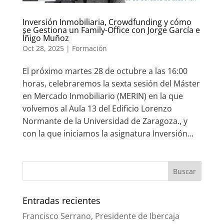
Inversión Inmobiliaria, Crowdfunding y cómo
se Gestiona un Family-Office con Jorge García e
Íñigo Muñoz
Oct 28, 2025
|
Formación
El próximo martes 28 de octubre a las 16:00
horas, celebraremos la sexta sesión del Máster
en Mercado Inmobiliario (MERIN) en la que
volvemos al Aula 13 del Edificio Lorenzo
Normante de la Universidad de Zaragoza., y
con la que iniciamos la asignatura Inversión...
Entradas recientes
Francisco Serrano, Presidente de Ibercaja