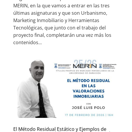
MERIN, en la que vamos a entrar en las tres
últimas asignaturas y que son Urbanismo,
Marketing Inmobiliario y Herramientas
Tecnológicas, que junto con el trabajo del
proyecto final, completarán una vez más los
contenidos...
El Método Residual Estático y Ejemplos de