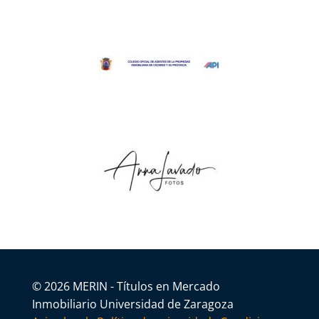
© 2026 MERIN - Títulos en Mercado
Inmobiliario Universidad de Zaragoza