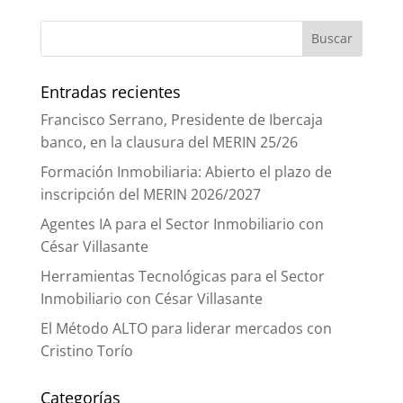
Entradas recientes
Francisco Serrano, Presidente de Ibercaja
banco, en la clausura del MERIN 25/26
Formación Inmobiliaria: Abierto el plazo de
inscripción del MERIN 2026/2027
Agentes IA para el Sector Inmobiliario con
César Villasante
Herramientas Tecnológicas para el Sector
Inmobiliario con César Villasante
El Método ALTO para liderar mercados con
Cristino Torío
Categorías