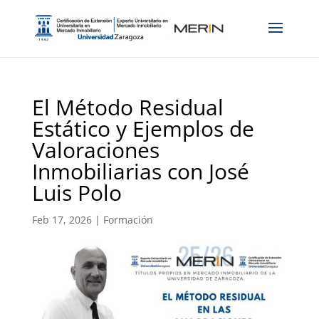
El Método Residual
Estático y Ejemplos de
Valoraciones
Inmobiliarias con José
Luis Polo
Feb 17, 2026
|
Formación