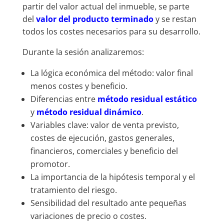
partir del valor actual del inmueble, se parte
del
valor del producto terminado
y se restan
todos los costes necesarios para su desarrollo.
Durante la sesión analizaremos:
La lógica económica del método: valor final
menos costes y beneficio.
Diferencias entre
método residual estático
y
método residual dinámico
.
Variables clave: valor de venta previsto,
costes de ejecución, gastos generales,
financieros, comerciales y beneficio del
promotor.
La importancia de la hipótesis temporal y el
tratamiento del riesgo.
Sensibilidad del resultado ante pequeñas
variaciones de precio o costes.