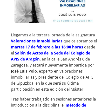
Llegamos a la tercera jornada de la asignatura
Valoraciones Inmobilia
ri
as
que celebramos el
martes 17 de febrero a las 16:00 horas
desde
el
Salón de Actos de la Sede del Colegio de
APIS de Aragón
, en la calle San Andrés 8 de
Zaragoza, y estará nuevamente impartida por
José Luis Polo
, experto en valoraciones
inmobiliarias y presidente del Colegio de APIS
de Gipuzkoa, en la que será su última
participación en esta edición del Máster.
Tras haber trabajado en sesiones anteriores la
introducción a la disciplina, el
método de