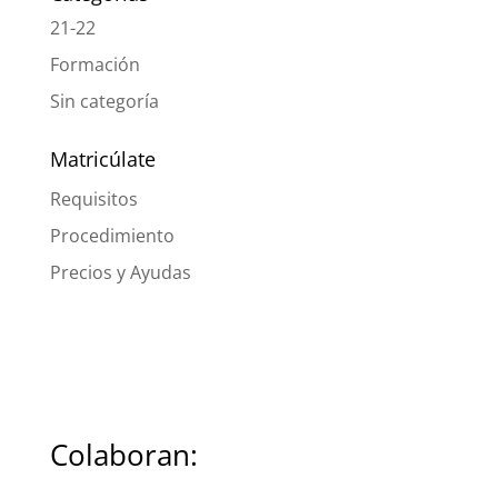
21-22
Formación
Sin categoría
Matricúlate
Requisitos
Procedimiento
Precios y Ayudas
Colaboran: