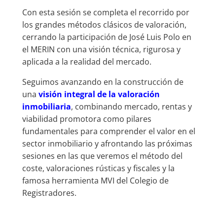
Con esta sesión se completa el recorrido por
los grandes métodos clásicos de valoración,
cerrando la participación de José Luis Polo en
el MERIN con una visión técnica, rigurosa y
aplicada a la realidad del mercado.
Seguimos avanzando en la construcción de
una
visión integral de la valoración
inmobiliaria
, combinando mercado, rentas y
viabilidad promotora como pilares
fundamentales para comprender el valor en el
sector inmobiliario y afrontando las próximas
sesiones en las que veremos el método del
coste, valoraciones rústicas y fiscales y la
famosa herramienta MVI del Colegio de
Registradores.