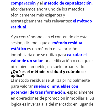
comparación
y el
método de capitalización
,
abordaremos ahora uno de los métodos
técnicamente más exigentes y
estratégicamente más relevantes:
el método
residual
.
Y ya centrándonos en el contenido de esta
sesión, diremos que el
método residual
estático
es un método de valoración
inmobiliaria que se utiliza para
calcular el
valor de un solar
, una edificación o cualquier
otro bien inmueble, en suelo urbanizado.
¿Qué es el método residual y cuándo se
aplica?
El método residual se utiliza principalmente
para valorar
suelos o inmuebles con
potencial de transformación
, especialmente
en operaciones de promoción inmobiliaria. Su
lógica es inversa a la del mercado: en lugar de