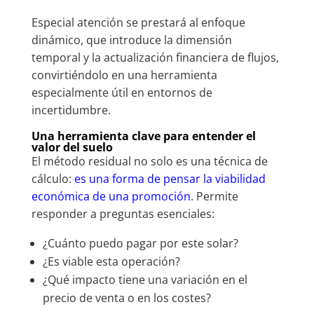
Especial atención se prestará al enfoque
dinámico, que introduce la dimensión
temporal y la actualización financiera de flujos,
convirtiéndolo en una herramienta
especialmente útil en entornos de
incertidumbre.
Una herramienta clave para entender el
valor del suelo
El método residual no solo es una técnica de
cálculo:
es una forma de pensar la viabilidad
económica de una promoción
. Permite
responder a preguntas esenciales:
¿Cuánto puedo pagar por este solar?
¿Es viable esta operación?
¿Qué impacto tiene una variación en el
precio de venta o en los costes?