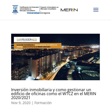
Inversión inmobiliaria y como gestionar un
edificio de oficinas como el WTCZ en el MERIN
2020/2021
Nov 9, 2020
|
Formación