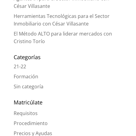
César Villasante
Herramientas Tecnológicas para el Sector
Inmobiliario con César Villasante
El Método ALTO para liderar mercados con
Cristino Torío
Categorías
21-22
Formación
Sin categoría
Matricúlate
Requisitos
Procedimiento
Precios y Ayudas