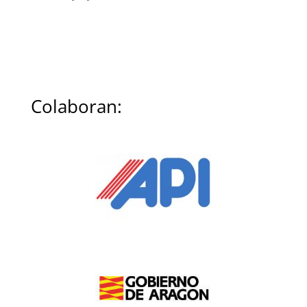
Colaboran: