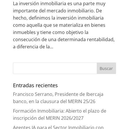
La inversión inmobiliaria es una parte muy
importante del mercado inmobiliario. De
hecho, definimos la inversión inmobiliaria
como aquella que se materializa en bienes
inmuebles y tiene como objetivo la
consecución de una determinada rentabilidad,
a diferencia de la...
Entradas recientes
Francisco Serrano, Presidente de Ibercaja
banco, en la clausura del MERIN 25/26
Formación Inmobiliaria: Abierto el plazo de
inscripción del MERIN 2026/2027
Agentes IA para el Sector Inmobiliario con