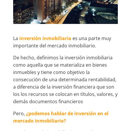
La
inversión inmobiliaria
es una parte muy
importante del mercado inmobiliario.
De hecho, definimos la inversión inmobiliaria
como aquella que se materializa en bienes
inmuebles y tiene como objetivo la
consecución de una determinada rentabilidad,
a diferencia de la inversión financiera que son
los los recursos se colocan en títulos, valores, y
demás documentos financieros
Pero,
¿podemos hablar de inversión en el
mercado inmobiliario?