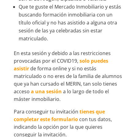
Que te guste el Mercado Inmobiliario y estás
buscando formación inmobiliaria con un
título oficial y no has asistido a alguna otra
sesión de las ya celebradas sin estar
matriculado.
En esta sesión y debido a las restricciones
provocadas por el COVID19,
solo puedes
asistir
de forma online y si no estás
matriculado o no eres de la familia de alumnos
que ya han cursado el MERIN, tan solo tienes
acceso
a una sesión
a lo largo de todo el
máster inmobiliario.
Para conseguir tu invitación
tienes que
completar este formulario
con tus datos,
indicando la opción por la que quieres
conseguir la invitación.