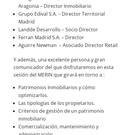
Aragonia – Director Inmobiliario
Grupo Edival S.A. – Director Territorial
Madrid
Landde Desarrollo – Socio Director
Ferran Madrid S.A. – Director
Aguirre Newman – Asociado Director Retail
Y además, una excelente persona y gran
comunicador del que disfrutaremos en esta
sesión del MERIN que girará en torno a :
Patrimonios Inmobiliarios y cómo
optimizarlos.
Las tipologías de los propietarios.
Criterios de gestión de un patrimonio
inmobiliario
Comercialización, mantenimiento y
administración.