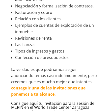
Negociación y formalización de contratos.
Facturación y cobro
Relación con los clientes
Ejemplos de cuentas de explotación de un
inmueble
Revisiones de renta
Las fianzas
Tipos de ingresos y gastos
Confección de presupuestos
La verdad es que podríamos seguir
anunciando temas casi indefinidamente, pero
creemos que es mucho mejor que intentes
conseguir una de las invitaciones que
ponemos a tu alcance.
Consigue aquí tu invitación para la sesión del
MERIN en el World Trade Center Zaragoza.