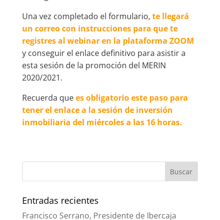
Una vez completado el formulario,
te llegará
un correo con instrucciones para que te
registres al webinar en la plataforma ZOOM
y conseguir el enlace definitivo para asistir a
esta sesión de la promoción del MERIN
2020/2021.
Recuerda que
es obligatorio este paso para
tener el enlace a la sesión de inversión
inmobiliaria del miércoles a las 16 horas.
Entradas recientes
Francisco Serrano, Presidente de Ibercaja