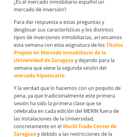
¿Es el mercado inmobiliario español un
mercado de inversión?
Para dar respuesta a estas preguntas y
desglosar sus características y los distintos
tipos de inversiones inmobiliarias, arrancamos
esta semana con esta asignatura de los
Títulos
Propios en Mercado Inmobiliario de la
Universidad de Zaragoza
y dejando para la
semana que viene la segunda sesión del
mercado hipotecario.
Y la verdad que lo hacemos con un poquito de
pena, ya que tradicionalmente este primera
sesión ha sido la primera clase que se
celebraba en cada edición del MERIN fuera de
las instalaciones de la Universidad,
concretamente en el
World Trade Center de
Zaragoza
y debido a las restricciones de la