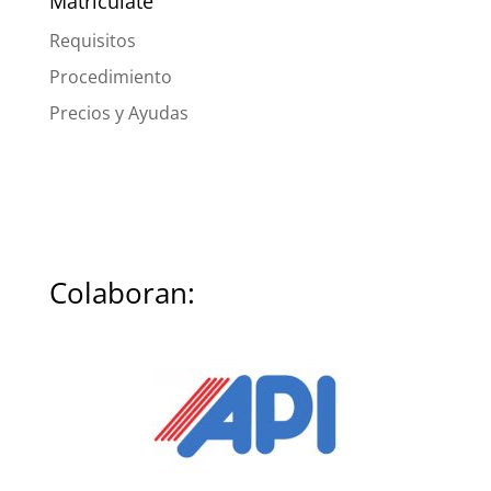
Matricúlate
Requisitos
Procedimiento
Precios y Ayudas
Colaboran: