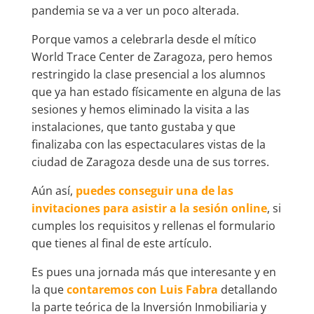
pandemia se va a ver un poco alterada.
Porque vamos a celebrarla desde el mítico
World Trace Center de Zaragoza, pero hemos
restringido la clase presencial a los alumnos
que ya han estado físicamente en alguna de las
sesiones y hemos eliminado la visita a las
instalaciones, que tanto gustaba y que
finalizaba con las espectaculares vistas de la
ciudad de Zaragoza desde una de sus torres.
Aún así,
puedes conseguir una de las
invitaciones para asistir a la sesión online
, si
cumples los requisitos y rellenas el formulario
que tienes al final de este artículo.
Es pues una jornada más que interesante y en
la que
contaremos con Luis Fabra
detallando
la parte teórica de la Inversión Inmobiliaria y