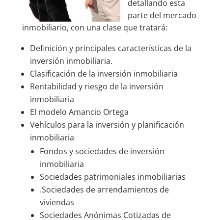
detallando esta
parte del mercado
inmobiliario, con una clase que tratará:
Definición y principales características de la
inversión inmobiliaria.
Clasificación de la inversión inmobiliaria
Rentabilidad y riesgo de la inversión
inmobiliaria
El modelo Amancio Ortega
Vehículos para la inversión y planificación
inmobiliaria
Fondos y sociedades de inversión
inmobiliaria
Sociedades patrimoniales inmobiliarias
.Sociedades de arrendamientos de
viviendas
Sociedades Anónimas Cotizadas de