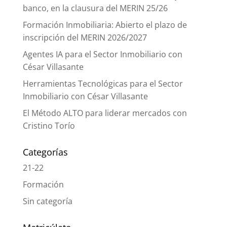
banco, en la clausura del MERIN 25/26
Formación Inmobiliaria: Abierto el plazo de
inscripción del MERIN 2026/2027
Agentes IA para el Sector Inmobiliario con
César Villasante
Herramientas Tecnológicas para el Sector
Inmobiliario con César Villasante
El Método ALTO para liderar mercados con
Cristino Torío
Categorías
21-22
Formación
Sin categoría