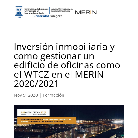
Inversión inmobiliaria y
como gestionar un
edificio de oficinas como
el WTCZ en el MERIN
2020/2021
Nov 9, 2020
|
Formación