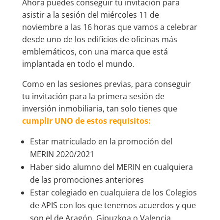
Ahora puedes conseguir tu invitación para
asistir a la sesión del miércoles 11 de
noviembre a las 16 horas que vamos a celebrar
desde uno de los edificios de oficinas más
emblemáticos, con una marca que está
implantada en todo el mundo.
Como en las sesiones previas, para conseguir
tu invitación para la primera sesión de
inversión inmobiliaria, tan solo tienes que
cumplir UNO de estos requisitos:
Estar matriculado en la promoción del
MERIN 2020/2021
Haber sido alumno del MERIN en cualquiera
de las promociones anteriores
Estar colegiado en cualquiera de los Colegios
de APIS con los que tenemos acuerdos y que
son el de Aragón, Gipuzkoa o Valencia