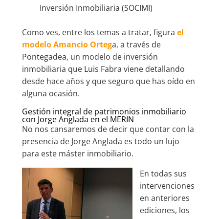
Inversión Inmobiliaria (SOCIMI)
Como ves, entre los temas a tratar, figura
el
modelo Amancio Orteg
a, a través de
Pontegadea, un modelo de inversión
inmobiliaria que Luis Fabra viene detallando
desde hace años y que seguro que has oído en
alguna ocasión.
Gestión integral de patrimonios inmobiliario
con Jorge Anglada en el MERIN
No nos cansaremos de decir que contar con la
presencia de Jorge Anglada es todo un lujo
para este máster inmobiliario.
En todas sus
intervenciones
en anteriores
ediciones, los