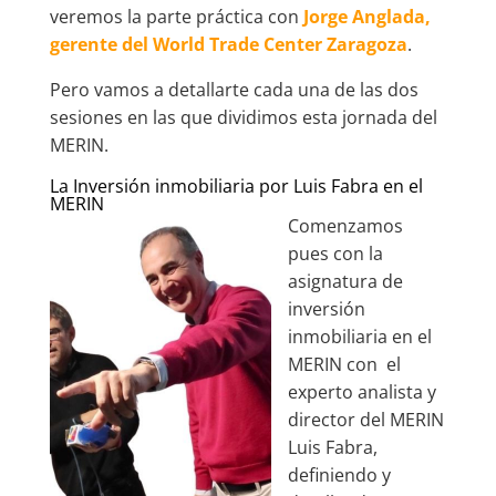
veremos la parte práctica con
Jorge Anglada,
gerente del World Trade Center Zaragoza
.
Pero vamos a detallarte cada una de las dos
sesiones en las que dividimos esta jornada del
MERIN.
La Inversión inmobiliaria por Luis Fabra en el
MERIN
Comenzamos
pues con la
asignatura de
inversión
inmobiliaria en el
MERIN con el
experto analista y
director del MERIN
Luis Fabra,
definiendo y