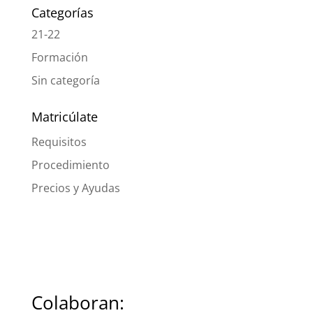
Categorías
21-22
Formación
Sin categoría
Matricúlate
Requisitos
Procedimiento
Precios y Ayudas
Colaboran: