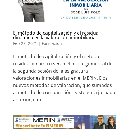
El método de capitalización y el residual
dinámico en la valoración inmobiliaria
Feb 22, 2021
|
Formación
El método de capitalización y el método
residual dinámico serán el hilo argumental de
la segunda sesión de la asignatura
valoraciones inmobiliarias en el MERIN. Dos
nuevos métodos de valoración, que sumados
al método de comparación , visto en la jornada
anterior, con...