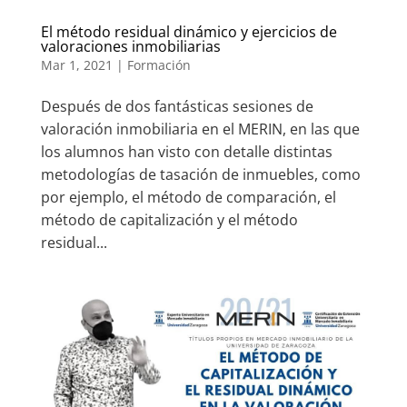
El método residual dinámico y ejercicios de
valoraciones inmobiliarias
Mar 1, 2021
|
Formación
Después de dos fantásticas sesiones de
valoración inmobiliaria en el MERIN, en las que
los alumnos han visto con detalle distintas
metodologías de tasación de inmuebles, como
por ejemplo, el método de comparación, el
método de capitalización y el método
residual...