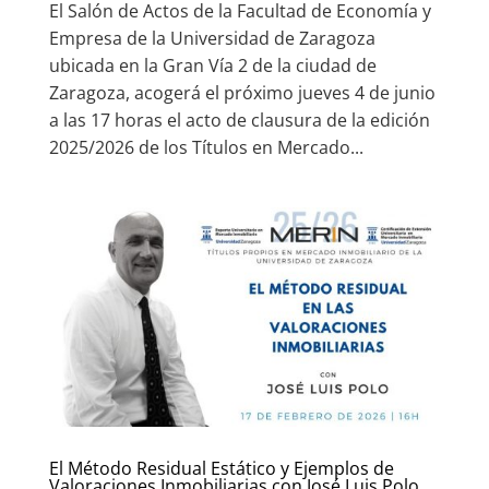
El Salón de Actos de la Facultad de Economía y
Empresa de la Universidad de Zaragoza
ubicada en la Gran Vía 2 de la ciudad de
Zaragoza, acogerá el próximo jueves 4 de junio
a las 17 horas el acto de clausura de la edición
2025/2026 de los Títulos en Mercado...
El Método Residual Estático y Ejemplos de
Valoraciones Inmobiliarias con José Luis Polo