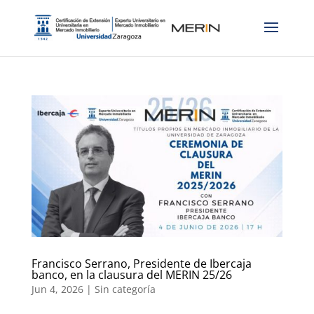
Francisco Serrano, Presidente de Ibercaja
banco, en la clausura del MERIN 25/26
Jun 4, 2026
|
Sin categoría