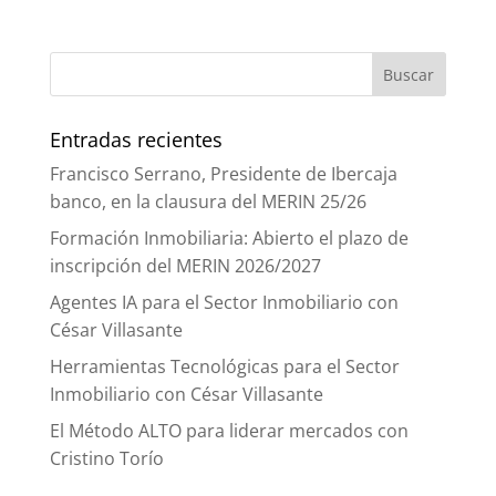
Entradas recientes
Francisco Serrano, Presidente de Ibercaja
banco, en la clausura del MERIN 25/26
Formación Inmobiliaria: Abierto el plazo de
inscripción del MERIN 2026/2027
Agentes IA para el Sector Inmobiliario con
César Villasante
Herramientas Tecnológicas para el Sector
Inmobiliario con César Villasante
El Método ALTO para liderar mercados con
Cristino Torío