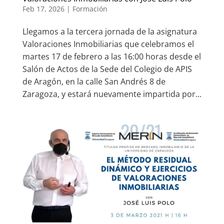
Feb 17, 2026
|
Formación
Llegamos a la tercera jornada de la asignatura
Valoraciones Inmobiliarias que celebramos el
martes 17 de febrero a las 16:00 horas desde el
Salón de Actos de la Sede del Colegio de APIS
de Aragón, en la calle San Andrés 8 de
Zaragoza, y estará nuevamente impartida por...