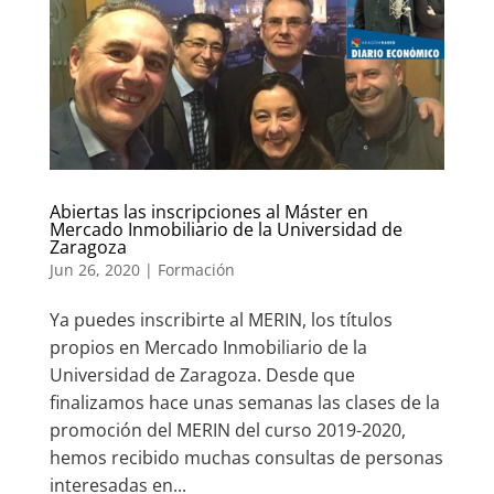
Abiertas las inscripciones al Máster en
Mercado Inmobiliario de la Universidad de
Zaragoza
Jun 26, 2020
|
Formación
Ya puedes inscribirte al MERIN, los títulos
propios en Mercado Inmobiliario de la
Universidad de Zaragoza. Desde que
finalizamos hace unas semanas las clases de la
promoción del MERIN del curso 2019-2020,
hemos recibido muchas consultas de personas
interesadas en...