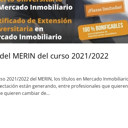
s del MERIN del curso 2021/2022
urso 2021/2022 del MERIN, los títulos en Mercado Inmobiliari
pectación están generando, entre profesionales que quiere
e quieren cambiar de...