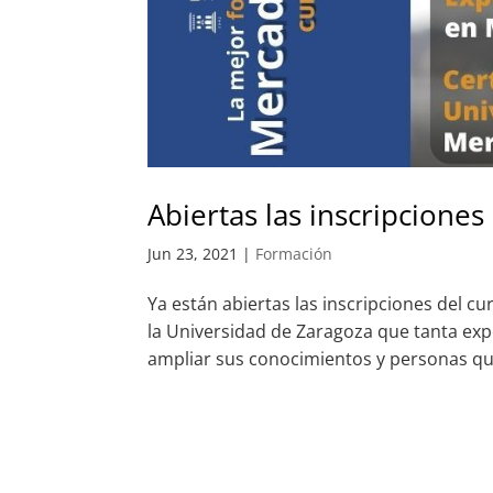
Abiertas las inscripcione
Jun 23, 2021
|
Formación
Ya están abiertas las inscripciones del c
la Universidad de Zaragoza que tanta ex
ampliar sus conocimientos y personas qu