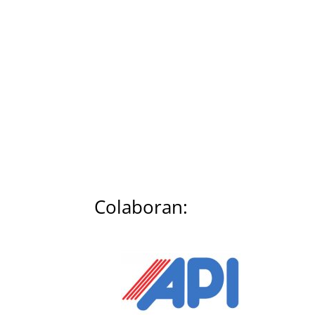
Colaboran: