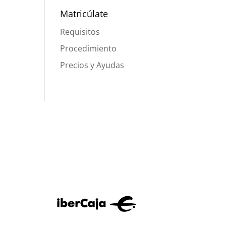
Matricúlate
Requisitos
Procedimiento
Precios y Ayudas