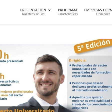
PRESENTACIÓN
PROGRAMA
EMPRESAS FOR
Nuestros Títulos
Características
Opiniones