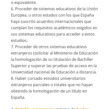
o equivalente.
Proceder de sistemas educativos de la Unión
Europea, u otros estados con los que España
haya suscrito acuerdos internacionales que
cumplan los requisitos académicos exigidos en
sus sistemas educativos para acceder a estos
estudios.
Proceder de otros sistemas educativos
extranjeros (solicitar al Ministerio de Educación
la homologación de su titulación de Bachiller
Superior y superar las pruebas de acceso en la
Universidad nacional de Educación a distancia.
Haber cursado estudios universitarios
extranjeros parciales o totales que no hayan
obtenido la homologación de un título en
España.