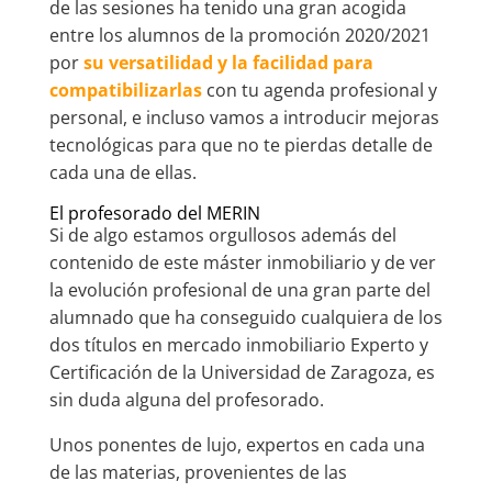
de las sesiones ha tenido una gran acogida
entre los alumnos de la promoción 2020/2021
por
su versatilidad y la facilidad para
compatibilizarlas
con tu agenda profesional y
personal, e incluso vamos a introducir mejoras
tecnológicas para que no te pierdas detalle de
cada una de ellas.
El profesorado del MERIN
Si de algo estamos orgullosos además del
contenido de este máster inmobiliario y de ver
la evolución profesional de una gran parte del
alumnado que ha conseguido cualquiera de los
dos títulos en mercado inmobiliario Experto y
Certificación de la Universidad de Zaragoza, es
sin duda alguna del profesorado.
Unos ponentes de lujo, expertos en cada una
de las materias, provenientes de las