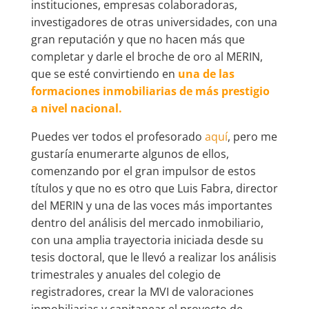
instituciones, empresas colaboradoras,
investigadores de otras universidades, con una
gran reputación y que no hacen más que
completar y darle el broche de oro al MERIN,
que se esté convirtiendo en
una de las
formaciones inmobiliarias de más prestigio
a nivel nacional.
Puedes ver todos el profesorado
aquí
, pero me
gustaría enumerarte algunos de ellos,
comenzando por el gran impulsor de estos
títulos y que no es otro que Luis Fabra, director
del MERIN y una de las voces más importantes
dentro del análisis del mercado inmobiliario,
con una amplia trayectoria iniciada desde su
tesis doctoral, que le llevó a realizar los análisis
trimestrales y anuales del colegio de
registradores, crear la MVI de valoraciones
inmobiliarias y capitanear el proyecto de