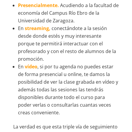
Presencialmente.
Acudiendo a la facultad de
economía del Campus Río Ebro de la
Universidad de Zaragoza.
En
streaming,
conectándote a la sesión
desde donde estés y muy interesante
porque te permitirá interactuar con el
profesorado y con el resto de alumnos de la
promoción.
En
vídeo
, si por tu agenda no puedes estar
de forma presencial u online, te damos la
posibilidad de ver la clase grabada en vídeo y
además todas las sesiones las tendrás
disponibles durante todo el curso para
poder verlas o consultarlas cuantas veces
creas conveniente.
La verdad es que esta triple vía de seguimiento