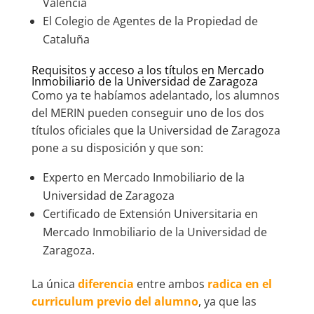
Valencia
El Colegio de Agentes de la Propiedad de
Cataluña
Requisitos y acceso a los títulos en Mercado
Inmobiliario de la Universidad de Zaragoza
Como ya te habíamos adelantado, los alumnos
del MERIN pueden conseguir uno de los dos
títulos oficiales que la Universidad de Zaragoza
pone a su disposición y que son:
Experto en Mercado Inmobiliario de la
Universidad de Zaragoza
Certificado de Extensión Universitaria en
Mercado Inmobiliario de la Universidad de
Zaragoza.
La única
diferencia
entre ambos
radica en el
curriculum previo del alumno
, ya que las