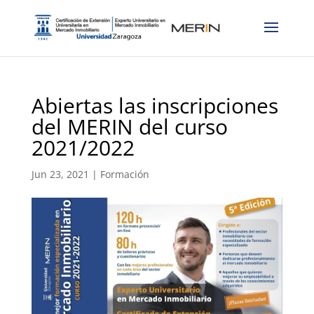
Abiertas las inscripciones
del MERIN del curso
2021/2022
Jun 23, 2021
|
Formación