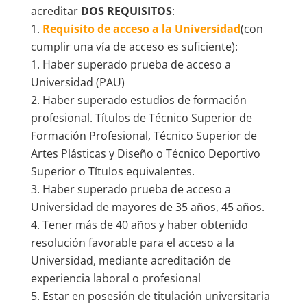
acreditar
DOS REQUISITOS
:
Requisito de acceso a la Universidad
(con
cumplir una vía de acceso es suficiente):
Haber superado prueba de acceso a
Universidad (PAU)
Haber superado estudios de formación
profesional. Títulos de Técnico Superior de
Formación Profesional, Técnico Superior de
Artes Plásticas y Diseño o Técnico Deportivo
Superior o Títulos equivalentes.
Haber superado prueba de acceso a
Universidad de mayores de 35 años, 45 años.
Tener más de 40 años y haber obtenido
resolución favorable para el acceso a la
Universidad, mediante acreditación de
experiencia laboral o profesional
Estar en posesión de titulación universitaria