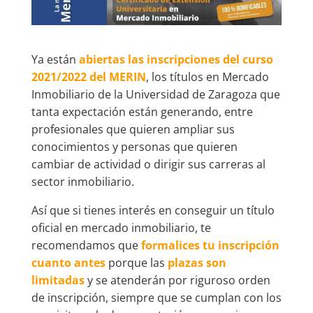
Ya están
abiertas las inscripciones del curso
2021/2022 del MERIN
, los títulos en Mercado
Inmobiliario de la Universidad de Zaragoza que
tanta expectación están generando, entre
profesionales que quieren ampliar sus
conocimientos y personas que quieren
cambiar de actividad o dirigir sus carreras al
sector inmobiliario.
Así que si tienes interés en conseguir un título
oficial en mercado inmobiliario, te
recomendamos que
formalices tu inscripción
cuanto antes
porque las
plazas son
limitadas
y se atenderán por riguroso orden
de inscripción, siempre que se cumplan con los