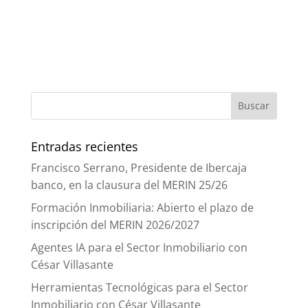
Entradas recientes
Francisco Serrano, Presidente de Ibercaja
banco, en la clausura del MERIN 25/26
Formación Inmobiliaria: Abierto el plazo de
inscripción del MERIN 2026/2027
Agentes IA para el Sector Inmobiliario con
César Villasante
Herramientas Tecnológicas para el Sector
Inmobiliario con César Villasante