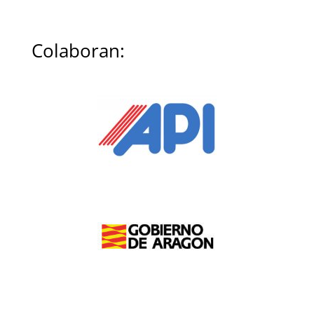
Colaboran: