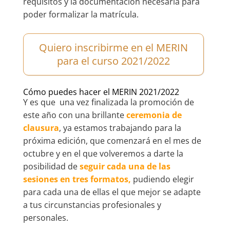
requisitos y la documentación necesaria para
poder formalizar la matrícula.
Quiero inscribirme en el MERIN
para el curso 2021/2022
Cómo puedes hacer el MERIN 2021/2022
Y es que una vez finalizada la promoción de
este año con una brillante
ceremonia de
clausura
, ya estamos trabajando para la
próxima edición, que comenzará en el mes de
octubre y en el que volveremos a darte la
posibilidad de
seguir cada una de las
sesiones en tres formatos,
pudiendo elegir
para cada una de ellas el que mejor se adapte
a tus circunstancias profesionales y
personales.