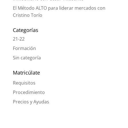
El Método ALTO para liderar mercados con
Cristino Torío
Categorías
21-22
Formación
Sin categoría
Matricúlate
Requisitos
Procedimiento
Precios y Ayudas