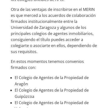
Otra de las ventajas de inscribirse en el MERIN
es que merced a los acuerdos de colaboración
firmados institucionalmente entre la
Universidad de Zaragoza y algunos de los
principales colegios de agentes inmobiliarios,
consiguiendo el título puedes acceder a
colegiarte o asociarte en ellos, dependiendo de
sus requisitos.
En estos momentos tenemos convenios
firmados con:
El Colegio de Agentes de la Propiedad de
Aragón
El Colegio de Agentes de la Propiedad de
Guipúzcoa
El Colegio de Agentes de la Propiedad de