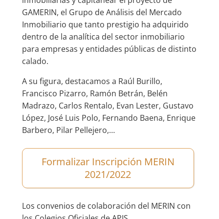
GAMERIN, el Grupo de Análisis del Mercado
Inmobiliario que tanto prestigio ha adquirido
dentro de la analítica del sector inmobiliario
para empresas y entidades públicas de distinto
calado.
A su figura, destacamos a Raúl Burillo,
Francisco Pizarro, Ramón Betrán, Belén
Madrazo, Carlos Rentalo, Evan Lester, Gustavo
López, José Luis Polo, Fernando Baena, Enrique
Barbero, Pilar Pellejero,…
Formalizar Inscripción MERIN
2021/2022
Los convenios de colaboración del MERIN con
los Colegios Oficiales de APIS.