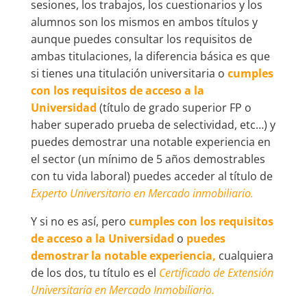
sesiones, los trabajos, los cuestionarios y los
alumnos son los mismos en ambos títulos y
aunque puedes consultar los requisitos de
ambas titulaciones, la diferencia básica es que
si tienes una titulación universitaria o
cumples
con los requisitos de acceso a la
Universidad
(título de grado superior FP o
haber superado prueba de selectividad, etc…) y
puedes demostrar una notable experiencia en
el sector (un mínimo de 5 años demostrables
con tu vida laboral) puedes acceder al título de
Experto Universitario en Mercado inmobiliario.
Y si no es así, pero
cumples con los requisitos
de acceso a la Universidad
o
puedes
demostrar la notable experiencia,
cualquiera
de los dos, tu título es el
Certificado de Extensión
Universitaria en Mercado Inmobiliario.