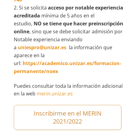
Si se solicita
acceso por notable experiencia
acreditada
mínima de 5 años en el
estudio,
NO se tiene que hacer preinscripción
online
, sino que se debe solicitar admisión por
Notable experiencia enviando
a
uniespro@unizar.es
la información que
aparece en la
url:
https://academico.unizar.es/formacion-
permanente/noex
Puedes consultar toda la información adicional
en la web
merin.unizar.es
Inscribirme en el MERIN
2021/2022