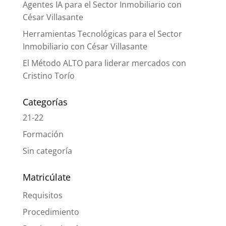
Agentes IA para el Sector Inmobiliario con
César Villasante
Herramientas Tecnológicas para el Sector
Inmobiliario con César Villasante
El Método ALTO para liderar mercados con
Cristino Torío
Categorías
21-22
Formación
Sin categoría
Matricúlate
Requisitos
Procedimiento