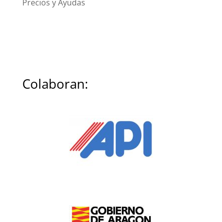
Precios y Ayudas
Colaboran: