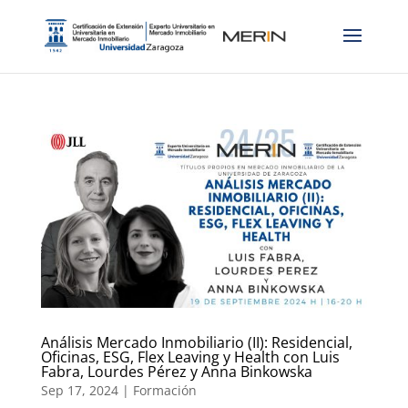
Análisis Mercado Inmobiliario (II): Residencial,
Oficinas, ESG, Flex Leaving y Health con Luis
Fabra, Lourdes Pérez y Anna Binkowska
Sep 17, 2024
|
Formación