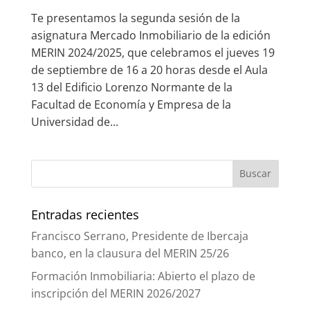
Te presentamos la segunda sesión de la
asignatura Mercado Inmobiliario de la edición
MERIN 2024/2025, que celebramos el jueves 19
de septiembre de 16 a 20 horas desde el Aula
13 del Edificio Lorenzo Normante de la
Facultad de Economía y Empresa de la
Universidad de...
Entradas recientes
Francisco Serrano, Presidente de Ibercaja
banco, en la clausura del MERIN 25/26
Formación Inmobiliaria: Abierto el plazo de
inscripción del MERIN 2026/2027