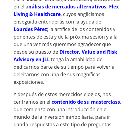
en el a
nálisis de mercados alternativos, Flex
Living & Healthcare
, cuyos anglicismos
enseguida entenderás con la ayuda de
Lourdes Pérez
; la artífice de los contenidos y
ponentes de esta y de la próxima sesión y a la
que una vez más queremos agradecer que
desde su puesto de
Director, Value and Risk
Advisory en JLL
tenga la amabilidad de
dedicarnos parte de su tiempo para volver a
deleitarnos con una de sus magníficas
exposiciones.
Y después de estos merecidos elogios, nos
centramos en el
contenido de su masterclass
,
que comienza con una introducción en el
mundo de la inversión inmobiliaria, para ir
dando respuestas a este tipo de preguntas: