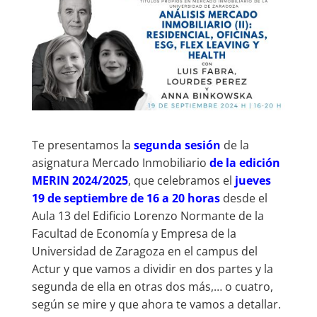
Te presentamos la
segunda sesión
de la
asignatura Mercado Inmobiliario
de la edición
MERIN 2024/2025
, que celebramos el
jueves
19 de septiembre de 16 a 20 horas
desde el
Aula 13 del Edificio Lorenzo Normante de la
Facultad de Economía y Empresa de la
Universidad de Zaragoza en el campus del
Actur y que vamos a dividir en dos partes y la
segunda de ella en otras dos más,… o cuatro,
según se mire y que ahora te vamos a detallar.