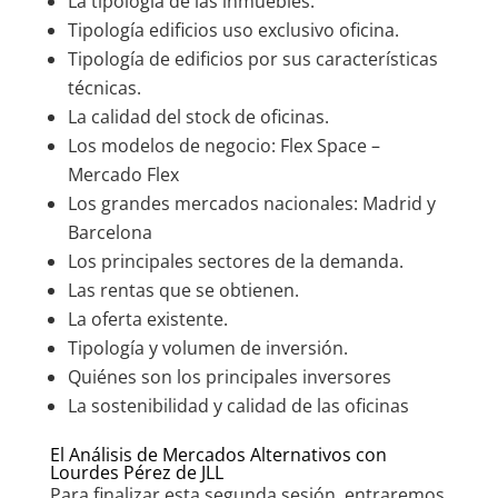
La tipología de las inmuebles.
Tipología edificios uso exclusivo oficina.
Tipología de edificios por sus características
técnicas.
La calidad del stock de oficinas.
Los modelos de negocio: Flex Space –
Mercado Flex
Los grandes mercados nacionales: Madrid y
Barcelona
Los principales sectores de la demanda.
Las rentas que se obtienen.
La oferta existente.
Tipología y volumen de inversión.
Quiénes son los principales inversores
La sostenibilidad y calidad de las oficinas
El Análisis de Mercados Alternativos con
Lourdes Pérez de JLL
Para finalizar esta segunda sesión, entraremos