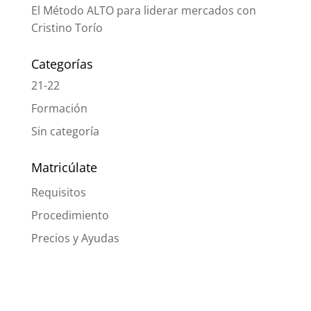
El Método ALTO para liderar mercados con
Cristino Torío
Categorías
21-22
Formación
Sin categoría
Matricúlate
Requisitos
Procedimiento
Precios y Ayudas