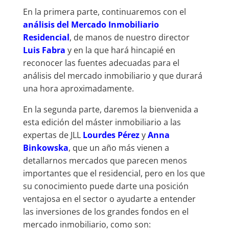
En la primera parte, continuaremos con el
análisis del Mercado Inmobiliario
Residencial
, de manos de nuestro director
Luis Fabra
y en la que hará hincapié en
reconocer las fuentes adecuadas para el
análisis del mercado inmobiliario y que durará
una hora aproximadamente.
En la segunda parte, daremos la bienvenida a
esta edición del máster inmobiliario a las
expertas de JLL
Lourdes Pérez
y
Anna
Binkowska
, que un año más vienen a
detallarnos mercados que parecen menos
importantes que el residencial, pero en los que
su conocimiento puede darte una posición
ventajosa en el sector o ayudarte a entender
las inversiones de los grandes fondos en el
mercado inmobiliario, como son: