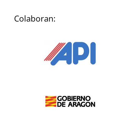
Colaboran: