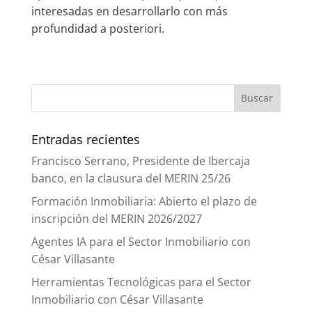
interesadas en desarrollarlo con más
profundidad a posteriori.
Entradas recientes
Francisco Serrano, Presidente de Ibercaja
banco, en la clausura del MERIN 25/26
Formación Inmobiliaria: Abierto el plazo de
inscripción del MERIN 2026/2027
Agentes IA para el Sector Inmobiliario con
César Villasante
Herramientas Tecnológicas para el Sector
Inmobiliario con César Villasante