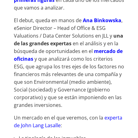
que vamos a analizar.
El debut, queda en manos de
Ana Binkowska
,
eSenior Director – Head of Office & ESG
Valuations / Data Center Solutions en JLL y
una
de las grandes expertas
en el análisis y en la
búsqueda de oportunidades en el
mercado de
oficinas
y que analizará como los criterios
ESG, que agrupa los tres ejes de los factores no
financieros más relevantes de una compañía y
que son Environmental (medio ambiente),
Social (sociedad) y Governance (gobierno
corporativo) y que se están imponiendo en las
grandes inversiones.
Un mercado en el que veremos, con la
experta
de John Lang Lasalle
: