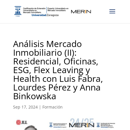
Análisis Mercado
Inmobiliario (II):
Residencial, Oficinas,
ESG, Flex Leaving y
Health con Luis Fabra,
Lourdes Pérez y Anna
Binkowska
Sep 17, 2024
|
Formación