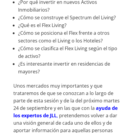
¿Por qué invertir en nuevos Activos
Inmobiliarios?
¿Cómo se construye el Spectrum del Living?
¿Qué es el Flex Living?
¿Cómo se posiciona el Flex frente a otros
sectores como el Living o los Hoteles?
¿Cómo se clasifica el Flex Living según el tipo
de activo?
¿Es interesante invertir en residencias de
mayores?
Unos mercados muy importantes y que
trataremos de que se conozcan a lo largo de
parte de esta sesión y de la del próximo martes
24 de septiembre y en las que con la
ayuda de
los expertos de JLL
,
pretendemos volver a dar
una visión general de cada uno de ellos y de
aportar información para aquellas personas