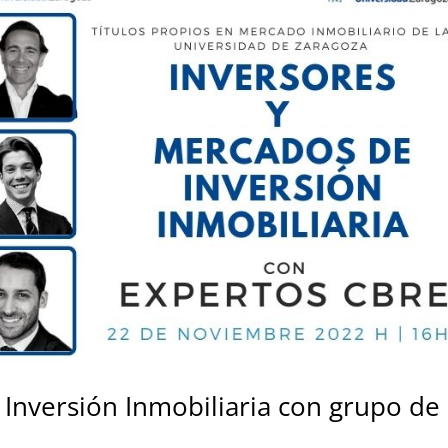
 Inversión Inmobiliaria con grupo de