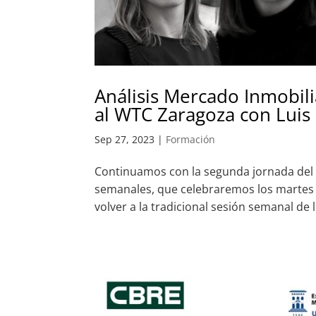
Análisis Mercado Inmobilia
al WTC Zaragoza con Luis 
Sep 27, 2023
|
Formación
Continuamos con la segunda jornada del 
semanales, que celebraremos los martes y
volver a la tradicional sesión semanal de l