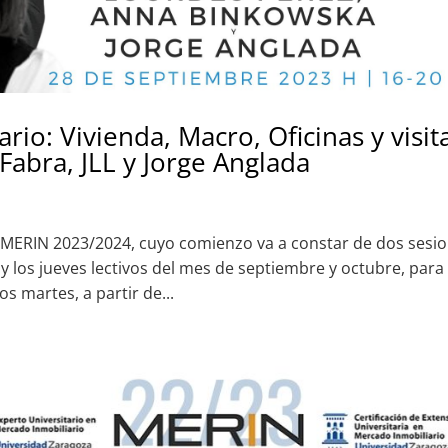
rio: Vivienda, Macro, Oficinas y visit
Fabra, JLL y Jorge Anglada
MERIN 2023/2024, cuyo comienzo va a constar de dos sesi
 los jueves lectivos del mes de septiembre y octubre, para
os martes, a partir de...