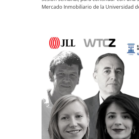
Mercado Inmobiliario de la Universidad de