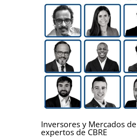
Inversores y Mercados de
expertos de CBRE