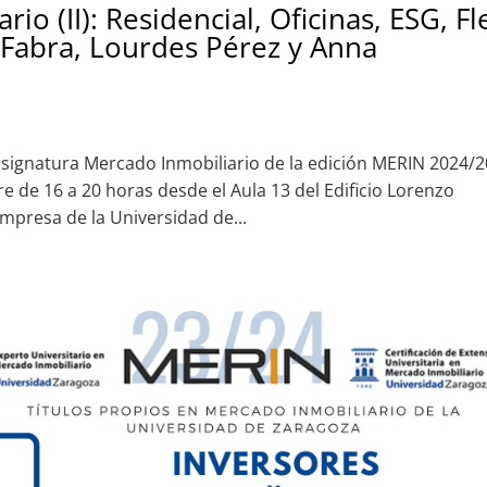
io (II): Residencial, Oficinas, ESG, Fl
 Fabra, Lourdes Pérez y Anna
signatura Mercado Inmobiliario de la edición MERIN 2024/2
 de 16 a 20 horas desde el Aula 13 del Edificio Lorenzo
mpresa de la Universidad de...