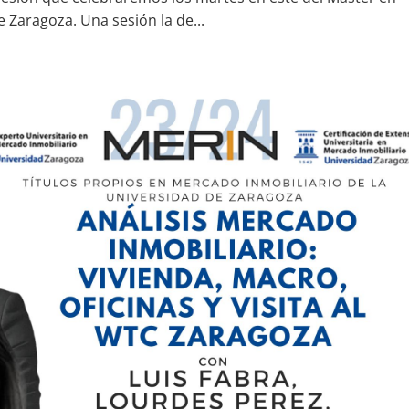
 Zaragoza. Una sesión la de...