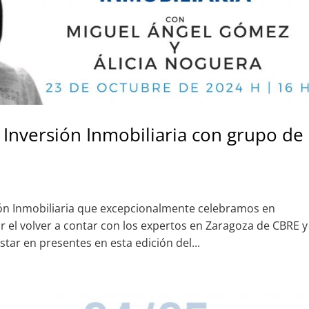
 Inversión Inmobiliaria con grupo de
ión Inmobiliaria que excepcionalmente celebramos en
r el volver a contar con los expertos en Zaragoza de CBRE y
tar en presentes en esta edición del...