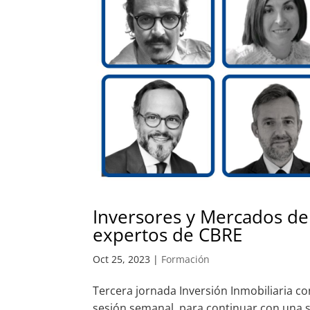
Inversores y Mercados de
expertos de CBRE
Oct 25, 2023
|
Formación
Tercera jornada Inversión Inmobiliaria co
sesión semanal, para continuar con una 