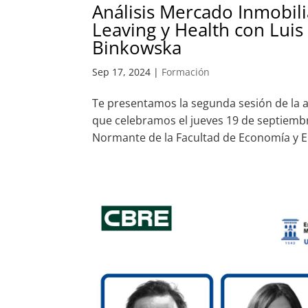
Análisis Mercado Inmobiliar
Leaving y Health con Luis
Binkowska
Sep 17, 2024
|
Formación
Te presentamos la segunda sesión de la a
que celebramos el jueves 19 de septiembre
Normante de la Facultad de Economía y E