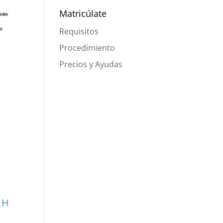
Matricúlate
Requisitos
Procedimiento
Precios y Ayudas