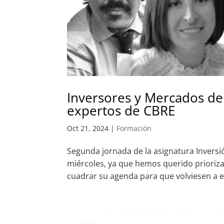
Inversores y Mercados de
expertos de CBRE
Oct 21, 2024
|
Formación
Segunda jornada de la asignatura Invers
miércoles, ya que hemos querido prioriza
cuadrar su agenda para que volviesen a es