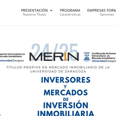
PRESENTACIÓN
PROGRAMA
EMPRESAS FOR
Nuestros Títulos
Características
Opiniones