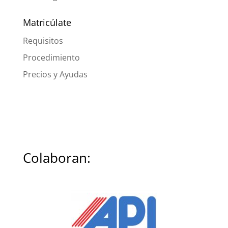
Matricúlate
Requisitos
Procedimiento
Precios y Ayudas
Colaboran: