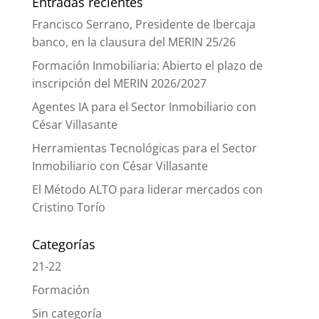
Entradas recientes
Francisco Serrano, Presidente de Ibercaja
banco, en la clausura del MERIN 25/26
Formación Inmobiliaria: Abierto el plazo de
inscripción del MERIN 2026/2027
Agentes IA para el Sector Inmobiliario con
César Villasante
Herramientas Tecnológicas para el Sector
Inmobiliario con César Villasante
El Método ALTO para liderar mercados con
Cristino Torío
Categorías
21-22
Formación
Sin categoría