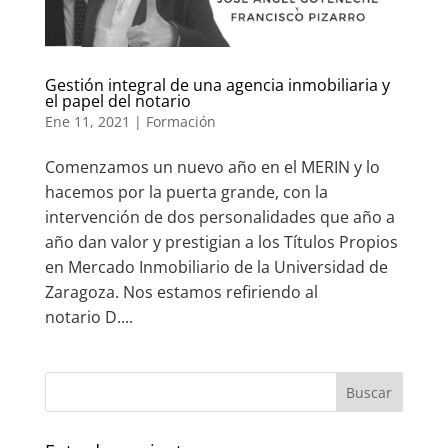
Gestión integral de una agencia inmobiliaria y
el papel del notario
Ene 11, 2021
|
Formación
Comenzamos un nuevo año en el MERIN y lo
hacemos por la puerta grande, con la
intervención de dos personalidades que año a
año dan valor y prestigian a los Títulos Propios
en Mercado Inmobiliario de la Universidad de
Zaragoza. Nos estamos refiriendo al
notario D....