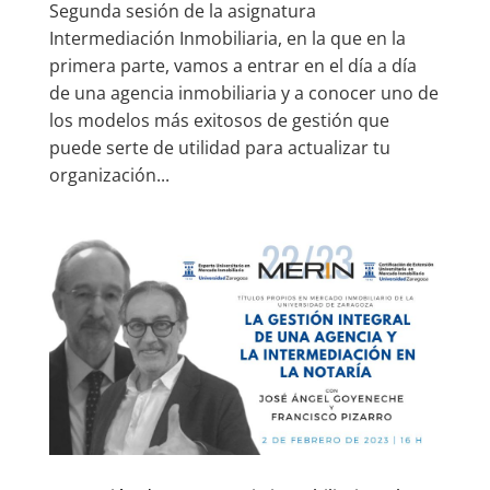
Segunda sesión de la asignatura
Intermediación Inmobiliaria, en la que en la
primera parte, vamos a entrar en el día a día
de una agencia inmobiliaria y a conocer uno de
los modelos más exitosos de gestión que
puede serte de utilidad para actualizar tu
organización...