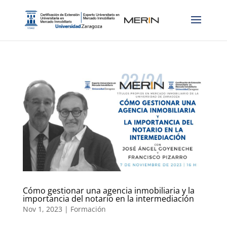
Cómo gestionar una agencia inmobiliaria y la
importancia del notario en la intermediación
Nov 1, 2023
|
Formación