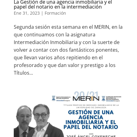
La Gestión de una agencia inmobiliaria y el
papel del notario en la intermediación
Ene 31, 2023
|
Formación
Segunda sesión esta semana en el MERIN, en la
que continuamos con la asignatura
Intermediación Inmobiliaria y con la suerte de
volver a contar con dos fantásticos ponentes,
que llevan varios años repitiendo en el
profesorado y que dan valor y prestigo a los
Títulos...