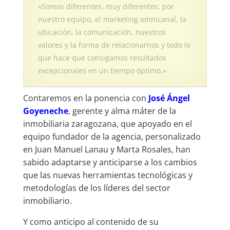
«Somos diferentes, muy diferentes: por
nuestro equipo, el marketing omnicanal, la
ubicación, la comunicación, nuestros
valores y la forma de relacionarnos y todo lo
que hace que consigamos resultados
excepcionales en un tiempo óptimo.»
Contaremos en la ponencia con
José Ángel
Goyeneche
, gerente y alma máter de la
inmobiliaria zaragozana, que apoyado en el
equipo fundador de la agencia, personalizado
en Juan Manuel Lanau y Marta Rosales, han
sabido adaptarse y anticiparse a los cambios
que las nuevas herramientas tecnológicas y
metodologías de los líderes del sector
inmobiliario.
Y como anticipo al contenido de su