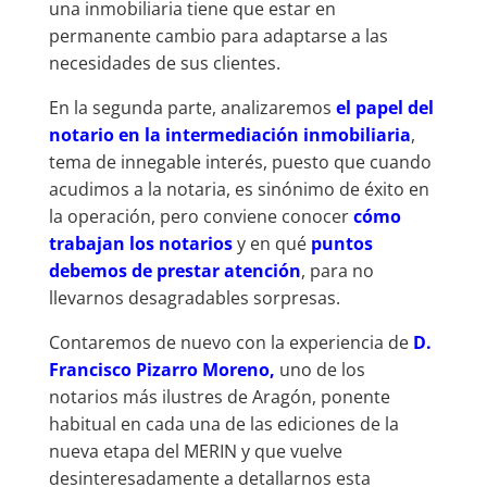
una inmobiliaria tiene que estar en
permanente cambio para adaptarse a las
necesidades de sus clientes.
En la segunda parte, analizaremos
el papel del
notario en la intermediación inmobiliaria
,
tema de innegable interés, puesto que cuando
acudimos a la notaria, es sinónimo de éxito en
la operación, pero conviene conocer
cómo
trabajan los notarios
y en qué
puntos
debemos de prestar atención
, para no
llevarnos desagradables sorpresas.
Contaremos de nuevo con la experiencia de
D.
Francisco Pizarro Moreno,
uno de los
notarios más ilustres de Aragón, ponente
habitual en cada una de las ediciones de la
nueva etapa del MERIN y que vuelve
desinteresadamente a detallarnos esta