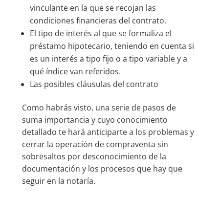
vinculante en la que se recojan las
condiciones financieras del contrato.
El tipo de interés al que se formaliza el
préstamo hipotecario, teniendo en cuenta si
es un interés a tipo fijo o a tipo variable y a
qué índice van referidos.
Las posibles cláusulas del contrato
Como habrás visto, una serie de pasos de
suma importancia y cuyo conocimiento
detallado te hará anticiparte a los problemas y
cerrar la operación de compraventa sin
sobresaltos por desconocimiento de la
documentación y los procesos que hay que
seguir en la notaría.