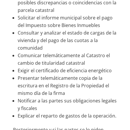
posibles discrepancias o coincidencias con la
parcela catastral
Solicitar el informe municipal sobre el pago
del Impuesto sobre Bienes Inmuebles
Consultar y analizar el estado de cargas de la
vivienda y del pago de las cuotas a la
comunidad
Comunicar telemáticamente al Catastro el
cambio de titularidad catastral
Exigir el certificado de eficiencia energético
Presentar telemáticamente copia de la
escritura en el Registro de la Propiedad el
mismo día de la firma
Notificar a las partes sus obligaciones legales
y fiscales
Explicar el reparto de gastos de la operación.
Posteriormente y si las partes se lo piden,