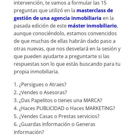
intervención, te vamos a formular las 15
preguntas que utilizó en la
masterclass de
gestión de una agencia inmobiliaria
en la
pasada edición de este
máster inmobiliario
,
aunque conociéndolo, estamos convencidos
de que muchas de ellas habrán dado paso a
otras nuevas, que nos desvelará en la sesión y
que pueden ayudarte a preguntarte si las
respuestas son lo que estás buscando para tu
propia inmobiliaria.
¿Persigues o Atraes?
¿Vendes o Asesoras?
¿Das Papelitos o tienes una MARCA?
¿Haces PUBLICIDAD o Haces MARKETING?
¿Vendes Casas o Prestas servicios?
¿Guardas Información o Generas
Información?