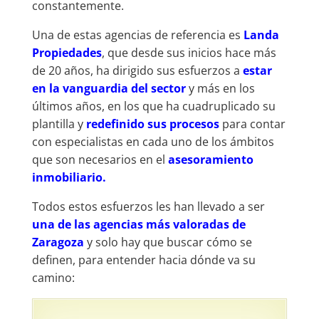
constantemente.
Una de estas agencias de referencia es
Landa
Propiedades
, que desde sus inicios hace más
de 20 años, ha dirigido sus esfuerzos a
estar
en la vanguardia del sector
y más en los
últimos años, en los que ha cuadruplicado su
plantilla y
redefinido sus procesos
para contar
con especialistas en cada uno de los ámbitos
que son necesarios en el
asesoramiento
inmobiliario.
Todos estos esfuerzos les han llevado a ser
una de las agencias más valoradas de
Zaragoza
y solo hay que buscar cómo se
definen, para entender hacia dónde va su
camino: