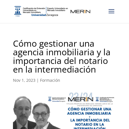
Cómo gestionar una
agencia inmobiliaria y la
importancia del notario
en la intermediación
Nov 1, 2023
|
Formación