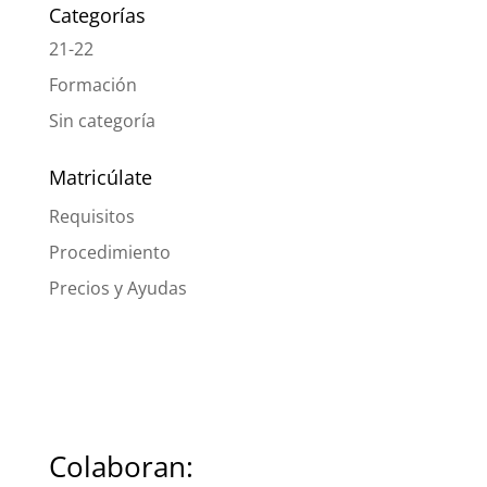
Categorías
21-22
Formación
Sin categoría
Matricúlate
Requisitos
Procedimiento
Precios y Ayudas
Colaboran: