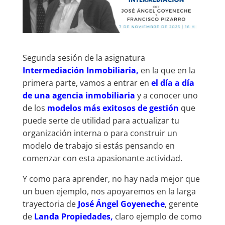
Segunda sesión de la asignatura
Intermediación Inmobiliaria,
en la que en la
primera parte, vamos a entrar en
el día a día
de una agencia inmobiliaria
y a conocer uno
de los
modelos más exitosos de gestión
que
puede serte de utilidad para actualizar tu
organización interna o para construir un
modelo de trabajo si estás pensando en
comenzar con esta apasionante actividad.
Y como para aprender, no hay nada mejor que
un buen ejemplo, nos apoyaremos en la larga
trayectoria de
José Ángel Goyeneche
, gerente
de
Landa Propiedades,
claro ejemplo de como