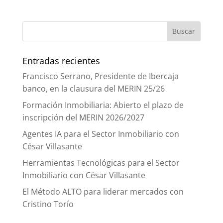
Entradas recientes
Francisco Serrano, Presidente de Ibercaja
banco, en la clausura del MERIN 25/26
Formación Inmobiliaria: Abierto el plazo de
inscripción del MERIN 2026/2027
Agentes IA para el Sector Inmobiliario con
César Villasante
Herramientas Tecnológicas para el Sector
Inmobiliario con César Villasante
El Método ALTO para liderar mercados con
Cristino Torío