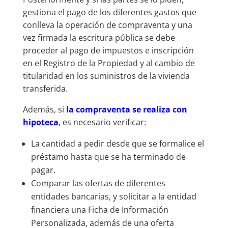
gestiona el pago de los diferentes gastos que
conlleva la operación de compraventa y una
vez firmada la escritura pública se debe
proceder al pago de impuestos e inscripción
en el Registro de la Propiedad y al cambio de
titularidad en los suministros de la vivienda
transferida.
Además, si
l
a compraventa se realiza con
hipoteca
, es necesario verificar:
La cantidad a pedir desde que se formalice el
préstamo hasta que se ha terminado de
pagar.
Comparar las ofertas de diferentes
entidades bancarias, y solicitar a la entidad
financiera una Ficha de Información
Personalizada, además de una oferta