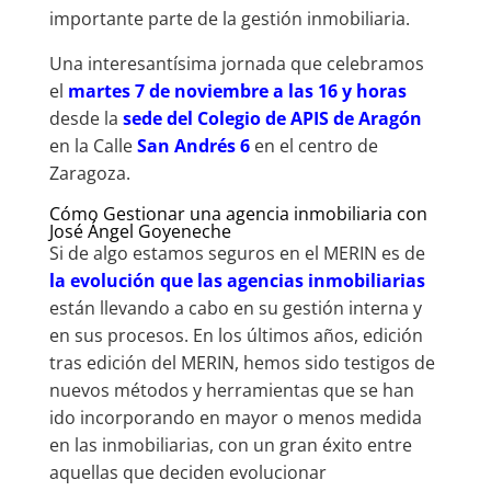
importante parte de la gestión inmobiliaria.
Una interesantísima jornada que celebramos
el
martes 7 de noviembre a las 16 y horas
desde la
sede del Colegio de APIS de Aragón
en la Calle
San Andrés 6
en el centro de
Zaragoza.
Cómo Gestionar una agencia inmobiliaria con
José Ángel Goyeneche
Si de algo estamos seguros en el MERIN es de
la evolución que las agencias inmobiliarias
están llevando a cabo en su gestión interna y
en sus procesos. En los últimos años, edición
tras edición del MERIN, hemos sido testigos de
nuevos métodos y herramientas que se han
ido incorporando en mayor o menos medida
en las inmobiliarias, con un gran éxito entre
aquellas que deciden evolucionar