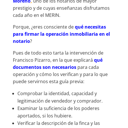
Moreno
,
uno de los notarios de mayor
prestigio y de cuyas enseñanzas disfrutamos
cada año en el MERIN.
Porque, ¿eres consciente de
qué necesitas
para firmar la operación inmobiliaria en el
notario
?
Pues de todo esto tarta la intervención de
Francisco Pizarro, en la que explicará
qué
documentos son necesarios
para cada
operación y cómo los verifican y para lo que
puede servirnos esta guía previa:
Comprobar la identidad, capacidad y
legitimación de vendedor y comprador.
Examinar la suficiencia de los poderes
aportados, si los hubiere.
Verificar la descripción de la finca y las