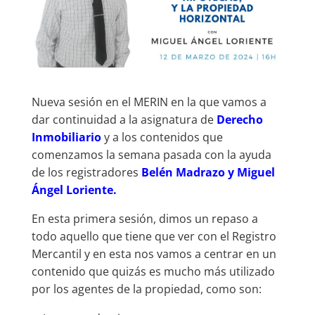
Nueva sesión en el MERIN en la que vamos a
dar continuidad a la asignatura de
Derecho
Inmobiliario
y a los contenidos que
comenzamos la semana pasada con la ayuda
de los registradores
Belén Madrazo y Miguel
Ángel Loriente.
En esta primera sesión, dimos un repaso a
todo aquello que tiene que ver con el Registro
Mercantil y en esta nos vamos a centrar en un
contenido que quizás es mucho más utilizado
por los agentes de la propiedad, como son: