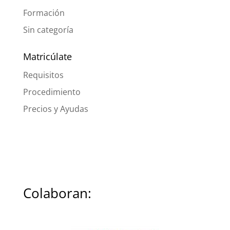
Formación
Sin categoría
Matricúlate
Requisitos
Procedimiento
Precios y Ayudas
Colaboran: