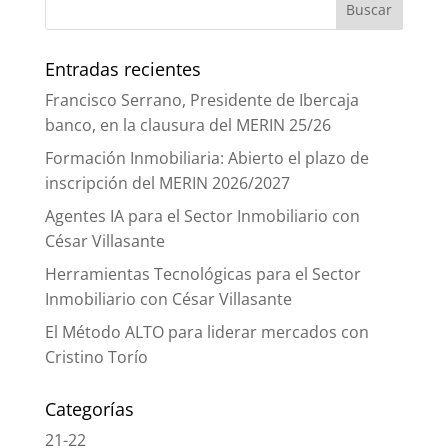
Entradas recientes
Francisco Serrano, Presidente de Ibercaja
banco, en la clausura del MERIN 25/26
Formación Inmobiliaria: Abierto el plazo de
inscripción del MERIN 2026/2027
Agentes IA para el Sector Inmobiliario con
César Villasante
Herramientas Tecnológicas para el Sector
Inmobiliario con César Villasante
El Método ALTO para liderar mercados con
Cristino Torío
Categorías
21-22