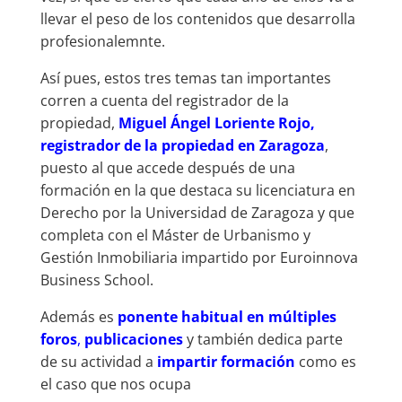
llevar el peso de los contenidos que desarrolla
profesionalemnte.
Así pues, estos tres temas tan importantes
corren a cuenta del registrador de la
propiedad,
Miguel Ángel Loriente Rojo,
registrador de la propiedad en Zaragoza
,
puesto al que accede después de una
formación en la que destaca su licenciatura en
Derecho por la Universidad de Zaragoza y que
completa con el Máster de Urbanismo y
Gestión Inmobiliaria impartido por Euroinnova
Business School.
Además es
ponente habitual en múltiples
foros
,
publicaciones
y también dedica parte
de su actividad a
impartir formación
como es
el caso que nos ocupa