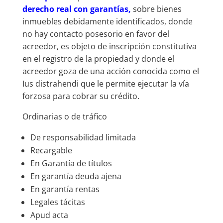
derecho real con garantías,
sobre bienes
inmuebles debidamente identificados, donde
no hay contacto posesorio en favor del
acreedor, es objeto de inscripción constitutiva
en el registro de la propiedad y donde el
acreedor goza de una acción conocida como el
Ius distrahendi que le permite ejecutar la vía
forzosa para cobrar su crédito.
Ordinarias o de tráfico
De responsabilidad limitada
Recargable
En Garantía de títulos
En garantía deuda ajena
En garantía rentas
Legales tácitas
Apud acta