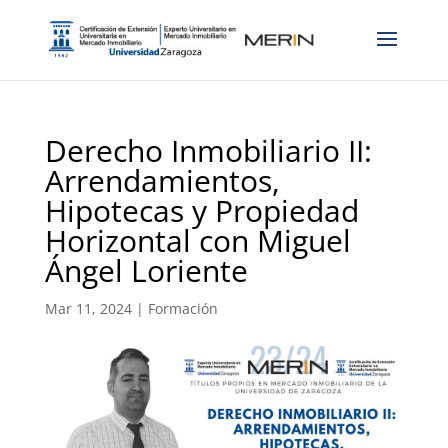
Derecho Inmobiliario II:
Arrendamientos,
Hipotecas y Propiedad
Horizontal con Miguel
Ángel Loriente
Mar 11, 2024
|
Formación