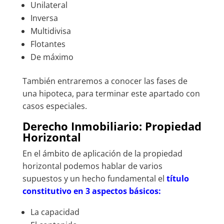
Unilateral
Inversa
Multidivisa
Flotantes
De máximo
También entraremos a conocer las fases de
una hipoteca, para terminar este apartado con
casos especiales.
Derecho Inmobiliario: Propiedad
Horizontal
En el ámbito de aplicación de la propiedad
horizontal podemos hablar de varios
supuestos y un hecho fundamental el
título
constitutivo en 3 aspectos básicos:
La capacidad