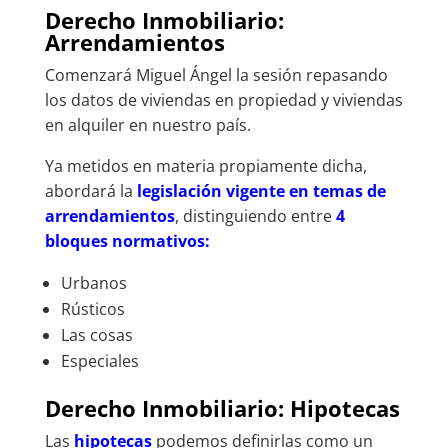
Derecho Inmobiliario:
Arrendamientos
Comenzará Miguel Ángel la sesión repasando
los datos de viviendas en propiedad y viviendas
en alquiler en nuestro país.
Ya metidos en materia propiamente dicha,
abordará la
legislación vigente en temas de
arrendamientos
, distinguiendo entre
4
bloques normativos:
Urbanos
Rústicos
Las cosas
Especiales
Derecho Inmobiliario: Hipotecas
Las
hipotecas
podemos definirlas como un