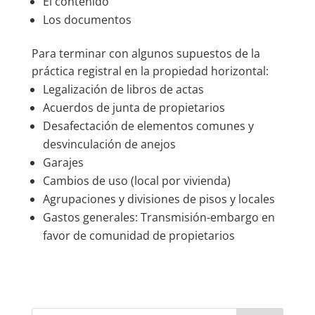
El contenido
Los documentos
Para terminar con algunos supuestos de la
práctica registral en la propiedad horizontal:
Legalización de libros de actas
Acuerdos de junta de propietarios
Desafectación de elementos comunes y
desvinculación de anejos
Garajes
Cambios de uso (local por vivienda)
Agrupaciones y divisiones de pisos y locales
Gastos generales: Transmisión-embargo en
favor de comunidad de propietarios