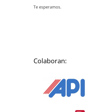
Te esperamos.
Colaboran: