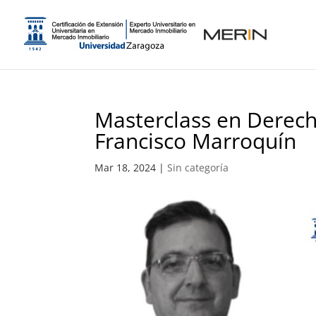
Masterclass en Derech
Francisco Marroquín
Mar 18, 2024
|
Sin categoría