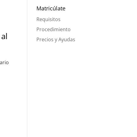
Matricúlate
Requisitos
Procedimiento
 al
Precios y Ayudas
ario