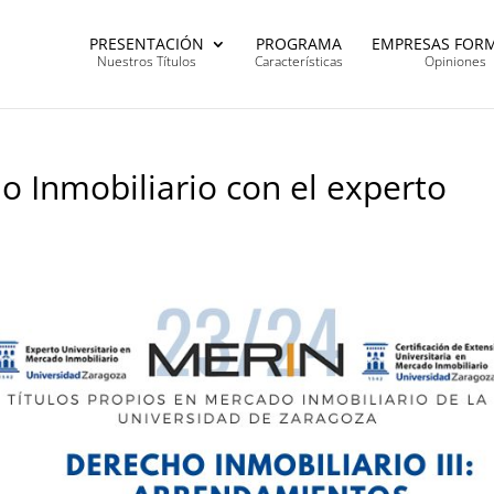
PRESENTACIÓN
PROGRAMA
EMPRESAS FOR
Nuestros Títulos
Características
Opiniones
o Inmobiliario con el experto