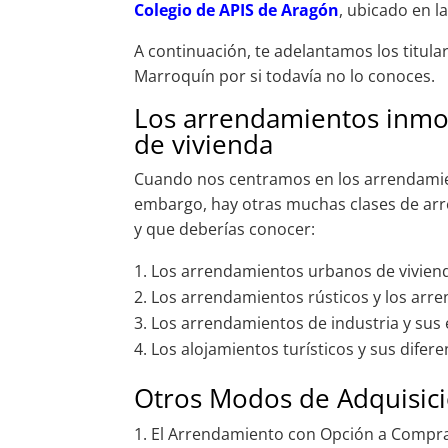
Colegio de APIS de Aragón
, ubicado en l
A continuación, te adelantamos los titula
Marroquín por si todavía no lo conoces.
Los arrendamientos inmobi
de vivienda
Cuando nos centramos en los arrendamiento
embargo, hay otras muchas clases de arr
y que deberías conocer:
Los arrendamientos urbanos de vivienda
Los arrendamientos rústicos y los arre
Los arrendamientos de industria y sus 
Los alojamientos turísticos y sus difer
Otros Modos de Adquisici
El Arrendamiento con Opción a Compr