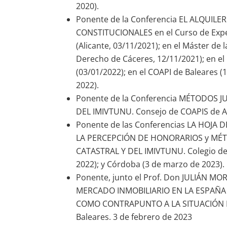
2020).
Ponente de la Conferencia EL ALQUILER
CONSTITUCIONALES en el Curso de Expert
(Alicante, 03/11/2021); en el Máster de
Derecho de Cáceres, 12/11/2021); en el 
(03/01/2022); en el COAPI de Baleares (
2022).
Ponente de la Conferencia MÉTODOS J
DEL IMIVTUNU. Consejo de COAPIS de An
Ponente de las Conferencias LA HOJA 
LA PERCEPCIÓN DE HONORARIOS y MÉT
CATASTRAL Y DEL IMIVTUNU. Colegio de 
2022); y Córdoba (3 de marzo de 2023).
Ponente, junto el Prof. Don JULIÁN M
MERCADO INMOBILIARIO EN LA ESPAÑA
COMO CONTRAPUNTO A LA SITUACIÓN BALE
Baleares. 3 de febrero de 2023