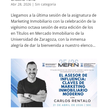
Abr 28, 2026
|
Sin categoría
Llegamos a la última sesión de la asignatura de
Marketing Inmobiliario con la celebración de la
vigésimo octava sesión de esta edición de los
en Títulos en Mercado Inmobiliario de la
Universidad de Zaragoza, con la inmensa
alegría de dar la bienvenida a nuestro elenco...