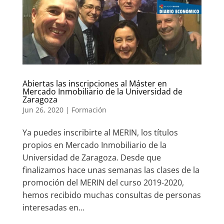
Abiertas las inscripciones al Máster en
Mercado Inmobiliario de la Universidad de
Zaragoza
Jun 26, 2020
|
Formación
Ya puedes inscribirte al MERIN, los títulos
propios en Mercado Inmobiliario de la
Universidad de Zaragoza. Desde que
finalizamos hace unas semanas las clases de la
promoción del MERIN del curso 2019-2020,
hemos recibido muchas consultas de personas
interesadas en...