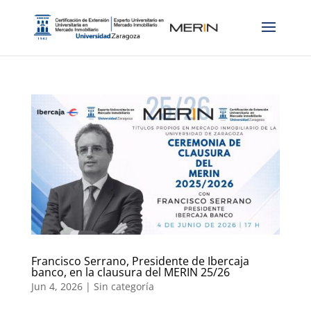
Francisco Serrano, Presidente de Ibercaja
banco, en la clausura del MERIN 25/26
Jun 4, 2026
|
Sin categoría