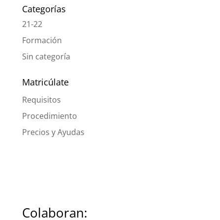
Categorías
21-22
Formación
Sin categoría
Matricúlate
Requisitos
Procedimiento
Precios y Ayudas
Colaboran: