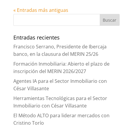
« Entradas más antiguas
Entradas recientes
Francisco Serrano, Presidente de Ibercaja
banco, en la clausura del MERIN 25/26
Formación Inmobiliaria: Abierto el plazo de
inscripción del MERIN 2026/2027
Agentes IA para el Sector Inmobiliario con
César Villasante
Herramientas Tecnológicas para el Sector
Inmobiliario con César Villasante
El Método ALTO para liderar mercados con
Cristino Torío