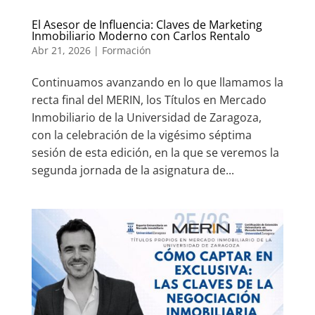
El Asesor de Influencia: Claves de Marketing
Inmobiliario Moderno con Carlos Rentalo
Abr 21, 2026
|
Formación
Continuamos avanzando en lo que llamamos la
recta final del MERIN, los Títulos en Mercado
Inmobiliario de la Universidad de Zaragoza,
con la celebración de la vigésimo séptima
sesión de esta edición, en la que se veremos la
segunda jornada de la asignatura de...