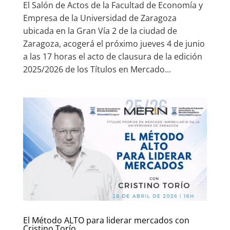
El Salón de Actos de la Facultad de Economía y
Empresa de la Universidad de Zaragoza
ubicada en la Gran Vía 2 de la ciudad de
Zaragoza, acogerá el próximo jueves 4 de junio
a las 17 horas el acto de clausura de la edición
2025/2026 de los Títulos en Mercado...
El Método ALTO para liderar mercados con
Cristino Torío