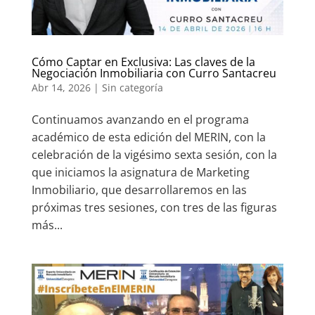
Cómo Captar en Exclusiva: Las claves de la
Negociación Inmobiliaria con Curro Santacreu
Abr 14, 2026
|
Sin categoría
Continuamos avanzando en el programa
académico de esta edición del MERIN, con la
celebración de la vigésimo sexta sesión, con la
que iniciamos la asignatura de Marketing
Inmobiliario, que desarrollaremos en las
próximas tres sesiones, con tres de las figuras
más...