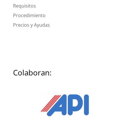
Requisitos
Procedimiento
Precios y Ayudas
Colaboran: