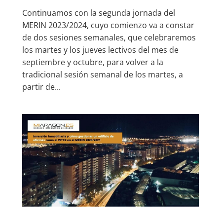
Continuamos con la segunda jornada del
MERIN 2023/2024, cuyo comienzo va a constar
de dos sesiones semanales, que celebraremos
los martes y los jueves lectivos del mes de
septiembre y octubre, para volver a la
tradicional sesión semanal de los martes, a
partir de...