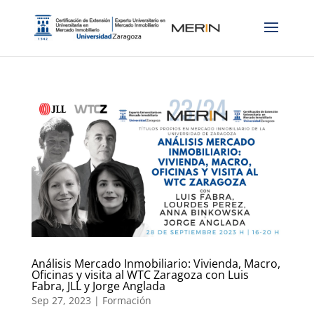
Análisis Mercado Inmobiliario: Vivienda, Macro,
Oficinas y visita al WTC Zaragoza con Luis
Fabra, JLL y Jorge Anglada
Sep 27, 2023
|
Formación