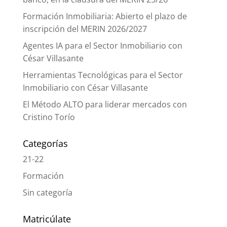
Formación Inmobiliaria: Abierto el plazo de
inscripción del MERIN 2026/2027
Agentes IA para el Sector Inmobiliario con
César Villasante
Herramientas Tecnológicas para el Sector
Inmobiliario con César Villasante
El Método ALTO para liderar mercados con
Cristino Torío
Categorías
21-22
Formación
Sin categoría
Matricúlate