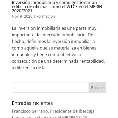
Inversión inmobiliaria y como gestionar un
edificio de oficinas como el WTCZ en el MERIN
2020/2021
Nov 9, 2020
|
Formación
La inversión inmobiliaria es una parte muy
importante del mercado inmobiliario. De
hecho, definimos la inversión inmobiliaria
como aquella que se materializa en bienes
inmuebles y tiene como objetivo la
consecución de una determinada rentabilidad,
a diferencia de la...
Entradas recientes
Francisco Serrano, Presidente de Ibercaja
banco, en la clausura del MERIN 25/26