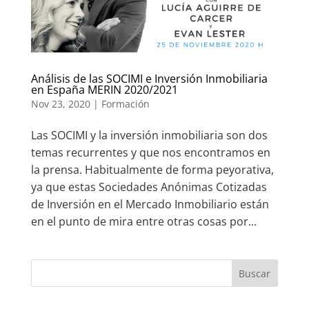
Análisis de las SOCIMI e Inversión Inmobiliaria
en España MERIN 2020/2021
Nov 23, 2020
|
Formación
Las SOCIMI y la inversión inmobiliaria son dos
temas recurrentes y que nos encontramos en
la prensa. Habitualmente de forma peyorativa,
ya que estas Sociedades Anónimas Cotizadas
de Inversión en el Mercado Inmobiliario están
en el punto de mira entre otras cosas por...