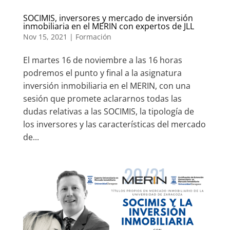
SOCIMIS, inversores y mercado de inversión
inmobiliaria en el MERIN con expertos de JLL
Nov 15, 2021
|
Formación
El martes 16 de noviembre a las 16 horas
podremos el punto y final a la asignatura
inversión inmobiliaria en el MERIN, con una
sesión que promete aclararnos todas las
dudas relativas a las SOCIMIS, la tipología de
los inversores y las características del mercado
de...