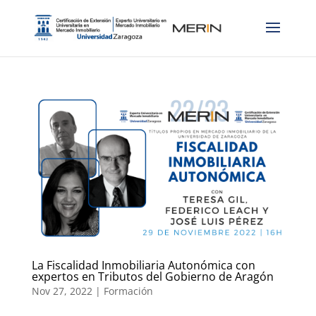
La Fiscalidad Inmobiliaria Autonómica con
expertos en Tributos del Gobierno de Aragón
Nov 27, 2022
|
Formación