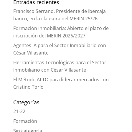
Entradas recientes
Francisco Serrano, Presidente de Ibercaja
banco, en la clausura del MERIN 25/26
Formación Inmobiliaria: Abierto el plazo de
inscripción del MERIN 2026/2027
Agentes IA para el Sector Inmobiliario con
César Villasante
Herramientas Tecnológicas para el Sector
Inmobiliario con César Villasante
El Método ALTO para liderar mercados con
Cristino Torío
Categorías
21-22
Formación
Sin categoría