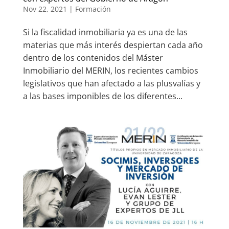
Nov 22, 2021
|
Formación
Si la fiscalidad inmobiliaria ya es una de las
materias que más interés despiertan cada año
dentro de los contenidos del Máster
Inmobiliario del MERIN, los recientes cambios
legislativos que han afectado a las plusvalías y
a las bases imponibles de los diferentes...