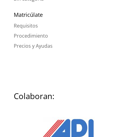
Matricúlate
Requisitos
Procedimiento
Precios y Ayudas
Colaboran: