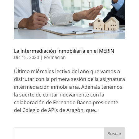
La Intermediación Inmobiliaria en el MERIN
Dic 15, 2020
|
Formación
Último miércoles lectivo del año que vamos a
disfrutar con la primera sesión de la asignatura
intermediación inmobiliaria. Además tenemos
la suerte de contar nuevamente con la
colaboración de Fernando Baena presidente
del Colegio de APIs de Aragón, que...