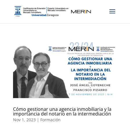
Cómo gestionar una agencia inmobiliaria y la
importancia del notario en la intermediación
Nov 1, 2023
|
Formación