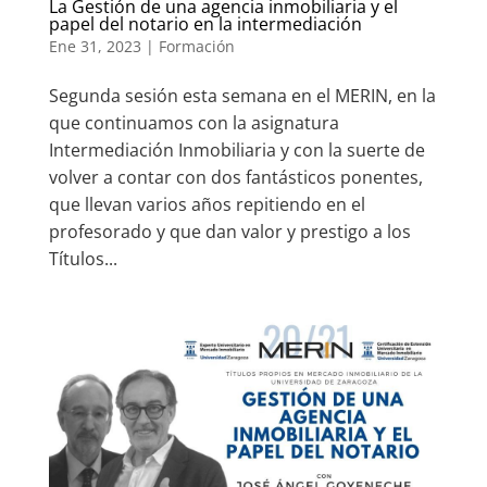
La Gestión de una agencia inmobiliaria y el
papel del notario en la intermediación
Ene 31, 2023
|
Formación
Segunda sesión esta semana en el MERIN, en la
que continuamos con la asignatura
Intermediación Inmobiliaria y con la suerte de
volver a contar con dos fantásticos ponentes,
que llevan varios años repitiendo en el
profesorado y que dan valor y prestigo a los
Títulos...