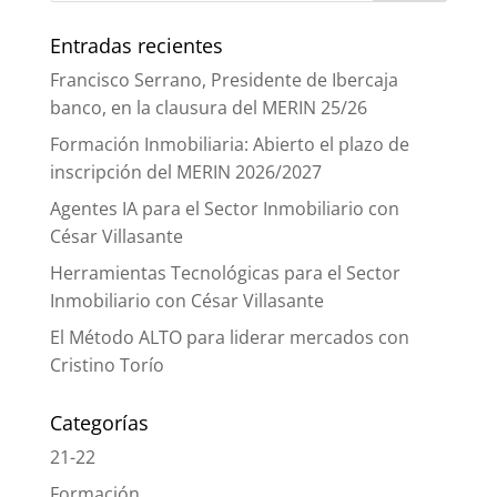
Entradas recientes
Francisco Serrano, Presidente de Ibercaja
banco, en la clausura del MERIN 25/26
Formación Inmobiliaria: Abierto el plazo de
inscripción del MERIN 2026/2027
Agentes IA para el Sector Inmobiliario con
César Villasante
Herramientas Tecnológicas para el Sector
Inmobiliario con César Villasante
El Método ALTO para liderar mercados con
Cristino Torío
Categorías
21-22
Formación