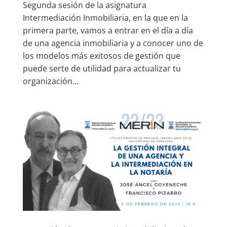
Segunda sesión de la asignatura
Intermediación Inmobiliaria, en la que en la
primera parte, vamos a entrar en el día a día
de una agencia inmobiliaria y a conocer uno de
los modelos más exitosos de gestión que
puede serte de utilidad para actualizar tu
organización...