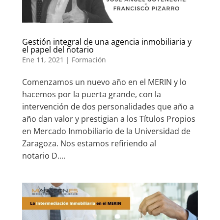
Gestión integral de una agencia inmobiliaria y
el papel del notario
Ene 11, 2021
|
Formación
Comenzamos un nuevo año en el MERIN y lo
hacemos por la puerta grande, con la
intervención de dos personalidades que año a
año dan valor y prestigian a los Títulos Propios
en Mercado Inmobiliario de la Universidad de
Zaragoza. Nos estamos refiriendo al
notario D....