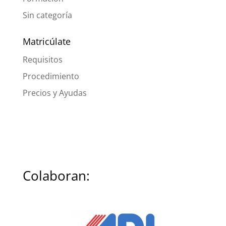
Sin categoría
Matricúlate
Requisitos
Procedimiento
Precios y Ayudas
Colaboran: