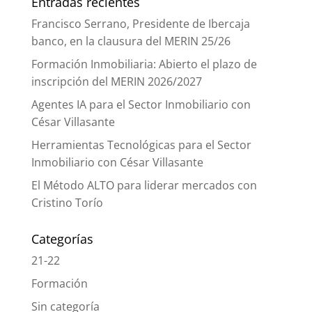
Entradas recientes
Francisco Serrano, Presidente de Ibercaja
banco, en la clausura del MERIN 25/26
Formación Inmobiliaria: Abierto el plazo de
inscripción del MERIN 2026/2027
Agentes IA para el Sector Inmobiliario con
César Villasante
Herramientas Tecnológicas para el Sector
Inmobiliario con César Villasante
El Método ALTO para liderar mercados con
Cristino Torío
Categorías
21-22
Formación
Sin categoría