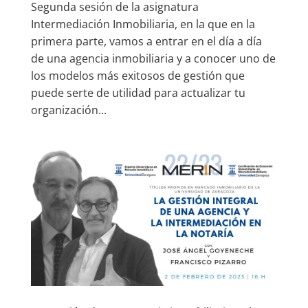
Segunda sesión de la asignatura
Intermediación Inmobiliaria, en la que en la
primera parte, vamos a entrar en el día a día
de una agencia inmobiliaria y a conocer uno de
los modelos más exitosos de gestión que
puede serte de utilidad para actualizar tu
organización...