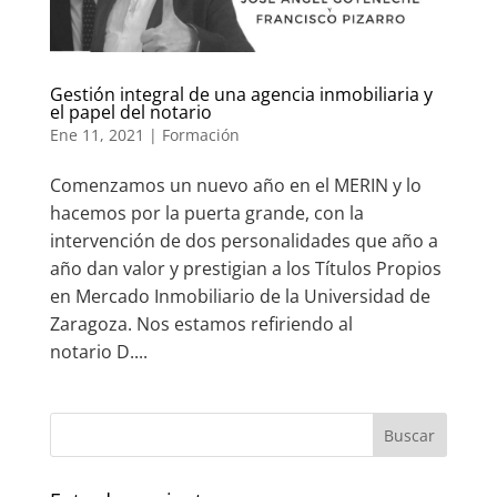
Gestión integral de una agencia inmobiliaria y
el papel del notario
Ene 11, 2021
|
Formación
Comenzamos un nuevo año en el MERIN y lo
hacemos por la puerta grande, con la
intervención de dos personalidades que año a
año dan valor y prestigian a los Títulos Propios
en Mercado Inmobiliario de la Universidad de
Zaragoza. Nos estamos refiriendo al
notario D....