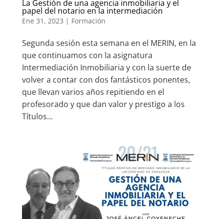
La Gestión de una agencia inmobiliaria y el
papel del notario en la intermediación
Ene 31, 2023
|
Formación
Segunda sesión esta semana en el MERIN, en la
que continuamos con la asignatura
Intermediación Inmobiliaria y con la suerte de
volver a contar con dos fantásticos ponentes,
que llevan varios años repitiendo en el
profesorado y que dan valor y prestigo a los
Títulos...