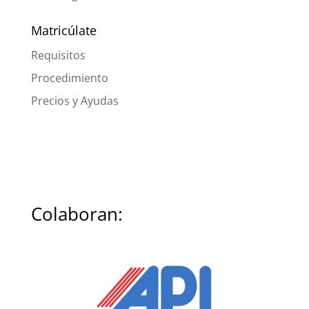
Matricúlate
Requisitos
Procedimiento
Precios y Ayudas
Colaboran: