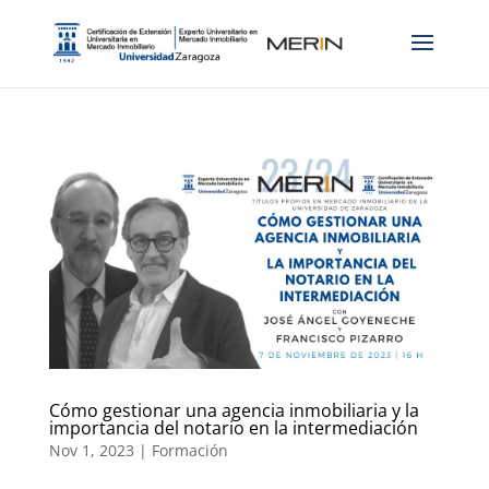
Cómo gestionar una agencia inmobiliaria y la
importancia del notario en la intermediación
Nov 1, 2023
|
Formación