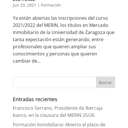
Jun 23, 2021
|
Formación
Ya están abiertas las inscripciones del curso
2021/2022 del MERIN, los títulos en Mercado
Inmobiliario de la Universidad de Zaragoza que
tanta expectación están generando, entre
profesionales que quieren ampliar sus
conocimientos y personas que quieren
cambiar de...
Entradas recientes
Francisco Serrano, Presidente de Ibercaja
banco, en la clausura del MERIN 25/26
Formación Inmobiliaria: Abierto el plazo de