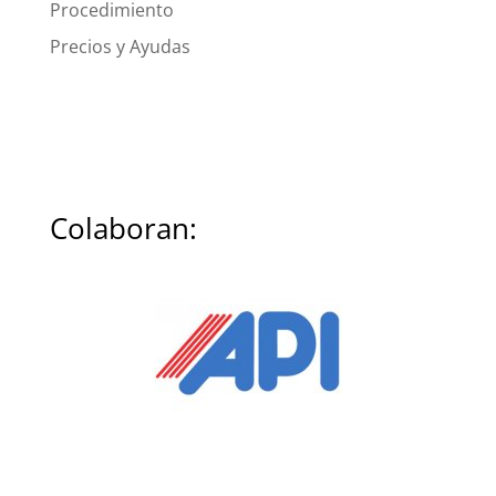
Procedimiento
Precios y Ayudas
Colaboran: