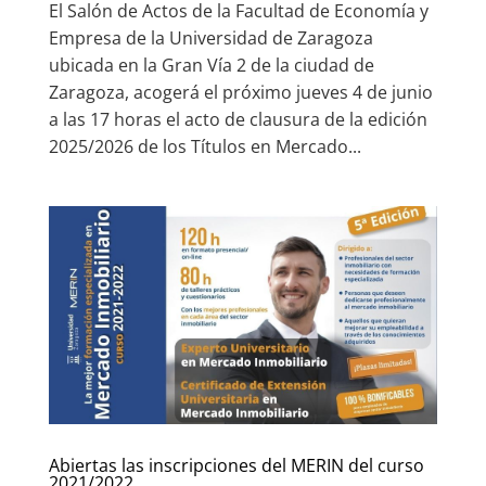
El Salón de Actos de la Facultad de Economía y
Empresa de la Universidad de Zaragoza
ubicada en la Gran Vía 2 de la ciudad de
Zaragoza, acogerá el próximo jueves 4 de junio
a las 17 horas el acto de clausura de la edición
2025/2026 de los Títulos en Mercado...
Abiertas las inscripciones del MERIN del curso
2021/2022