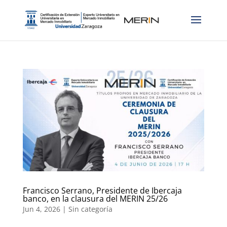
Francisco Serrano, Presidente de Ibercaja
banco, en la clausura del MERIN 25/26
Jun 4, 2026
|
Sin categoría