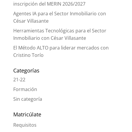
inscripción del MERIN 2026/2027
Agentes IA para el Sector Inmobiliario con
César Villasante
Herramientas Tecnológicas para el Sector
Inmobiliario con César Villasante
El Método ALTO para liderar mercados con
Cristino Torío
Categorías
21-22
Formación
Sin categoría
Matricúlate
Requisitos