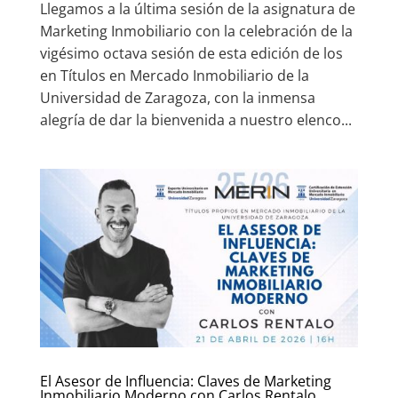
Llegamos a la última sesión de la asignatura de
Marketing Inmobiliario con la celebración de la
vigésimo octava sesión de esta edición de los
en Títulos en Mercado Inmobiliario de la
Universidad de Zaragoza, con la inmensa
alegría de dar la bienvenida a nuestro elenco...
El Asesor de Influencia: Claves de Marketing
Inmobiliario Moderno con Carlos Rentalo