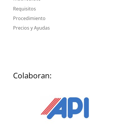
Requisitos
Procedimiento
Precios y Ayudas
Colaboran: