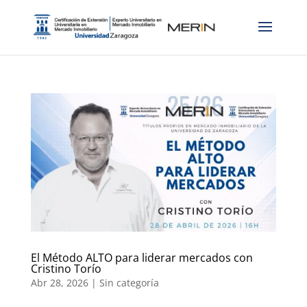
El Método ALTO para liderar mercados con
Cristino Torío
Abr 28, 2026
|
Sin categoría