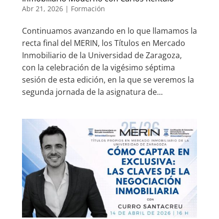
Abr 21, 2026
|
Formación
Continuamos avanzando en lo que llamamos la
recta final del MERIN, los Títulos en Mercado
Inmobiliario de la Universidad de Zaragoza,
con la celebración de la vigésimo séptima
sesión de esta edición, en la que se veremos la
segunda jornada de la asignatura de...