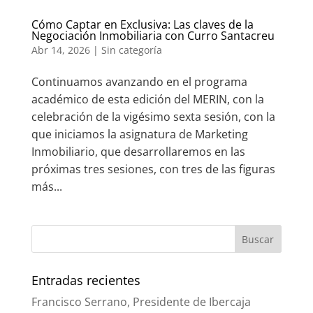
Cómo Captar en Exclusiva: Las claves de la
Negociación Inmobiliaria con Curro Santacreu
Abr 14, 2026
|
Sin categoría
Continuamos avanzando en el programa
académico de esta edición del MERIN, con la
celebración de la vigésimo sexta sesión, con la
que iniciamos la asignatura de Marketing
Inmobiliario, que desarrollaremos en las
próximas tres sesiones, con tres de las figuras
más...
Entradas recientes
Francisco Serrano, Presidente de Ibercaja