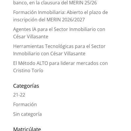
banco, en la clausura del MERIN 25/26
Formación Inmobiliaria: Abierto el plazo de
inscripción del MERIN 2026/2027
Agentes IA para el Sector Inmobiliario con
César Villasante
Herramientas Tecnológicas para el Sector
Inmobiliario con César Villasante
El Método ALTO para liderar mercados con
Cristino Torío
Categorías
21-22
Formación
Sin categoría
Matricúlate