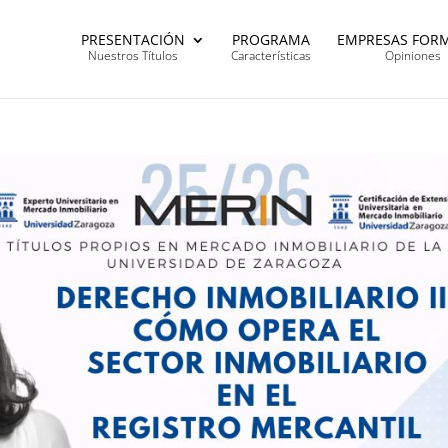
PRESENTACIÓN
PROGRAMA
EMPRESAS FOR
Nuestros Títulos
Características
Opiniones