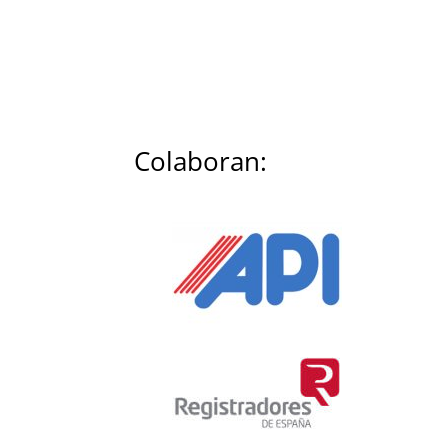
Colaboran: