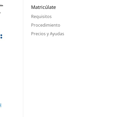
Matricúlate
Requisitos
Procedimiento
Precios y Ayudas