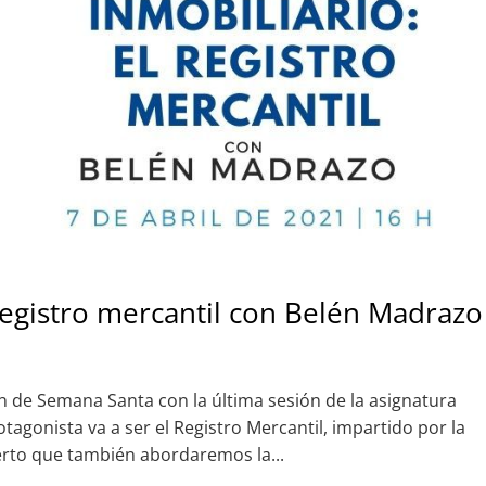
registro mercantil con Belén Madrazo
 de Semana Santa con la última sesión de la asignatura
tagonista va a ser el Registro Mercantil, impartido por la
ierto que también abordaremos la...