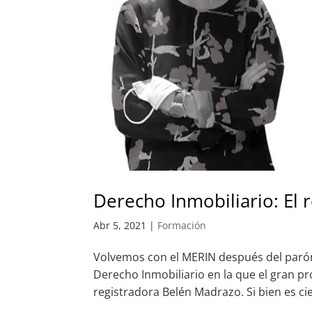
Derecho Inmobiliario: El 
Abr 5, 2021
|
Formación
Volvemos con el MERIN después del parón
Derecho Inmobiliario en la que el gran pro
registradora Belén Madrazo. Si bien es c