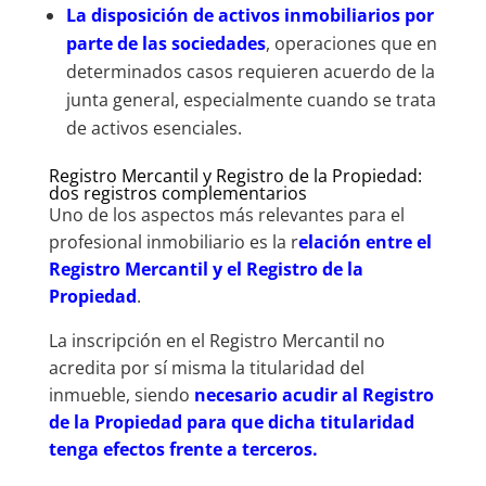
La disposición de activos inmobiliarios por
parte de las sociedades
, operaciones que en
determinados casos requieren acuerdo de la
junta general, especialmente cuando se trata
de activos esenciales.
Registro Mercantil y Registro de la Propiedad:
dos registros complementarios
Uno de los aspectos más relevantes para el
profesional inmobiliario es la r
elación entre el
Registro Mercantil y el Registro de la
Propiedad
.
La inscripción en el Registro Mercantil no
acredita por sí misma la titularidad del
inmueble, siendo
necesario acudir al Registro
de la Propiedad para que dicha titularidad
tenga efectos frente a terceros.