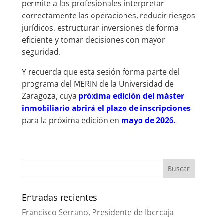
permite a los profesionales interpretar
correctamente las operaciones, reducir riesgos
jurídicos, estructurar inversiones de forma
eficiente y tomar decisiones con mayor
seguridad.
Y recuerda que esta sesión forma parte del
programa del MERIN de la Universidad de
Zaragoza, cuya
próxima edición del máster
inmobiliario
abrirá el plazo de inscripciones
para la próxima edición en
mayo de 2026.
Entradas recientes
Francisco Serrano, Presidente de Ibercaja