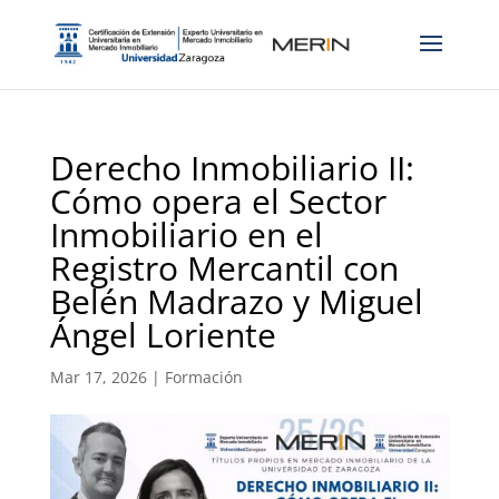
Derecho Inmobiliario II:
Cómo opera el Sector
Inmobiliario en el
Registro Mercantil con
Belén Madrazo y Miguel
Ángel Loriente
Mar 17, 2026
|
Formación