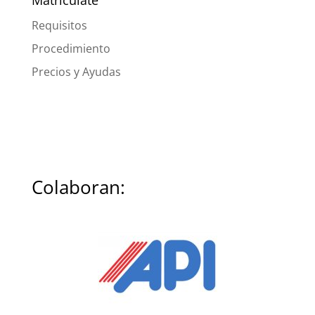
Requisitos
Procedimiento
Precios y Ayudas
Colaboran: