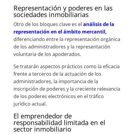
Representación y poderes en las
sociedades inmobiliarias
Otro de los bloques clave es el
análisis de la
representación en el ámbito mercantil,
diferenciando entre la representación orgánica
de los administradores y la representación
voluntaria de los apoderados.
Se tratarán aspectos prácticos como la eficacia
frente a terceros de la actuación de los
administradores, la importancia de la
inscripción de poderes y la creciente relevancia
de los poderes electrónicos en el tráfico
jurídico actual.
El emprendedor de
responsabilidad limitada en el
sector inmobiliario