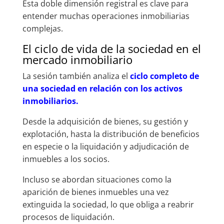
Esta doble dimensión registral es clave para
entender muchas operaciones inmobiliarias
complejas.
El ciclo de vida de la sociedad en el
mercado inmobiliario
La sesión también analiza el
ciclo completo de
una sociedad en relación con los activos
inmobiliarios.
Desde la adquisición de bienes, su gestión y
explotación, hasta la distribución de beneficios
en especie o la liquidación y adjudicación de
inmuebles a los socios.
Incluso se abordan situaciones como la
aparición de bienes inmuebles una vez
extinguida la sociedad, lo que obliga a reabrir
procesos de liquidación.