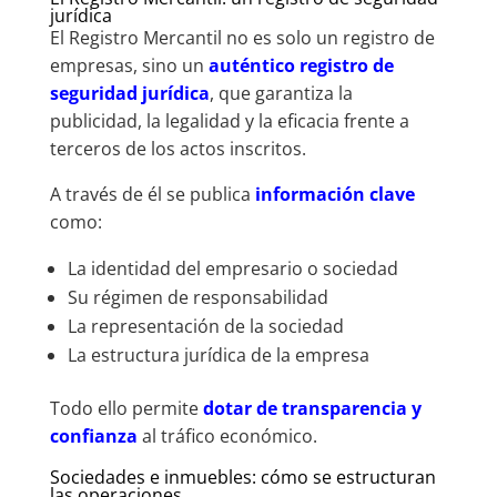
jurídica
El Registro Mercantil no es solo un registro de
empresas, sino un
auténtico registro de
seguridad jurídica
, que garantiza la
publicidad, la legalidad y la eficacia frente a
terceros de los actos inscritos.
A través de él se publica
información clave
como:
La identidad del empresario o sociedad
Su régimen de responsabilidad
La representación de la sociedad
La estructura jurídica de la empresa
Todo ello permite
dotar de transparencia y
confianza
al tráfico económico.
Sociedades e inmuebles: cómo se estructuran
las operaciones