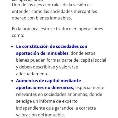
Uno de los ejes centrales de la sesión es
entender cómo las sociedades mercantiles
operan con bienes inmuebles.
En la práctica, esto se traduce en operaciones
como:
La constitución de sociedades con
aportación de inmuebles
, donde estos
bienes pueden formar parte del capital social
y deben describirse y valorarse
adecuadamente.
Aumentos de capital mediante
aportaciones no dinerarias,
especialmente
relevantes en sociedades anónimas, donde
se exige un informe de experto
independiente que garantice la correcta
valoración del inmueble.