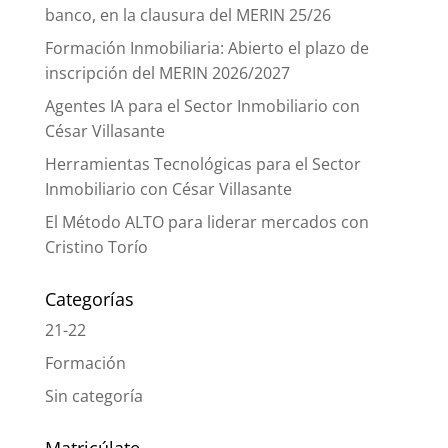
banco, en la clausura del MERIN 25/26
Formación Inmobiliaria: Abierto el plazo de
inscripción del MERIN 2026/2027
Agentes IA para el Sector Inmobiliario con
César Villasante
Herramientas Tecnológicas para el Sector
Inmobiliario con César Villasante
El Método ALTO para liderar mercados con
Cristino Torío
Categorías
21-22
Formación
Sin categoría
Matricúlate