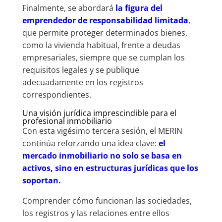
Finalmente, se abordará
la figura del
emprendedor de responsabilidad limitada
,
que permite proteger determinados bienes,
como la vivienda habitual, frente a deudas
empresariales, siempre que se cumplan los
requisitos legales y se publique
adecuadamente en los registros
correspondientes.
Una visión jurídica imprescindible para el
profesional inmobiliario
Con esta vigésimo tercera sesión, el MERIN
continúa reforzando una idea clave:
el
mercado inmobiliario no solo se basa en
activos, sino en estructuras jurídicas que los
soportan.
Comprender cómo funcionan las sociedades,
los registros y las relaciones entre ellos