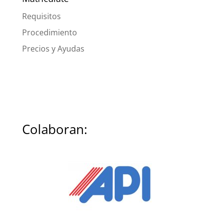
Requisitos
Procedimiento
Precios y Ayudas
Colaboran: