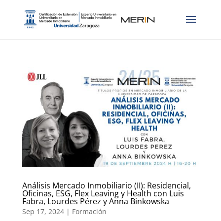
Análisis Mercado Inmobiliario (II): Residencial,
Oficinas, ESG, Flex Leaving y Health con Luis
Fabra, Lourdes Pérez y Anna Binkowska
Sep 17, 2024
|
Formación