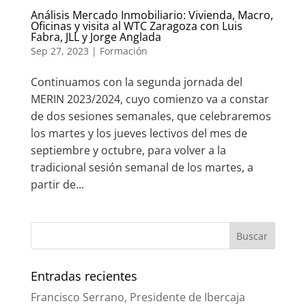
Análisis Mercado Inmobiliario: Vivienda, Macro,
Oficinas y visita al WTC Zaragoza con Luis
Fabra, JLL y Jorge Anglada
Sep 27, 2023
|
Formación
Continuamos con la segunda jornada del
MERIN 2023/2024, cuyo comienzo va a constar
de dos sesiones semanales, que celebraremos
los martes y los jueves lectivos del mes de
septiembre y octubre, para volver a la
tradicional sesión semanal de los martes, a
partir de...
Entradas recientes
Francisco Serrano, Presidente de Ibercaja