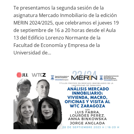
Te presentamos la segunda sesión de la
asignatura Mercado Inmobiliario de la edición
MERIN 2024/2025, que celebramos el jueves 19
de septiembre de 16 a 20 horas desde el Aula
13 del Edificio Lorenzo Normante de la
Facultad de Economía y Empresa de la
Universidad de...