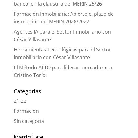
banco, en la clausura del MERIN 25/26
Formación Inmobiliaria: Abierto el plazo de
inscripción del MERIN 2026/2027
Agentes IA para el Sector Inmobiliario con
César Villasante
Herramientas Tecnológicas para el Sector
Inmobiliario con César Villasante
El Método ALTO para liderar mercados con
Cristino Torío
Categorías
21-22
Formación
Sin categoría
Matricúlate