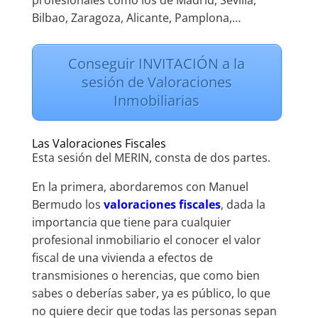
profesionales como los de Madrid, Sevilla,
Bilbao, Zaragoza, Alicante, Pamplona,…
Conseguir INVITACIÓN a la
sesión de Valoraciones
Inmobiliarias
Las Valoraciones Fiscales
Esta sesión del MERIN, consta de dos partes.
En la primera, abordaremos con Manuel
Bermudo los
valoraciones fiscales
, dada la
importancia que tiene para cualquier
profesional inmobiliario el conocer el valor
fiscal de una vivienda a efectos de
transmisiones o herencias, que como bien
sabes o deberías saber, ya es público, lo que
no quiere decir que todas las personas sepan