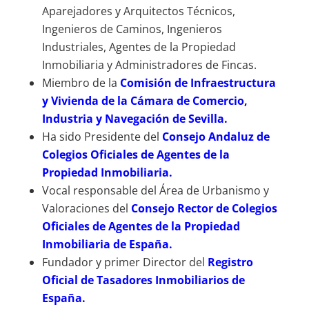
Aparejadores y Arquitectos Técnicos,
Ingenieros de Caminos, Ingenieros
Industriales, Agentes de la Propiedad
Inmobiliaria y Administradores de Fincas.
Miembro de la
Comisión de Infraestructura
y Vivienda de la Cámara de Comercio,
Industria y Navegación de Sevilla.
Ha sido Presidente del
Consejo Andaluz de
Colegios Oficiales de Agentes de la
Propiedad Inmobiliaria.
Vocal responsable del Área de Urbanismo y
Valoraciones del
Consejo Rector de Colegios
Oficiales de Agentes de la Propiedad
Inmobiliaria de España.
Fundador y primer Director del
Registro
Oficial de Tasadores Inmobiliarios de
España.