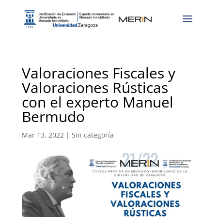
Valoraciones Fiscales y
Valoraciones Rústicas
con el experto Manuel
Bermudo
Mar 13, 2022
|
Sin categoría