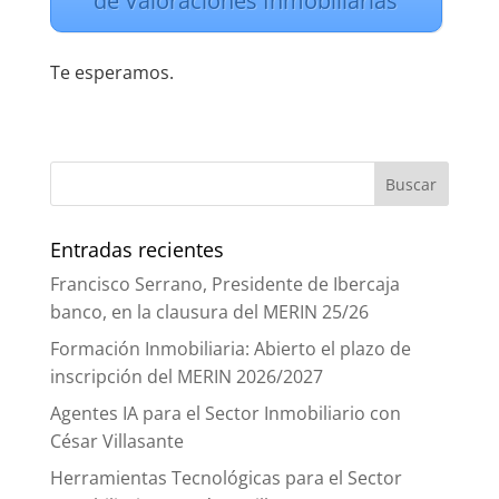
de Valoraciones Inmobiliarias
Te esperamos.
Entradas recientes
Francisco Serrano, Presidente de Ibercaja
banco, en la clausura del MERIN 25/26
Formación Inmobiliaria: Abierto el plazo de
inscripción del MERIN 2026/2027
Agentes IA para el Sector Inmobiliario con
César Villasante
Herramientas Tecnológicas para el Sector