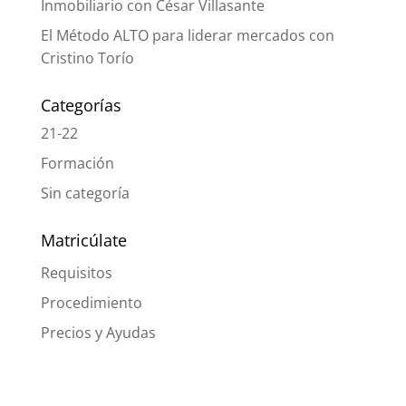
Inmobiliario con César Villasante
El Método ALTO para liderar mercados con
Cristino Torío
Categorías
21-22
Formación
Sin categoría
Matricúlate
Requisitos
Procedimiento
Precios y Ayudas