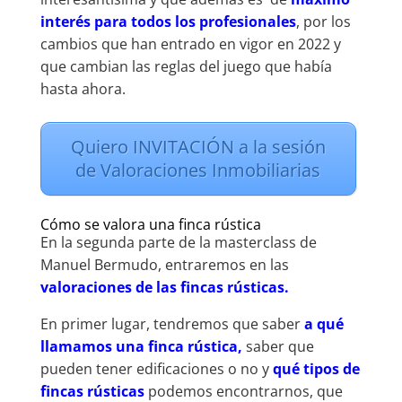
interés para todos los profesionales
, por los
cambios que han entrado en vigor en 2022 y
que cambian las reglas del juego que había
hasta ahora.
Quiero INVITACIÓN a la sesión
de Valoraciones Inmobiliarias
Cómo se valora una finca rústica
En la segunda parte de la masterclass de
Manuel Bermudo, entraremos en las
valoraciones de las fincas rústicas.
En primer lugar, tendremos que saber
a qué
llamamos una finca rústica,
saber que
pueden tener edificaciones o no y
qué tipos de
fincas rústicas
podemos encontrarnos, que