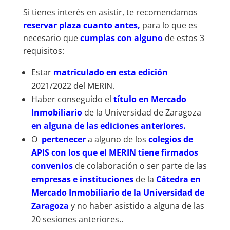
Si tienes interés en asistir, te recomendamos
reservar plaza cuanto antes,
para lo que es
necesario que
cumplas con alguno
de estos 3
requisitos:
Estar
matriculado en esta edición
2021/2022 del MERIN.
Haber conseguido el
título en Mercado
Inmobiliario
de la Universidad de Zaragoza
en alguna de las ediciones anteriores.
O
pertenecer
a alguno de los
colegios de
APIS con los que el MERIN tiene firmados
convenios
de colaboración o ser parte de las
empresas e instituciones
de la
Cátedra en
Mercado Inmobiliario de la Universidad de
Zaragoza
y no haber asistido a alguna de las
20 sesiones anteriores.
.