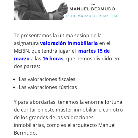
Te presentamos la última sesión de la
asignatura
valoración inmobiliaria
en el
MERIN, que tendrá lugar el
martes 15 de
marzo
a las
16 horas,
que hemos dividido en
dos partes:
Las valoraciones fiscales.
Las valoraciones rústicas
Y para abordarlas, tenemos la enorme fortuna
de contar en este máster inmobiliario con otro
de los grandes de las valoraciones
inmobiliarias, como es el arquitecto Manuel
Bermudo.