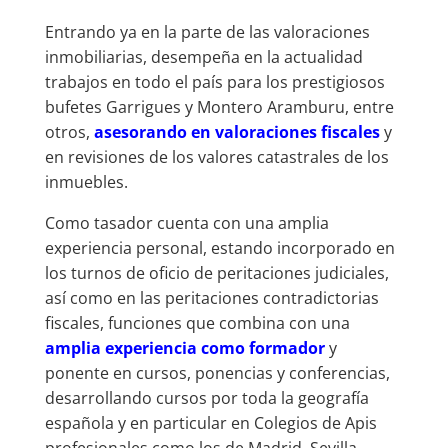
Entrando ya en la parte de las valoraciones
inmobiliarias, desempeña en la actualidad
trabajos en todo el país para los prestigiosos
bufetes Garrigues y Montero Aramburu, entre
otros,
asesorando en valoraciones fiscales
y
en revisiones de los valores catastrales de los
inmuebles.
Como tasador cuenta con una amplia
experiencia personal, estando incorporado en
los turnos de oficio de peritaciones judiciales,
así como en las peritaciones contradictorias
fiscales, funciones que combina con una
amplia experiencia como formador
y
ponente en cursos, ponencias y conferencias,
desarrollando cursos por toda la geografía
española y en particular en Colegios de Apis