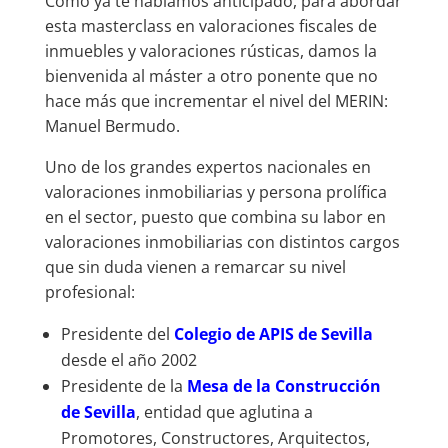
Como ya te habíamos anticipado, para abordar
esta masterclass en valoraciones fiscales de
inmuebles y valoraciones rústicas, damos la
bienvenida al máster a otro ponente que no
hace más que incrementar el nivel del MERIN:
Manuel Bermudo.
Uno de los grandes expertos nacionales en
valoraciones inmobiliarias y persona prolífica
en el sector, puesto que combina su labor en
valoraciones inmobiliarias con distintos cargos
que sin duda vienen a remarcar su nivel
profesional:
Presidente del
Colegio de APIS de Sevilla
desde el año 2002
Presidente de la
Mesa de la Construcción
de Sevilla
, entidad que aglutina a
Promotores, Constructores, Arquitectos,