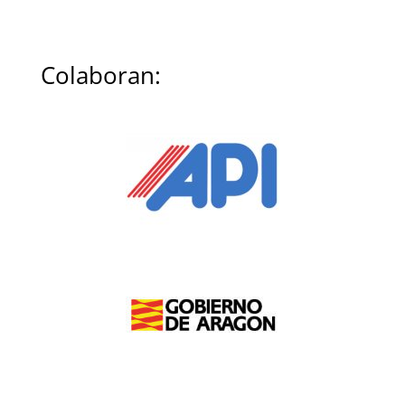
Colaboran: