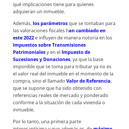
qué implicaciones tiene para quienes
adquieran un inmueble.
Además,
los parámetros
que se tomaban para
las valoraciones fiscales h
an cambiado en
este 2022
e influyen de manera notoria en los
Impuestos sobre Transmisiones
Patrimoniales
y en el
Impuesto de
Sucesiones y Donaciones
, ya que la base
imponible que se toma para tributar ya no es
el valor real del inmueble en el momento de la
compra, sino el llamado
Valor de Referencia
,
que se supone que ha sido obtenido con
referencias reales de mercado y ponderado
conforme a la situación de cada vivienda o
inmueble.
Por lo tanto, una primera parte
interesantísima y que además es de
máximo