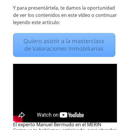
Y para presentártela, te damos la oportunidad
de ver los contenidos en este vídeo o continuar
leyendo este artículo:
Quiero asistir a la masterclass
de Valoraciones Inmobiliarias
El experto Manuel Bermudo en el MERIN