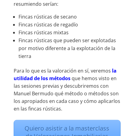
resumiendo serían:
Fincas rústicas de secano
Fincas rústicas de regadío
Fincas rústicas mixtas
Fincas rústicas que pueden ser explotadas
por motivo diferente a la explotación de la
tierra
Para lo que es la valoración en sí, veremos
la
utilidad de los métodos
que hemos visto en
las sesiones previas y descubriremos con
Manuel Bermudo qué método o métodos son
los apropiados en cada caso y cómo aplicarlos
en las fincas rústicas.
Quiero asistir a la masterclass