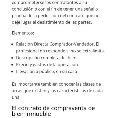
comprometerse los contratantes a su
conclusión o con el fin de tener una señal o
prueba de la perfección del contrato que no
deje lugar al desistimiento de las partes.
Elementos:
Relación Directa Comprador-Vendedor. El
profesional no responde si no se extralimita.
Descripción completa del bien.
Precio y gastos de la operación.
Elevación a público, en su caso
Es importante también conocer las clases de
arras que existen y las características de cada
una.
El contrato de compraventa de
bien inmueble