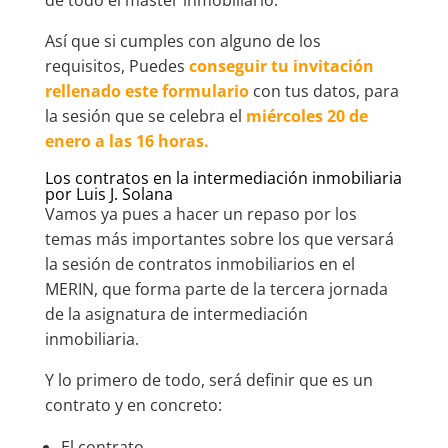
Así que si cumples con alguno de los
requisitos, Puedes
conseguir tu invitación
rellenado este formulario
con tus datos, para
la sesión que se celebra el
miércoles 20 de
enero a las 16 horas.
Los contratos en la intermediación inmobiliaria
por Luis J. Solana
Vamos ya pues a hacer un repaso por los
temas más importantes sobre los que versará
la sesión de contratos inmobiliarios en el
MERIN, que forma parte de la tercera jornada
de la asignatura de intermediación
inmobiliaria.
Y lo primero de todo, será definir que es un
contrato y en concreto:
El contrato