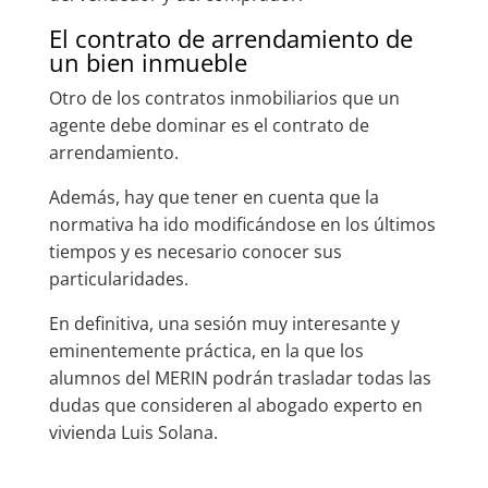
El contrato de arrendamiento de
un bien inmueble
Otro de los contratos inmobiliarios que un
agente debe dominar es el contrato de
arrendamiento.
Además, hay que tener en cuenta que la
normativa ha ido modificándose en los últimos
tiempos y es necesario conocer sus
particularidades.
En definitiva, una sesión muy interesante y
eminentemente práctica, en la que los
alumnos del MERIN podrán trasladar todas las
dudas que consideren al abogado experto en
vivienda Luis Solana.