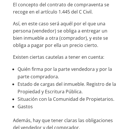
El concepto del contrato de compraventa se
recoge en el artículo 1.445 del C Civil.
Así, en este caso será aquél por el que una
persona (vendedor) se obliga a entregar un
bien inmueble a otra (comprador), y este se
obliga a pagar por ella un precio cierto.
Existen ciertas cautelas a tener en cuenta:
Quién firma por la parte vendedora y por la
parte compradora.
Estado de cargas del inmueble. Registro de la
Propiedad y Escritura Pública.
Situación con la Comunidad de Propietarios.
Gastos
Además, hay que tener claras las obligaciones
del vendedor y del comprador.