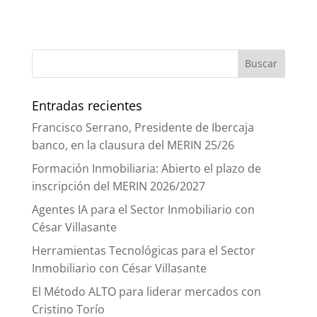
Entradas recientes
Francisco Serrano, Presidente de Ibercaja
banco, en la clausura del MERIN 25/26
Formación Inmobiliaria: Abierto el plazo de
inscripción del MERIN 2026/2027
Agentes IA para el Sector Inmobiliario con
César Villasante
Herramientas Tecnológicas para el Sector
Inmobiliario con César Villasante
El Método ALTO para liderar mercados con
Cristino Torío