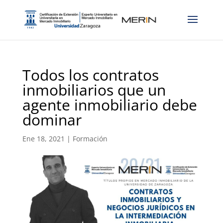
Todos los contratos
inmobiliarios que un
agente inmobiliario debe
dominar
Ene 18, 2021
|
Formación