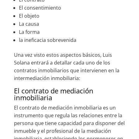
El consentimiento
El objeto
La causa
La forma
la ineficacia sobrevenida
Una vez visto estos aspectos básicos, Luis
Solana entrará a detallar cada uno de los
contratos inmobiliarios que intervienen en la
intermediación inmobiliaria:
El contrato de mediación
inmobiliaria
El contrato de mediación inmobiliaria es un
instrumento que regula las relaciones entre la
persona que tiene capacidad para disponer del
inmueble y el profesional de la mediación
inmobiliaria, estableciendo los pormenores en