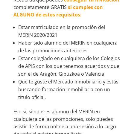
completamente GRATIS
si cumples con
ALGUNO de estos requisitos:
Estar matriculado en la promoción del
MERIN 2020/2021
Haber sido alumno del MERIN en cualquiera
de las promociones anteriores
Estar colegiado en cualquiera de los Colegios
de APIS con los que tenemos acuerdos y que
son el de Aragón, Gipuzkoa o Valencia
Que te guste el Mercado Inmobiliario y estás
buscando formación inmobiliaria con un
título oficial.
Eso sí, si no eres alumno del MERIN en
cualquiera de las promociones, solo puedes
asistir de forma online a una sesión a lo largo
de todo el máster inmobiliario.