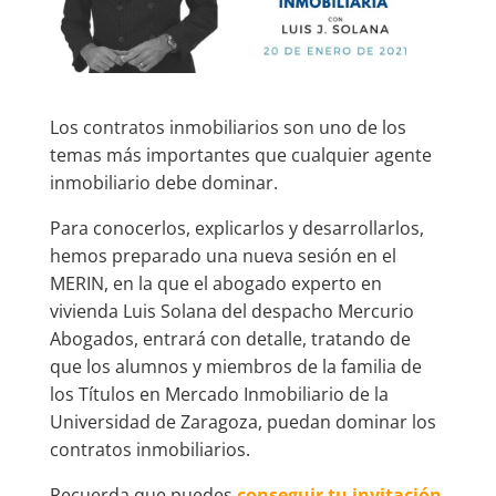
Los contratos inmobiliarios son uno de los
temas más importantes que cualquier agente
inmobiliario debe dominar.
Para conocerlos, explicarlos y desarrollarlos,
hemos preparado una nueva sesión en el
MERIN, en la que el abogado experto en
vivienda Luis Solana del despacho Mercurio
Abogados, entrará con detalle, tratando de
que los alumnos y miembros de la familia de
los Títulos en Mercado Inmobiliario de la
Universidad de Zaragoza, puedan dominar los
contratos inmobiliarios.
Recuerda que puedes
conseguir tu invitación