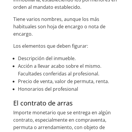
orden al mandato establecido.
Tiene varios nombres, aunque los más
habituales son hoja de encargo o nota de
encargo.
Los elementos que deben figurar:
Descripción del inmueble.
Acción a llevar acabo sobre el mismo.
Facultades conferidas al profesional.
Precio de venta, valor de permuta, renta.
Honorarios del profesional
El contrato de arras
Importe monetario que se entrega en algún
contrato, especialmente en compraventa,
permuta o arrendamiento, con objeto de