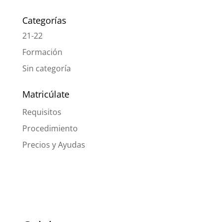
Categorías
21-22
Formación
Sin categoría
Matricúlate
Requisitos
Procedimiento
Precios y Ayudas