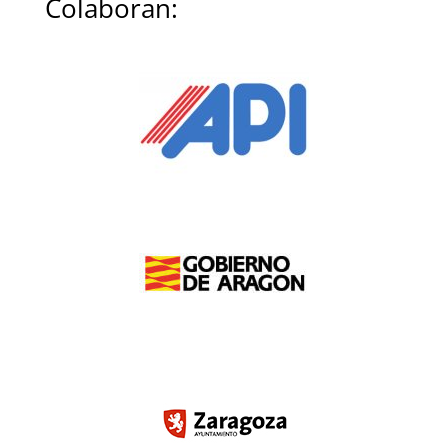
Colaboran: