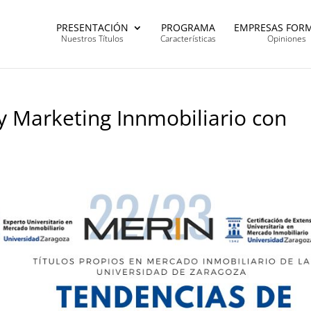
PRESENTACIÓN
PROGRAMA
EMPRESAS FOR
Nuestros Títulos
Características
Opiniones
y Marketing Innmobiliario con