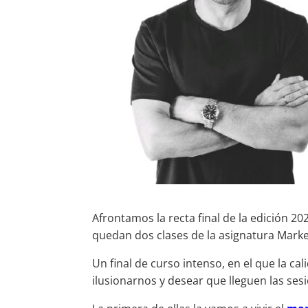
Afrontamos la recta final de la edición 2
quedan dos clases de la asignatura Marke
Un final de curso intenso, en el que la c
ilusionarnos y desear que lleguen las ses