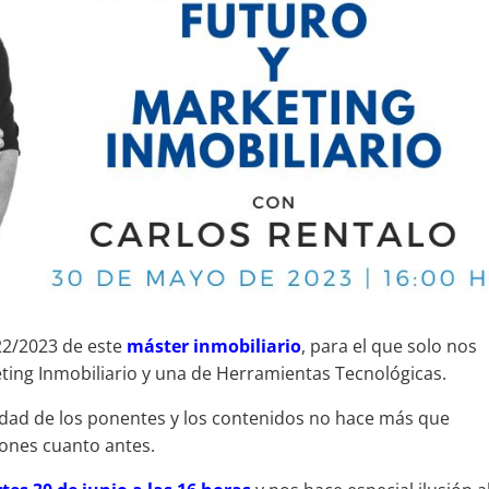
022/2023 de este
máster inmobiliario
, para el que solo nos
ting Inmobiliario y una de Herramientas Tecnológicas.
alidad de los ponentes y los contenidos no hace más que
iones cuanto antes.