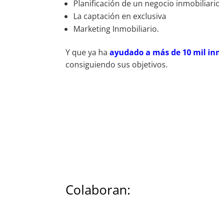
Planificación de un negocio inmobiliari
La captación en exclusiva
Marketing Inmobiliario.
Y que ya ha
ayudado a más de 10 mil in
consiguiendo sus objetivos.
Colaboran: