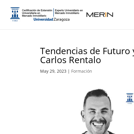
Tendencias de Futuro 
Carlos Rentalo
May 29, 2023
|
Formación