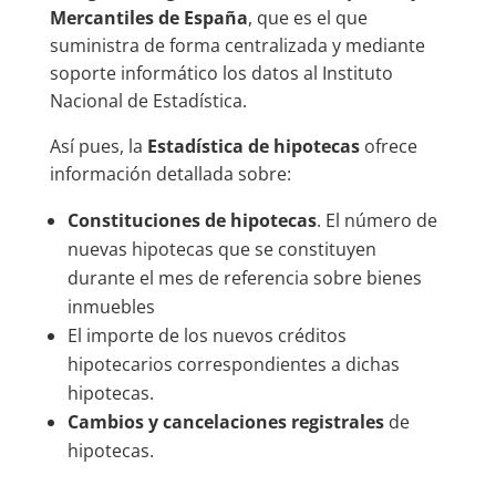
Mercantiles de España
, que es el que
suministra de forma centralizada y mediante
soporte informático los datos al Instituto
Nacional de Estadística.
Así pues, la
Estadística de hipotecas
ofrece
información detallada sobre:
Constituciones de hipotecas
. El número de
nuevas hipotecas que se constituyen
durante el mes de referencia sobre bienes
inmuebles
El importe de los nuevos créditos
hipotecarios correspondientes a dichas
hipotecas.
Cambios y cancelaciones registrales
de
hipotecas.