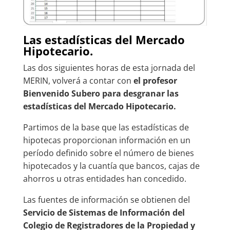
Las estadísticas del Mercado
Hipotecario.
Las dos siguientes horas de esta jornada del
MERIN, volverá a contar con
el profesor
Bienvenido Subero para desgranar las
estadísticas del Mercado Hipotecario.
Partimos de la base que las estadísticas de
hipotecas proporcionan información en un
período definido sobre el número de bienes
hipotecados y la cuantía que bancos, cajas de
ahorros u otras entidades han concedido.
Las fuentes de información se obtienen del
Servicio de Sistemas de Información del
Colegio de Registradores de la Propiedad y