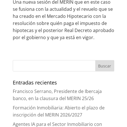
Una nueva sesión del MERIN que en este caso
se fusiona con la actualidad y el revuelo que se
ha creado en el Mercado Hipotecario con la
resolución sobre quién paga el impuesto de
hipotecas y el posterior Real Decreto aprobado
por el gobierno y que ya está en vigor.
Entradas recientes
Francisco Serrano, Presidente de Ibercaja
banco, en la clausura del MERIN 25/26
Formación Inmobiliaria: Abierto el plazo de
inscripción del MERIN 2026/2027
Agentes IA para el Sector Inmobiliario con