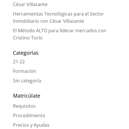
César Villasante
Herramientas Tecnológicas para el Sector
Inmobiliario con César Villasante
El Método ALTO para liderar mercados con
Cristino Torío
Categorías
21-22
Formación
Sin categoría
Matricúlate
Requisitos
Procedimiento
Precios y Ayudas