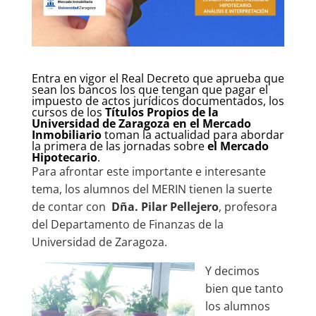
Entra en vigor el Real Decreto que aprueba que
sean los bancos los que tengan que pagar el
impuesto de actos jurídicos documentados, los
cursos de los
Títulos Propios de la
Universidad de Zaragoza en el Mercado
Inmobiliario
toman la actualidad para abordar
la primera de las jornadas sobre
el Mercado
Hipotecario
.
Para afrontar este importante e interesante
tema, los alumnos del MERIN tienen la suerte
de contar con
Dña. Pilar Pellejero
, profesora
del Departamento de Finanzas de la
Universidad de Zaragoza.
Y decimos
bien que tanto
los alumnos