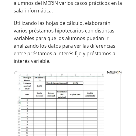
alumnos del MERIN varios casos prácticos en la
sala informática.
Utilizando las hojas de cálculo, elaborarán
varios préstamos hipotecarios con distintas
variables para que los alumnos puedan ir
analizando los datos para ver las diferencias
entre préstamos a interés fijo y préstamos a
interés variable.