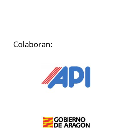
Colaboran: