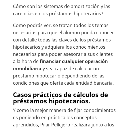
Cómo son los sistemas de amortización y las
carencias en los préstamos hipotecarios?
Como podrás ver, se tratan todos los temas
necesarios para que el alumno pueda conocer
con detalle todas las claves de los préstamos
hipotecarios y adquiera los conocimientos
necesarios para poder asesorar a sus clientes
a la hora de
financiar cualquier operación
inmobiliaria
y sea capaz de calcular un
préstamo hipotecario dependiendo de las
condiciones que oferte cada entidad bancaria.
Casos prácticos de cálculos de
préstamos hipotecarios.
Y como la mejor manera de fijar conocimientos
es poniendo en práctica los conceptos
aprendidos, Pilar Pellejero realizará junto a los