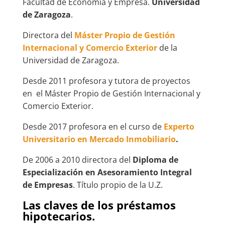
Facultad de Economía y Empresa.
Universidad
de Zaragoza
.
Directora del
Máster Propio de Gestión
Internacional y Comercio Exterior
de la
Universidad de Zaragoza.
Desde 2011 profesora y tutora de proyectos
en el Máster Propio de Gestión Internacional y
Comercio Exterior.
Desde 2017 profesora en el curso de
Experto
Universitario en Mercado Inmobiliario
.
De 2006 a 2010 directora del
Diploma de
Especialización en Asesoramiento Integral
de Empresas
. Título propio de la U.Z.
Las claves de los préstamos
hipotecarios.