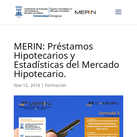
MERIN: Préstamos
Hipotecarios y
Estadísticas del Mercado
Hipotecario.
Nov 12, 2018
|
Formación