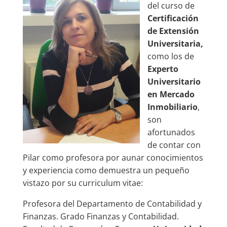
del curso de
Certificación
de Extensión
Universitaria,
como los de
Experto
Universitario
en Mercado
Inmobiliario
,
son
afortunados
de contar con
Pilar como profesora por aunar conocimientos
y experiencia como demuestra un pequeño
vistazo por su curriculum vitae:
Profesora del Departamento de Contabilidad y
Finanzas. Grado Finanzas y Contabilidad.