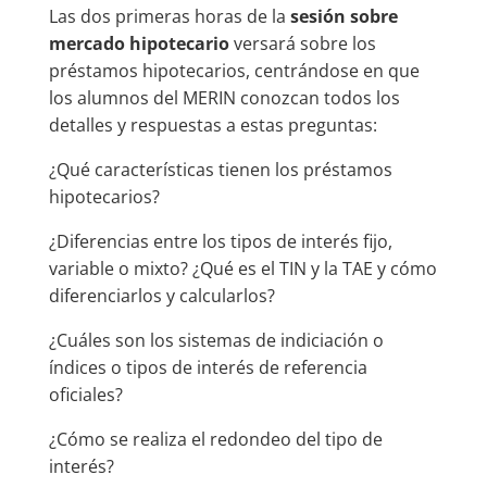
Las dos primeras horas de la
sesión sobre
mercado hipotecario
versará sobre los
préstamos hipotecarios, centrándose en que
los alumnos del MERIN conozcan todos los
detalles y respuestas a estas preguntas:
¿Qué características tienen los préstamos
hipotecarios?
¿Diferencias entre los tipos de interés fijo,
variable o mixto? ¿Qué es el TIN y la TAE y cómo
diferenciarlos y calcularlos?
¿Cuáles son los sistemas de indiciación o
índices o tipos de interés de referencia
oficiales?
¿Cómo se realiza el redondeo del tipo de
interés?