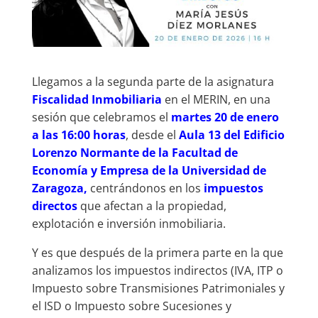
Llegamos a la segunda parte de la asignatura
Fiscalidad Inmobiliaria
en el MERIN, en una
sesión que celebramos el
martes 20 de enero
a las 16:00 horas
, desde el
Aula 13 del Edificio
Lorenzo Normante de la Facultad de
Economía y Empresa de la Universidad de
Zaragoza,
centrándonos en los
impuestos
directos
que afectan a la propiedad,
explotación e inversión inmobiliaria.
Y es que después de la primera parte en la que
analizamos los impuestos indirectos (IVA, ITP o
Impuesto sobre Transmisiones Patrimoniales y
el ISD o Impuesto sobre Sucesiones y