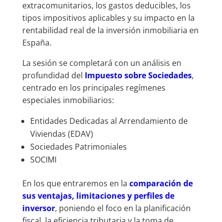
extracomunitarios, los gastos deducibles, los
tipos impositivos aplicables y su impacto en la
rentabilidad real de la inversión inmobiliaria en
España.
La sesión se completará con un análisis en
profundidad del
Impuesto sobre Sociedades
,
centrado en los principales regímenes
especiales inmobiliarios:
Entidades Dedicadas al Arrendamiento de
Viviendas (EDAV)
Sociedades Patrimoniales
SOCIMI
En los que entraremos en la
comparación de
sus ventajas, limitaciones y perfiles de
inversor
, poniendo el foco en la planificación
fiscal, la eficiencia tributaria y la toma de