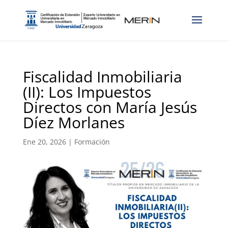
Fiscalidad Inmobiliaria
(II): Los Impuestos
Directos con María Jesús
Díez Morlanes
Ene 20, 2026
|
Formación