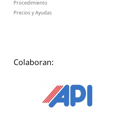
Procedimiento
Precios y Ayudas
Colaboran: