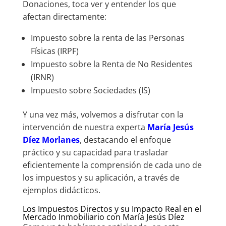
Donaciones, toca ver y entender los que
afectan directamente:
Impuesto sobre la renta de las Personas
Físicas (IRPF)
Impuesto sobre la Renta de No Residentes
(IRNR)
Impuesto sobre Sociedades (IS)
Y una vez más, volvemos a disfrutar con la
intervención de nuestra experta
María Jesús
Díez Morlanes
, destacando el enfoque
práctico y su capacidad para trasladar
eficientemente la comprensión de cada uno de
los impuestos y su aplicación, a través de
ejemplos didácticos.
Los Impuestos Directos y su Impacto Real en el
Mercado Inmobiliario con María Jesús Díez