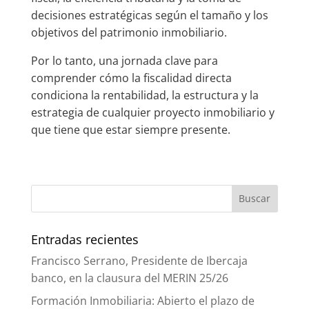
decisiones estratégicas según el tamaño y los
objetivos del patrimonio inmobiliario.
Por lo tanto, una jornada clave para
comprender cómo la fiscalidad directa
condiciona la rentabilidad, la estructura y la
estrategia de cualquier proyecto inmobiliario y
que tiene que estar siempre presente.
Entradas recientes
Francisco Serrano, Presidente de Ibercaja
banco, en la clausura del MERIN 25/26
Formación Inmobiliaria: Abierto el plazo de