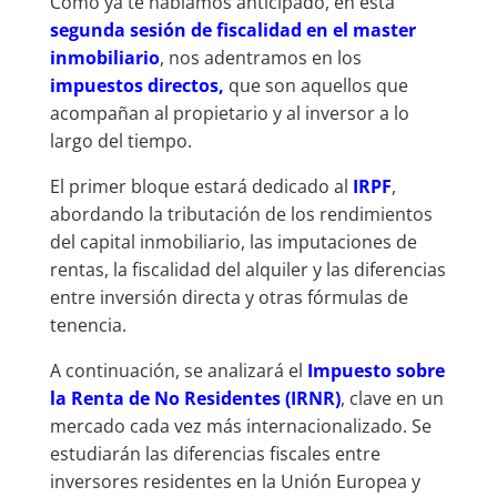
Como ya te habíamos anticipado, en esta
segunda sesión de fiscalidad en el master
inmobiliario
, nos adentramos en los
impuestos directos,
que son aquellos que
acompañan al propietario y al inversor a lo
largo del tiempo.
El primer bloque estará dedicado al
IRPF
,
abordando la tributación de los rendimientos
del capital inmobiliario, las imputaciones de
rentas, la fiscalidad del alquiler y las diferencias
entre inversión directa y otras fórmulas de
tenencia.
A continuación, se analizará el
Impuesto sobre
la Renta de No Residentes (IRNR)
, clave en un
mercado cada vez más internacionalizado. Se
estudiarán las diferencias fiscales entre
inversores residentes en la Unión Europea y