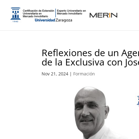
Reflexiones de un Age
de la Exclusiva con Jos
Nov 21, 2024
|
Formación