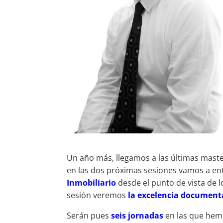
Un año más, llegamos a las últimas maste
en las dos próximas sesiones vamos a entr
Inmobiliario
desde el punto de vista de l
sesión veremos
la excelencia documenta
Serán pues
seis jornadas
en las que hem