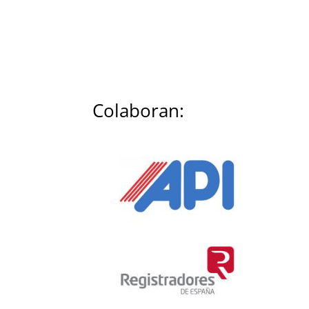
Colaboran: