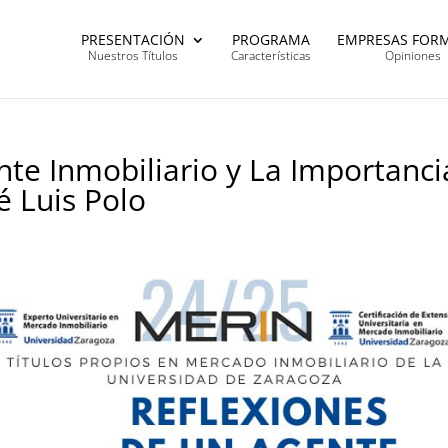
PRESENTACIÓN
PROGRAMA
EMPRESAS FOR
Nuestros Títulos
Características
Opiniones
nte Inmobiliario y La Importanci
é Luis Polo