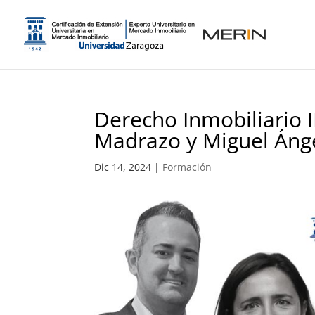
Derecho Inmobiliario II
Madrazo y Miguel Ánge
Dic 14, 2024
|
Formación