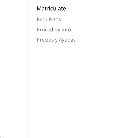
Matricúlate
Requisitos
Procedimiento
Precios y Ayudas