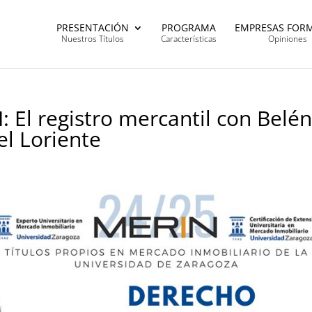
PRESENTACIÓN
PROGRAMA
EMPRESAS FOR
Nuestros Títulos
Características
Opiniones
: El registro mercantil con Belé
l Loriente