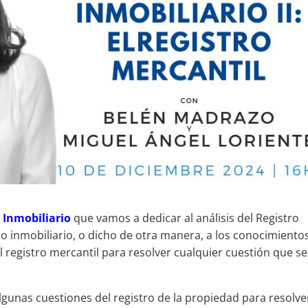
 Inmobiliario
que vamos a dedicar al análisis del Registro
do inmobiliario, o dicho de otra manera, a los conocimiento
 registro mercantil para resolver cualquier cuestión que se
unas cuestiones del registro de la propiedad para resolve