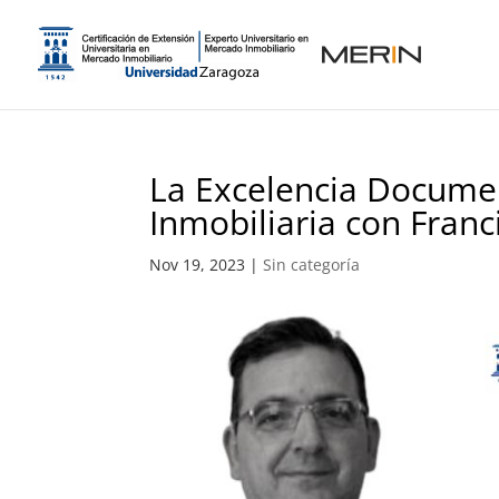
La Excelencia Documen
Inmobiliaria con Fran
Nov 19, 2023
|
Sin categoría