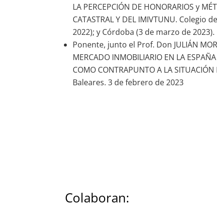
LA PERCEPCIÓN DE HONORARIOS y MÉT
CATASTRAL Y DEL IMIVTUNU. Colegio de 
2022); y Córdoba (3 de marzo de 2023).
Ponente, junto el Prof. Don JULIÁN M
MERCADO INMOBILIARIO EN LA ESPAÑA
COMO CONTRAPUNTO A LA SITUACIÓN BALE
Baleares. 3 de febrero de 2023
Colaboran: