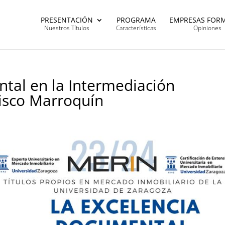
PRESENTACIÓN
PROGRAMA
EMPRESAS FOR
Nuestros Títulos
Características
Opiniones
tal en la Intermediación
cisco Marroquín