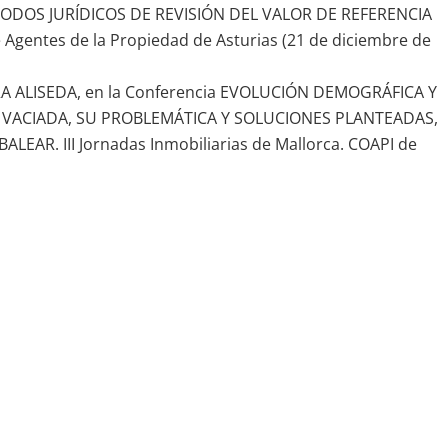
ODOS JURÍDICOS DE REVISIÓN DEL VALOR DE REFERENCIA
Agentes de la Propiedad de Asturias (21 de diciembre de
ORA ALISEDA, en la Conferencia EVOLUCIÓN DEMOGRÁFICA Y
 VACIADA, SU PROBLEMÁTICA Y SOLUCIONES PLANTEADAS,
AR. III Jornadas Inmobiliarias de Mallorca. COAPI de