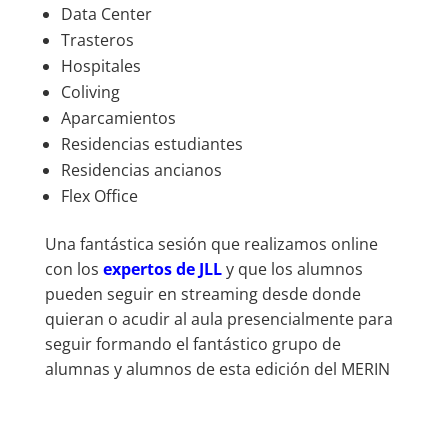
Data Center
Trasteros
Hospitales
Coliving
Aparcamientos
Residencias estudiantes
Residencias ancianos
Flex Office
Una fantástica sesión que realizamos online
con los
expertos de JLL
y que los alumnos
pueden seguir en streaming desde donde
quieran o acudir al aula presencialmente para
seguir formando el fantástico grupo de
alumnas y alumnos de esta edición del MERIN