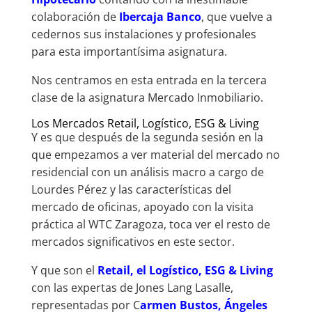
colaboración de
Ibercaja Banco
, que vuelve a
cedernos sus instalaciones y profesionales
para esta importantísima asignatura.
Nos centramos en esta entrada en la tercera
clase de la asignatura Mercado Inmobiliario.
Los Mercados Retail, Logístico, ESG & Living
Y es que después de la segunda sesión en la
que empezamos a ver material del mercado no
residencial con un análisis macro a cargo de
Lourdes Pérez y las características del
mercado de oficinas, apoyado con la visita
práctica al WTC Zaragoza, toca ver el resto de
mercados significativos en este sector.
Y que son el
Retail, el Logístico, ESG & Living
con las expertas de Jones Lang Lasalle,
representadas por C
armen Bustos, Ángeles