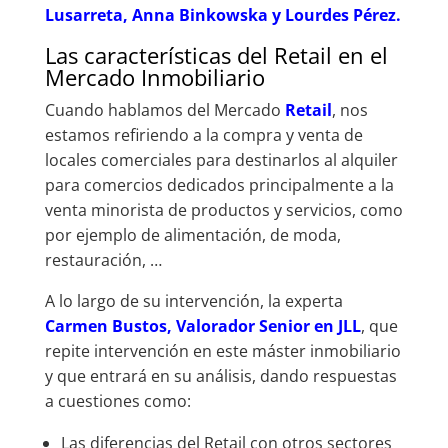
Lusarreta, Anna Binkowska y Lourdes Pérez.
Las características del Retail en el
Mercado Inmobiliario
Cuando hablamos del Mercado
Retail
, nos
estamos refiriendo a la compra y venta de
locales comerciales para destinarlos al alquiler
para comercios dedicados principalmente a la
venta minorista de productos y servicios, como
por ejemplo de alimentación, de moda,
restauración, …
A lo largo de su intervención, la experta
Carmen Bustos, Valorador Senior en JLL
, que
repite intervención en este máster inmobiliario
y que entrará en su análisis, dando respuestas
a cuestiones como:
Las diferencias del Retail con otros sectores