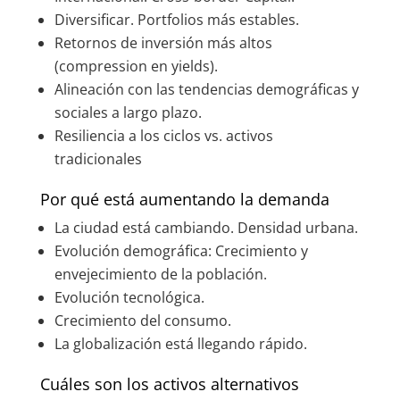
Diversificar. Portfolios más estables.
Retornos de inversión más altos
(compression en yields).
Alineación con las tendencias demográficas y
sociales a largo plazo.
Resiliencia a los ciclos vs. activos
tradicionales
Por qué está aumentando la demanda
La ciudad está cambiando. Densidad urbana.
Evolución demográfica: Crecimiento y
envejecimiento de la población.
Evolución tecnológica.
Crecimiento del consumo.
La globalización está llegando rápido.
Cuáles son los activos alternativos