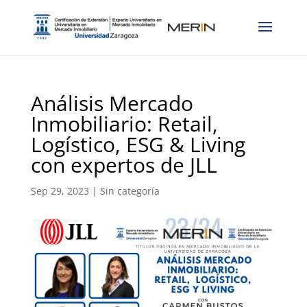
Análisis Mercado
Inmobiliario: Retail,
Logístico, ESG & Living
con expertos de JLL
Sep 29, 2023
|
Sin categoría