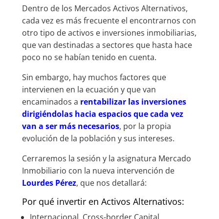
Dentro de los Mercados Activos Alternativos,
cada vez es más frecuente el encontrarnos con
otro tipo de activos e inversiones inmobiliarias,
que van destinadas a sectores que hasta hace
poco no se habían tenido en cuenta.
Sin embargo, hay muchos factores que
intervienen en la ecuación y que van
encaminados a
rentabilizar las inversiones
dirigiéndolas hacia espacios que cada vez
van a ser más necesarios
, por la propia
evolución de la población y sus intereses.
Cerraremos la sesión y la asignatura Mercado
Inmobiliario con la nueva intervención de
Lourdes Pérez
, que nos detallará:
Por qué invertir en Activos Alternativos:
Internacional. Cross-border Capital.