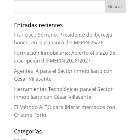
Entradas recientes
Francisco Serrano, Presidente de Ibercaja
banco, en la clausura del MERIN 25/26
Formación Inmobiliaria: Abierto el plazo de
inscripción del MERIN 2026/2027
Agentes IA para el Sector Inmobiliario con
César Villasante
Herramientas Tecnológicas para el Sector
Inmobiliario con César Villasante
El Método ALTO para liderar mercados con
Cristino Torío
Categorías