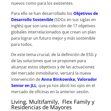
nuevos como para los existentes.
Para ello se han desarrollado los
Objetivos de
Desarrollo Sostenible
(SDGs en sus siglas en
inglés) que son una colección de 17 objetivos
globales interrelacionados que crean un plan
para lograr un futuro mejor y más sostenible
para todos.
De este tema crucial, de la definición de ESG y
de las soluciones que se proponen para
alcanzar estos objetivos y de las actuaciones
del mercado inmobiliario, versará la nueva
intervención de
Anna Binkowska, Valorador
Senior en JLL
, que ya nos abrió los ojos en el
mercado de oficinas en la anterior sesión.
Living, Multifamily, Flex Family y
Residencias de Mayores