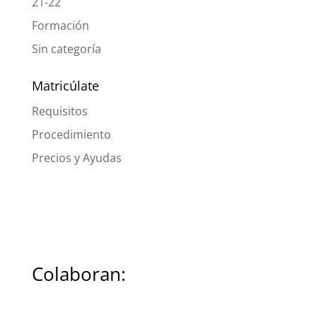
21-22
Formación
Sin categoría
Matricúlate
Requisitos
Procedimiento
Precios y Ayudas
Colaboran: