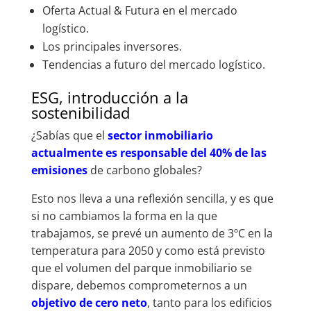
Oferta Actual & Futura en el mercado
logístico.
Los principales inversores.
Tendencias a futuro del mercado logístico.
ESG, introducción a la
sostenibilidad
¿Sabías que el
sector inmobiliario
actualmente es responsable del 40% de las
emisiones
de carbono globales?
Esto nos lleva a una reflexión sencilla, y es que
si no cambiamos la forma en la que
trabajamos, se prevé un aumento de 3ºC en la
temperatura para 2050 y como está previsto
que el volumen del parque inmobiliario se
dispare, debemos comprometernos a un
objetivo de cero neto
, tanto para los edificios