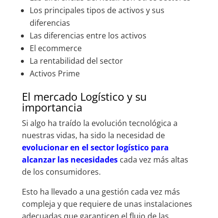
Los principales tipos de activos y sus
diferencias
Las diferencias entre los activos
El ecommerce
La rentabilidad del sector
Activos Prime
El mercado Logístico y su
importancia
Si algo ha traído la evolución tecnológica a
nuestras vidas, ha sido la necesidad de
evolucionar en el sector logístico para
alcanzar las necesidades
cada vez más altas
de los consumidores.
Esto ha llevado a una gestión cada vez más
compleja y que requiere de unas instalaciones
adecuadas que garanticen el flujo de las