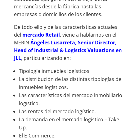
mercancías desde la fábrica hasta las
empresas o domicilios de los clientes.
De todo ello y de las características actuales
del
mercado Retail
, viene a hablarnos en el
MERIN
Ángeles Lusarreta, Senior Director,
Head of Industrial & Logistics Valuations en
JLL
, particularizando en:
Tipología inmuebles logísticos.
La distribución de las distintas tipologías de
inmuebles logísticos.
Las características del mercado inmobiliario
logístico.
Las rentas del mercado logístico.
La demanda en el mercado logístico – Take
Up.
El E-Commerce.