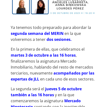
Ya tenemos todo preparado para abordar la
segunda semana del MERIN
en la que
volveremos a tener
dos sesiones.
En la primera de ellas, que celebramos el
martes 3 de octubre a las 16 horas
,
finalizaremos la asignatura Mercado
Inmobiliario, hablando del resto de mercados
terciarios, nuevamente
acompañados por las
expertas de JLL
en cada uno de esos sectores.
La segunda será el
jueves 5 de octubre
también a las 16 horas
y en la que
comenzaremos la asignatura
Mercado
Hipotecario
contando con la inestimable