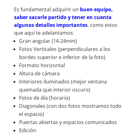
Es fundamental adquirir un
buen equipo,
saber sacarle partido y tener en cuenta
algunos detalles importantes
, como estos
que aquí te adelantamos:
Gran angular (14-24mm)
Fotos Verticales (perpendiculares a los
bordes superior e inferior de la foto)
Formato horizontal
Altura de cámara
Interiores iluminados (mejor ventana
quemada que interior oscuro)
Fotos de día (horario)
Diagonales (con dos fotos mostramos todo
el espacio)
Puertas abiertas y espacios comunicados
Edición