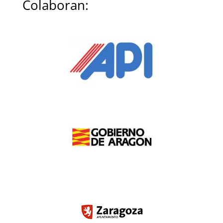
Colaboran: