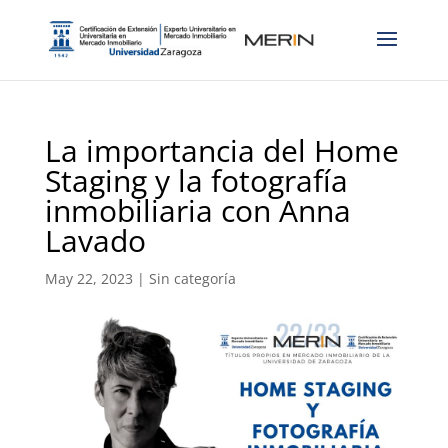
La importancia del Home
Staging y la fotografía
inmobiliaria con Anna
Lavado
May 22, 2023
|
Sin categoría