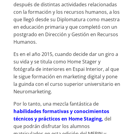
después de distintas actividades relacionadas
con la formación y los recursos humanos, a los
que llegó desde su Diplomatura como maestra
en educación primaria y que completó con un
postgrado en Dirección y Gestión en Recursos
Humanos.
Es en el año 2015, cuando decide dar un giro a
su vida y se titula como Home Stager y
fotógrafa de interiores en Espai Interior, al que
le sigue formación en marketing digital y pone
la guinda con el curso superior universitario en
Neuromarketing.
Por lo tanto, una mezcla fantástica de
habilidades formativas y conocimientos
técnicos y prácticos en Home Staging,
del
que podrán disfrutar los alumnos
matriculados en esta edición del MERIN y