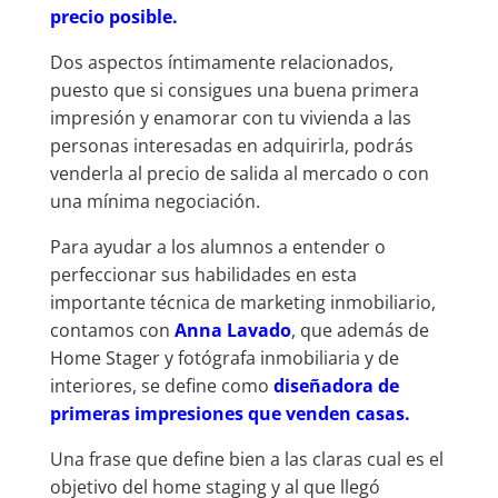
precio posible.
Dos aspectos íntimamente relacionados,
puesto que si consigues una buena primera
impresión y enamorar con tu vivienda a las
personas interesadas en adquirirla, podrás
venderla al precio de salida al mercado o con
una mínima negociación.
Para ayudar a los alumnos a entender o
perfeccionar sus habilidades en esta
importante técnica de marketing inmobiliario,
contamos con
Anna Lavado
, que además de
Home Stager y fotógrafa inmobiliaria y de
interiores, se define como
diseñadora de
primeras impresiones que venden casas.
Una frase que define bien a las claras cual es el
objetivo del home staging y al que llegó