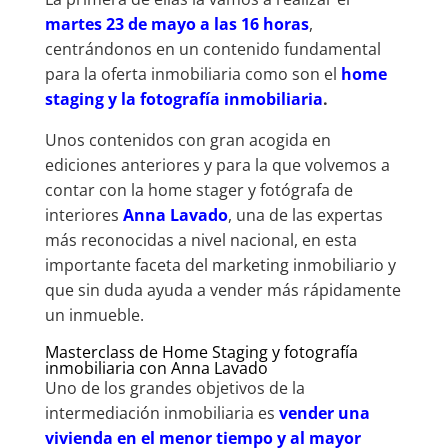
martes 23 de mayo a las 16 horas
,
centrándonos en un contenido fundamental
para la oferta inmobiliaria como son el
home
staging y la fotografía inmobiliaria
.
Unos contenidos con gran acogida en
ediciones anteriores y para la que volvemos a
contar con la home stager y fotógrafa de
interiores
Anna Lavado
, una de las expertas
más reconocidas a nivel nacional, en esta
importante faceta del marketing inmobiliario y
que sin duda ayuda a vender más rápidamente
un inmueble.
Masterclass de Home Staging y fotografía
inmobiliaria con Anna Lavado
Uno de los grandes objetivos de la
intermediación inmobiliaria es
vender una
vivienda en el menor tiempo y al mayor