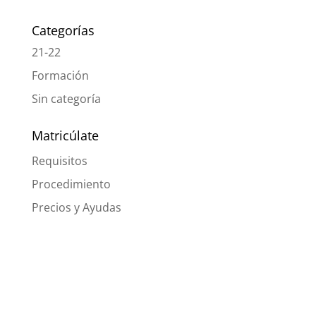
Categorías
21-22
Formación
Sin categoría
Matricúlate
Requisitos
Procedimiento
Precios y Ayudas