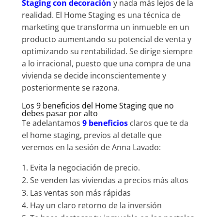
Staging con decoración
y nada más lejos de la
realidad. El Home Staging es una técnica de
marketing que transforma un inmueble en un
producto aumentando su potencial de venta y
optimizando su rentabilidad. Se dirige siempre
a lo irracional, puesto que una compra de una
vivienda se decide inconscientemente y
posteriormente se razona.
Los 9 beneficios del Home Staging que no
debes pasar por alto
Te adelantamos
9 beneficios
claros que te da
el home staging, previos al detalle que
veremos en la sesión de Anna Lavado:
Evita la negociación de precio.
Se venden las viviendas a precios más altos
Las ventas son más rápidas
Hay un claro retorno de la inversión