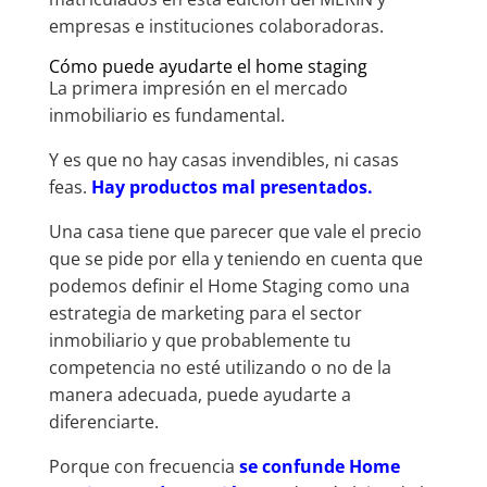
empresas e instituciones colaboradoras.
Cómo puede ayudarte el home staging
La primera impresión en el mercado
inmobiliario es fundamental.
Y es que no hay casas invendibles, ni casas
feas.
Hay productos mal presentados.
Una casa tiene que parecer que vale el precio
que se pide por ella y teniendo en cuenta que
podemos definir el Home Staging como una
estrategia de marketing para el sector
inmobiliario y que probablemente tu
competencia no esté utilizando o no de la
manera adecuada, puede ayudarte a
diferenciarte.
Porque con frecuencia
se confunde Home