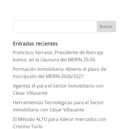
Entradas recientes
Francisco Serrano, Presidente de Ibercaja
banco, en la clausura del MERIN 25/26
Formación Inmobiliaria: Abierto el plazo de
inscripción del MERIN 2026/2027
Agentes IA para el Sector Inmobiliario con
César Villasante
Herramientas Tecnológicas para el Sector
Inmobiliario con César Villasante
El Método ALTO para liderar mercados con
Cristino Torío