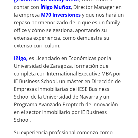
contar con
Íñigo Muñoz
, Director Manager en
la empresa
M70 Inversiones
y que nos hará un
repaso pormenorizado de lo que es un family
office y cómo se gestiona, aportando su
extensa experiencia, como demuestra su
extenso curriculum.
Iñigo,
es Licenciado en Económicas por la
Universidad de Zaragoza, formación que
completa con International Executive MBA por
IE Business School, un máster en Dirección de
Empresas Inmobiliarias del IESE Business
School de la Universidad de Navarra y un
Programa Avanzado Proptech de Innovación
en el sector Inmobiliario por IE Business
School.
Su experiencia profesional comenzó como