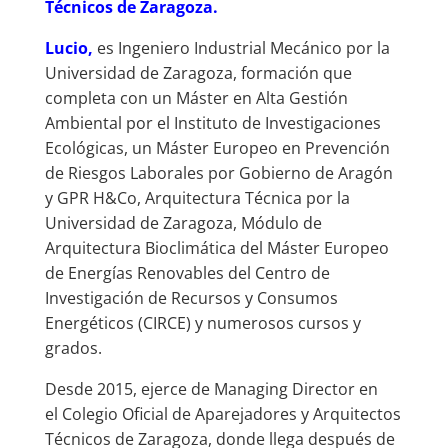
Técnicos de Zaragoza.
Lucio,
es Ingeniero Industrial Mecánico por la
Universidad de Zaragoza, formación que
completa con un Máster en Alta Gestión
Ambiental por el Instituto de Investigaciones
Ecológicas, un Máster Europeo en Prevención
de Riesgos Laborales por Gobierno de Aragón
y GPR H&Co, Arquitectura Técnica por la
Universidad de Zaragoza, Módulo de
Arquitectura Bioclimática del Máster Europeo
de Energías Renovables del Centro de
Investigación de Recursos y Consumos
Energéticos (CIRCE) y numerosos cursos y
grados.
Desde 2015, ejerce de
Managing Director en
el
Colegio Oficial de Aparejadores y Arquitectos
Técnicos de Zaragoza, donde llega después de