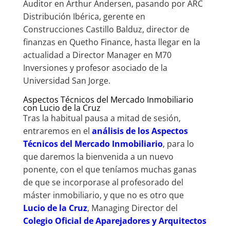
Auditor en Arthur Andersen, pasando por ARC
Distribución Ibérica, gerente en
Construcciones Castillo Balduz, director de
finanzas en Quetho Finance, hasta llegar en la
actualidad a Director Manager en M70
Inversiones y profesor asociado de la
Universidad San Jorge.
Aspectos Técnicos del Mercado Inmobiliario
con Lucio de la Cruz
Tras la habitual pausa a mitad de sesión,
entraremos en el
análisis de los Aspectos
Técnicos del Mercado Inmobiliario
, para lo
que daremos la bienvenida a un nuevo
ponente, con el que teníamos muchas ganas
de que se incorporase al profesorado del
máster inmobiliario, y que no es otro que
Lucio de la Cruz
, Managing Director del
Colegio Oficial de Aparejadores y Arquitectos