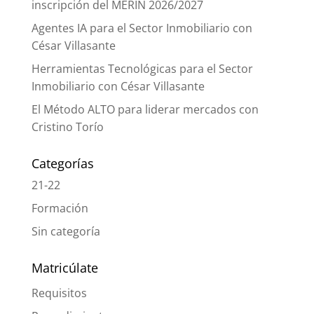
inscripción del MERIN 2026/2027
Agentes IA para el Sector Inmobiliario con
César Villasante
Herramientas Tecnológicas para el Sector
Inmobiliario con César Villasante
El Método ALTO para liderar mercados con
Cristino Torío
Categorías
21-22
Formación
Sin categoría
Matricúlate
Requisitos