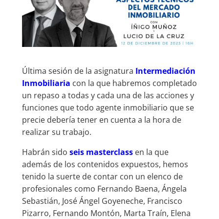
Última sesión de la asignatura
Intermediación
Inmobiliaria
con la que habremos completado
un repaso a todas y cada una de las acciones y
funciones que todo agente inmobiliario que se
precie debería tener en cuenta a la hora de
realizar su trabajo.
Habrán sido
seis masterclass
en la que
además de los contenidos expuestos, hemos
tenido la suerte de contar con un elenco de
profesionales como Fernando Baena, Ángela
Sebastián, José Ángel Goyeneche, Francisco
Pizarro, Fernando Montón, Marta Traín, Elena