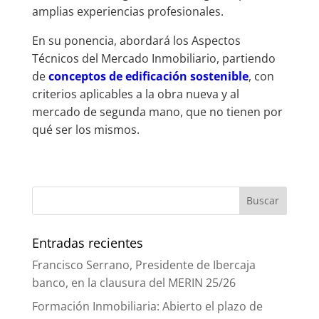
amplias experiencias profesionales.
En su ponencia, abordará los Aspectos
Técnicos del Mercado Inmobiliario, partiendo
de
conceptos de edificación sostenible
, con
criterios aplicables a la obra nueva y al
mercado de segunda mano, que no tienen por
qué ser los mismos.
Entradas recientes
Francisco Serrano, Presidente de Ibercaja
banco, en la clausura del MERIN 25/26
Formación Inmobiliaria: Abierto el plazo de