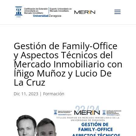
Gestión de Family-Office
y Aspectos Técnicos del
Mercado Inmobiliario con
Íñigo Muñoz y Lucio De
La Cruz
Dic 11, 2023
|
Formación