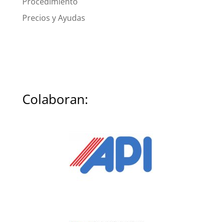
Procedimiento
Precios y Ayudas
Colaboran: