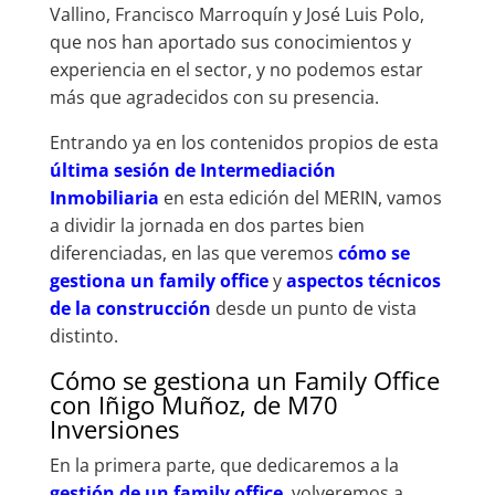
Vallino, Francisco Marroquín y José Luis Polo,
que nos han aportado sus conocimientos y
experiencia en el sector, y no podemos estar
más que agradecidos con su presencia.
Entrando ya en los contenidos propios de esta
última sesión de Intermediación
Inmobiliaria
en esta edición del MERIN, vamos
a dividir la jornada en dos partes bien
diferenciadas, en las que veremos
cómo se
gestiona un family office
y
aspectos técnicos
de la construcción
desde un punto de vista
distinto.
Cómo se gestiona un Family Office
con Iñigo Muñoz, de M70
Inversiones
En la primera parte, que dedicaremos a la
gestión de un family office
, volveremos a