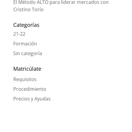
El Método ALTO para liderar mercados con
Cristino Torío
Categorías
21-22
Formación
Sin categoría
Matricúlate
Requisitos
Procedimiento
Precios y Ayudas