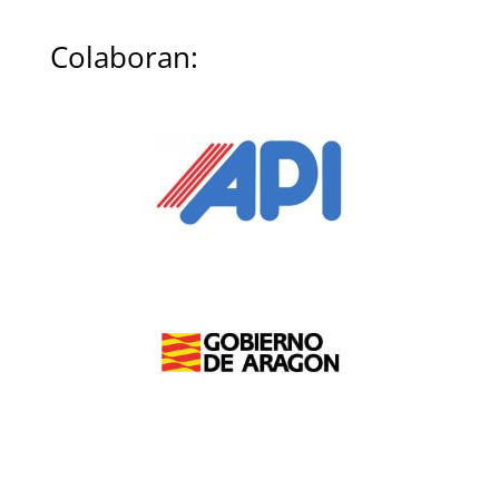
Colaboran: