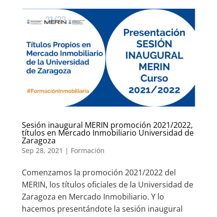
Sesión inaugural MERIN promoción 2021/2022,
títulos en Mercado Inmobiliario Universidad de
Zaragoza
Sep 28, 2021
|
Formación
Comenzamos la promoción 2021/2022 del
MERIN, los títulos oficiales de la Universidad de
Zaragoza en Mercado Inmobiliario. Y lo
hacemos presentándote la sesión inaugural