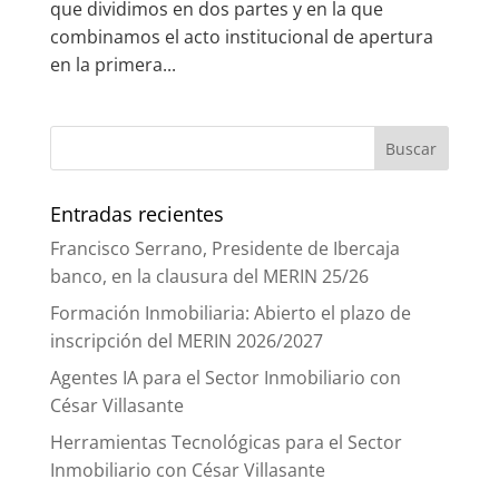
que dividimos en dos partes y en la que
combinamos el acto institucional de apertura
en la primera...
Entradas recientes
Francisco Serrano, Presidente de Ibercaja
banco, en la clausura del MERIN 25/26
Formación Inmobiliaria: Abierto el plazo de
inscripción del MERIN 2026/2027
Agentes IA para el Sector Inmobiliario con
César Villasante
Herramientas Tecnológicas para el Sector
Inmobiliario con César Villasante