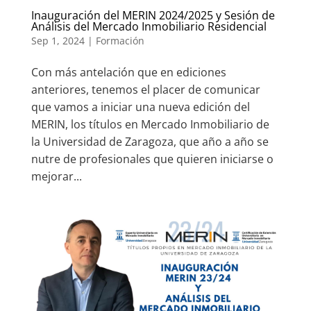
Inauguración del MERIN 2024/2025 y Sesión de
Análisis del Mercado Inmobiliario Residencial
Sep 1, 2024
|
Formación
Con más antelación que en ediciones
anteriores, tenemos el placer de comunicar
que vamos a iniciar una nueva edición del
MERIN, los títulos en Mercado Inmobiliario de
la Universidad de Zaragoza, que año a año se
nutre de profesionales que quieren iniciarse o
mejorar...