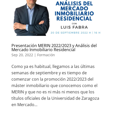
Presentación MERIN 2022/2023 y Análisis del
Mercado Inmobiliario Residencial
Sep 20, 2022
|
Formación
Como ya es habitual, llegamos a las últimas
semanas de septiembre y es tiempo de
comenzar con la promoción 2022/2023 del
máster inmobiliario que conocemos como el
MERIN y que no es ni más ni menos que los
títulos oficiales de la Universidad de Zaragoza
en Mercado...