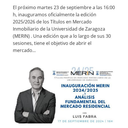
El próximo martes 23 de septiembre a las 16:00
h, inauguramos oficialmente la edición
2025/2026 de los Títulos en Mercado
Inmobiliario de la Universidad de Zaragoza
(MERIN) . Una edición que a lo largo de sus 30
sesiones, tiene el objetivo de abrir el
mercado...