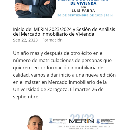
Inicio del MERIN 2023/2024 y Sesión de Análisis
del Mercado Inmobiliario de Vivienda
Sep 22, 2023
|
Formación
Un año más y después de otro éxito en el
número de matriculaciones de personas que
quieren recibir formación inmobiliaria de
calidad, vamos a dar inicio a una nueva edición
en el máster en Mercado Inmobiliario de la
Universidad de Zaragoza. El martes 26 de
septiembre...