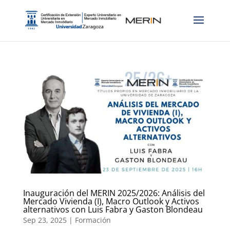
Inauguración del MERIN 2025/2026: Análisis del
Mercado Vivienda (I), Macro Outlook y Activos
alternativos con Luis Fabra y Gaston Blondeau
Sep 23, 2025
|
Formación