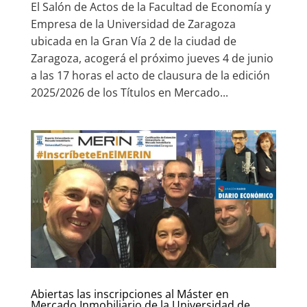
El Salón de Actos de la Facultad de Economía y
Empresa de la Universidad de Zaragoza
ubicada en la Gran Vía 2 de la ciudad de
Zaragoza, acogerá el próximo jueves 4 de junio
a las 17 horas el acto de clausura de la edición
2025/2026 de los Títulos en Mercado...
Abiertas las inscripciones al Máster en
Mercado Inmobiliario de la Universidad de