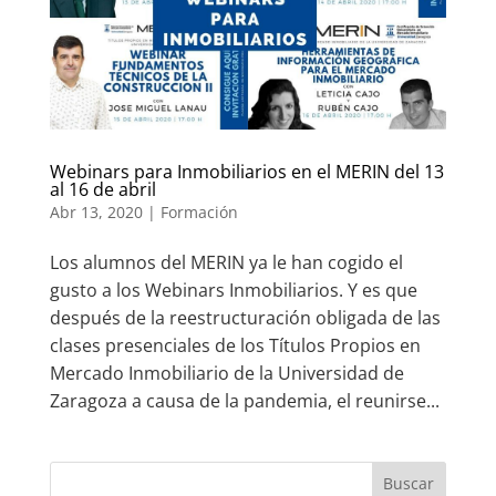
Webinars para Inmobiliarios en el MERIN del 13
al 16 de abril
Abr 13, 2020
|
Formación
Los alumnos del MERIN ya le han cogido el
gusto a los Webinars Inmobiliarios. Y es que
después de la reestructuración obligada de las
clases presenciales de los Títulos Propios en
Mercado Inmobiliario de la Universidad de
Zaragoza a causa de la pandemia, el reunirse...