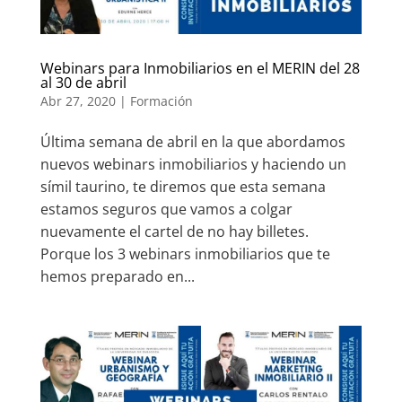
Webinars para Inmobiliarios en el MERIN del 28
al 30 de abril
Abr 27, 2020
|
Formación
Última semana de abril en la que abordamos
nuevos webinars inmobiliarios y haciendo un
símil taurino, te diremos que esta semana
estamos seguros que vamos a colgar
nuevamente el cartel de no hay billetes.
Porque los 3 webinars inmobiliarios que te
hemos preparado en...