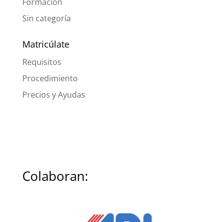
Formación
Sin categoría
Matricúlate
Requisitos
Procedimiento
Precios y Ayudas
Colaboran: