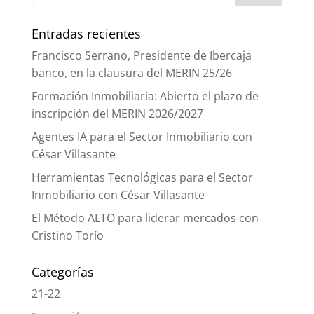
Entradas recientes
Francisco Serrano, Presidente de Ibercaja
banco, en la clausura del MERIN 25/26
Formación Inmobiliaria: Abierto el plazo de
inscripción del MERIN 2026/2027
Agentes IA para el Sector Inmobiliario con
César Villasante
Herramientas Tecnológicas para el Sector
Inmobiliario con César Villasante
El Método ALTO para liderar mercados con
Cristino Torío
Categorías
21-22