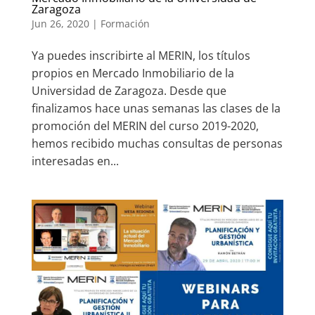
Zaragoza
Jun 26, 2020
|
Formación
Ya puedes inscribirte al MERIN, los títulos
propios en Mercado Inmobiliario de la
Universidad de Zaragoza. Desde que
finalizamos hace unas semanas las clases de la
promoción del MERIN del curso 2019-2020,
hemos recibido muchas consultas de personas
interesadas en...