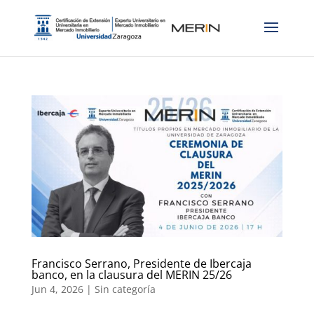
Francisco Serrano, Presidente de Ibercaja
banco, en la clausura del MERIN 25/26
Jun 4, 2026
|
Sin categoría