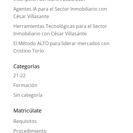
Agentes IA para el Sector Inmobiliario con
César Villasante
Herramientas Tecnológicas para el Sector
Inmobiliario con César Villasante
El Método ALTO para liderar mercados con
Cristino Torío
Categorías
21-22
Formación
Sin categoría
Matricúlate
Requisitos
Procedimiento