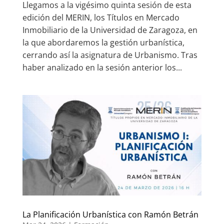
Llegamos a la vigésimo quinta sesión de esta
edición del MERIN, los Títulos en Mercado
Inmobiliario de la Universidad de Zaragoza, en
la que abordaremos la gestión urbanística,
cerrando así la asignatura de Urbanismo. Tras
haber analizado en la sesión anterior los...
La Planificación Urbanística con Ramón Betrán