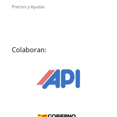
Precios y Ayudas
Colaboran: