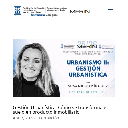
Gestión Urbanística: Cómo se transforma el
suelo en producto inmobiliario
Abr 7, 2026
|
Formación