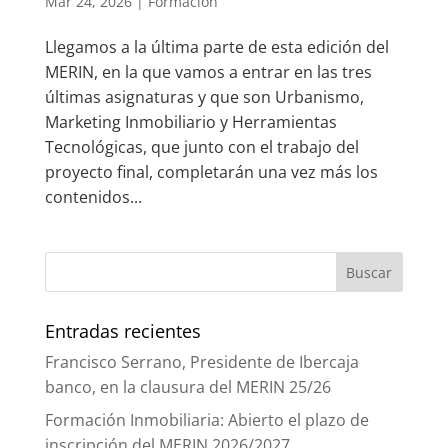
Mar 24, 2026
|
Formación
Llegamos a la última parte de esta edición del
MERIN, en la que vamos a entrar en las tres
últimas asignaturas y que son Urbanismo,
Marketing Inmobiliario y Herramientas
Tecnológicas, que junto con el trabajo del
proyecto final, completarán una vez más los
contenidos...
Entradas recientes
Francisco Serrano, Presidente de Ibercaja
banco, en la clausura del MERIN 25/26
Formación Inmobiliaria: Abierto el plazo de
inscripción del MERIN 2026/2027