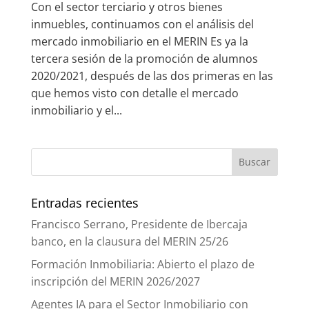
Con el sector terciario y otros bienes
inmuebles, continuamos con el análisis del
mercado inmobiliario en el MERIN Es ya la
tercera sesión de la promoción de alumnos
2020/2021, después de las dos primeras en las
que hemos visto con detalle el mercado
inmobiliario y el...
Entradas recientes
Francisco Serrano, Presidente de Ibercaja
banco, en la clausura del MERIN 25/26
Formación Inmobiliaria: Abierto el plazo de
inscripción del MERIN 2026/2027
Agentes IA para el Sector Inmobiliario con