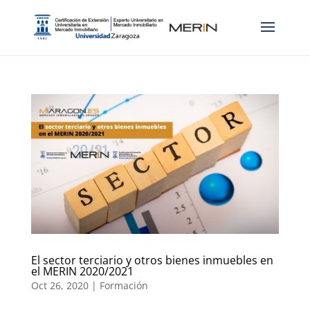
El sector terciario y otros bienes inmuebles en
el MERIN 2020/2021
Oct 26, 2020
|
Formación