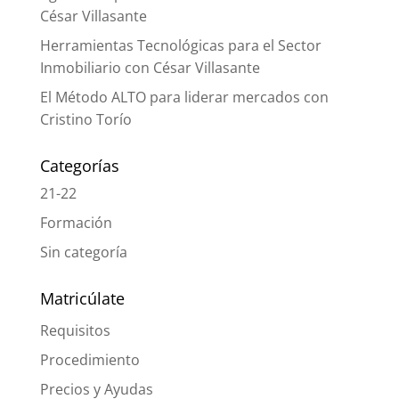
César Villasante
Herramientas Tecnológicas para el Sector
Inmobiliario con César Villasante
El Método ALTO para liderar mercados con
Cristino Torío
Categorías
21-22
Formación
Sin categoría
Matricúlate
Requisitos
Procedimiento
Precios y Ayudas