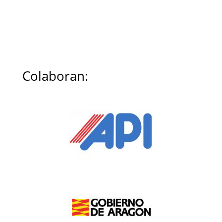
Colaboran: